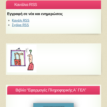
Κανάλια RSS
Εγγραφή σε νέα και ενημερώσεις
Κανάλι RSS
Σχόλια RSS
Βιβλίο “Εφαρμογές Πληροφορικής Α΄ ΓΕΛ”