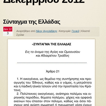
Σύνταγμα της Ελλάδας
Δεκ 12
Αναρτήθηκε από
Νίκος Αγγελιδάκης
. Κατηγορία:
Γενικά
|
Κλειστά
3
Σχόλια