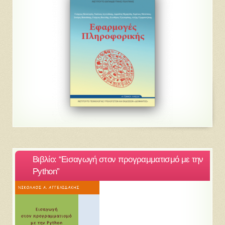
Βιβλίο: “Εισαγωγή στον προγραμματισμό με την
Python”