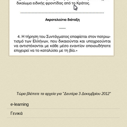
Τώρα βλέπετε τα αρχεία για "Δευτέρα 3 Δεκεμβρίου 2012"
e-learning
Γενικά