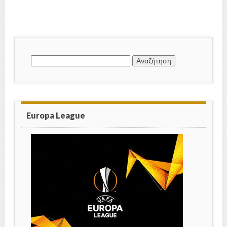
Αναζήτηση
για:
Europa League