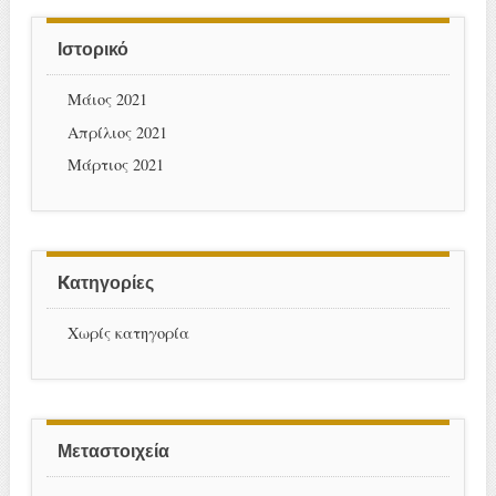
Ιστορικό
Μάιος 2021
Απρίλιος 2021
Μάρτιος 2021
Kατηγορίες
Χωρίς κατηγορία
Μεταστοιχεία