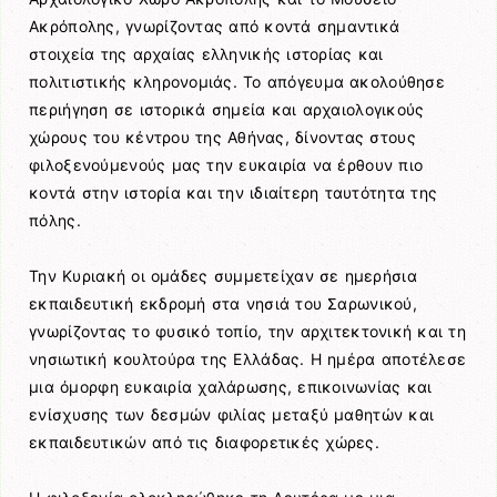
Ακρόπολης
, γνωρίζοντας από κοντά σημαντικά
στοιχεία της αρχαίας ελληνικής ιστορίας και
πολιτιστικής κληρονομιάς. Το απόγευμα ακολούθησε
περιήγηση σε ιστορικά σημεία και αρχαιολογικούς
χώρους του κέντρου της Αθήνας, δίνοντας στους
φιλοξενούμενούς μας την ευκαιρία να έρθουν πιο
κοντά στην ιστορία και την ιδιαίτερη ταυτότητα της
πόλης.
Την Κυριακή οι ομάδες συμμετείχαν σε ημερήσια
εκπαιδευτική εκδρομή στα νησιά του Σαρωνικού,
γνωρίζοντας το φυσικό τοπίο, την αρχιτεκτονική και τη
νησιωτική κουλτούρα της Ελλάδας. Η ημέρα αποτέλεσε
μια όμορφη ευκαιρία χαλάρωσης, επικοινωνίας και
ενίσχυσης των δεσμών φιλίας μεταξύ μαθητών και
εκπαιδευτικών από τις διαφορετικές χώρες.