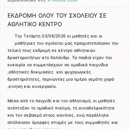
ΕΚΔΡΟΜΗ ΟΛΟΥ ΤΟΥ ΣΧΟΛΕΙΟΥ ΣΕ
ΑΘΛΗΤΙΚΟ ΚΕΝΤΡΟ
Tην Τετάρτη 03/06/2026 οι μαθητές και οι
μαθήτριες του σχολείου μας πραγματοποίησαν την
τελική τους εκδρομή σε κέντρο αθλητικών
δραστηριοτήτων στο Χαλάνδρι. Τα παιδιά είχαν την
ευκαιρία να συμμετάσχουν σε ομαδικά παιχνίδια
,αθλητικές δοκιμασίες και ψυχαγωγικές
δραστηριότητες, περνώντας μια ημέρα γεμάτη χαρά
,κίνηση και συνεργασία.
Μέσα από το παιχνίδι και τον αθλητισμό, οι μαθητές
ανέπτυξαν το ομαδικό πνεύμα, τη συναδελφικότητα
και τον σεβασμό στους κανόνες, ενώ παράλληλα
απόλαυσαν όμορφες στιγμές με τους συμμαθητές και