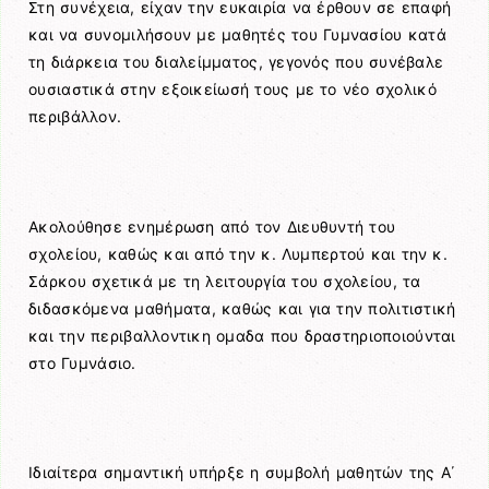
Στη συνέχεια, είχαν την ευκαιρία να έρθουν σε επαφή
και να συνομιλήσουν με μαθητές του Γυμνασίου κατά
τη διάρκεια του διαλείμματος, γεγονός που συνέβαλε
ουσιαστικά στην εξοικείωσή τους με το νέο σχολικό
περιβάλλον.
Ακολούθησε ενημέρωση από τον Διευθυντή του
σχολείου, καθώς και από την κ. Λυμπερτού και την κ.
Σάρκου σχετικά με τη λειτουργία του σχολείου, τα
διδασκόμενα μαθήματα, καθώς και για την πολιτιστική
και την περιβαλλοντικη ομαδα που δραστηριοποιούνται
στο Γυμνάσιο.
Ιδιαίτερα σημαντική υπήρξε η συμβολή μαθητών της Α΄