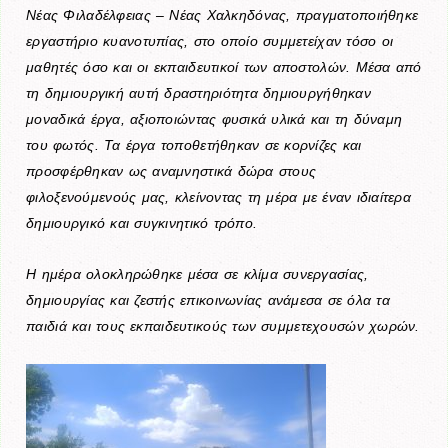
Νέας Φιλαδέλφειας – Νέας Χαλκηδόνας, πραγματοποιήθηκε
εργαστήριο κυανοτυπίας, στο οποίο συμμετείχαν τόσο οι
μαθητές όσο και οι εκπαιδευτικοί των αποστολών. Μέσα από
τη δημιουργική αυτή δραστηριότητα δημιουργήθηκαν
μοναδικά έργα, αξιοποιώντας φυσικά υλικά και τη δύναμη
του φωτός. Τα έργα τοποθετήθηκαν σε κορνίζες και
προσφέρθηκαν ως αναμνηστικά δώρα στους
φιλοξενούμενούς μας, κλείνοντας τη μέρα με έναν ιδιαίτερα
δημιουργικό και συγκινητικό τρόπο.
Η ημέρα ολοκληρώθηκε μέσα σε κλίμα συνεργασίας,
δημιουργίας και ζεστής επικοινωνίας ανάμεσα σε όλα τα
παιδιά και τους εκπαιδευτικούς των συμμετεχουσών χωρών.