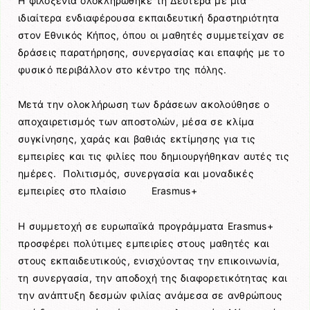
Η φιλοξενία ολοκληρώθηκε τη Δευτέρα με μια
ιδιαίτερα ενδιαφέρουσα εκπαιδευτική δραστηριότητα
στον
Εθνικός Κήπος
, όπου οι μαθητές συμμετείχαν σε
δράσεις παρατήρησης, συνεργασίας και επαφής με το
φυσικό περιβάλλον στο κέντρο της πόλης.
Μετά την ολοκλήρωση των δράσεων ακολούθησε ο
αποχαιρετισμός των αποστολών, μέσα σε κλίμα
συγκίνησης, χαράς και βαθιάς εκτίμησης για τις
εμπειρίες και τις φιλίες που δημιουργήθηκαν αυτές τις
ημέρες. Πολιτισμός, συνεργασία και μοναδικές
εμπειρίες στο πλαίσιο Erasmus+
Η συμμετοχή σε ευρωπαϊκά προγράμματα Erasmus+
προσφέρει πολύτιμες εμπειρίες στους μαθητές και
στους εκπαιδευτικούς, ενισχύοντας την επικοινωνία,
τη συνεργασία, την αποδοχή της διαφορετικότητας και
την ανάπτυξη δεσμών φιλίας ανάμεσα σε ανθρώπους