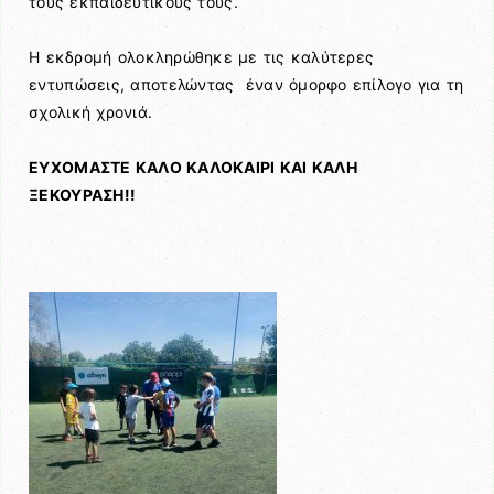
τους εκπαιδευτικούς τους.
Η εκδρομή ολοκληρώθηκε με τις καλύτερες
εντυπώσεις, αποτελώντας έναν όμορφο επίλογο για τη
σχολική χρονιά.
ΕΥΧΟΜΑΣΤΕ ΚΑΛΟ ΚΑΛΟΚΑΙΡΙ ΚΑΙ ΚΑΛΗ
ΞΕΚΟΥΡΑΣΗ!!