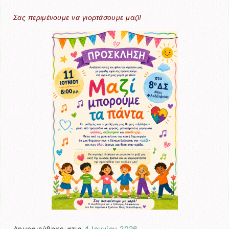
Σας περιμένουμε να γιορτάσουμε μαζί!
Δημοσιεύθηκε στις
4 Ιουνίου 2026