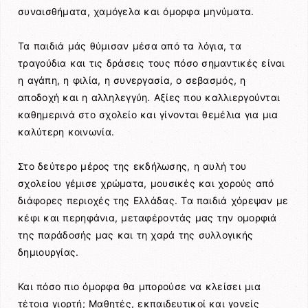
συναισθήματα, χαμόγελα και όμορφα μηνύματα.
Τα παιδιά μάς θύμισαν μέσα από τα λόγια, τα
τραγούδια και τις δράσεις τους πόσο σημαντικές είναι
η αγάπη, η φιλία, η συνεργασία, ο σεβασμός, η
αποδοχή και η αλληλεγγύη. Αξίες που καλλιεργούνται
καθημερινά στο σχολείο και γίνονται θεμέλια για μια
καλύτερη κοινωνία.
Στο δεύτερο μέρος της εκδήλωσης, η αυλή του
σχολείου γέμισε χρώματα, μουσικές και χορούς από
διάφορες περιοχές της Ελλάδας. Τα παιδιά χόρεψαν με
κέφι και περηφάνια, μεταφέροντάς μας την ομορφιά
της παράδοσής μας και τη χαρά της συλλογικής
δημιουργίας.
Και πόσο πιο όμορφα θα μπορούσε να κλείσει μια
τέτοια γιορτή; Μαθητές, εκπαιδευτικοί και γονείς