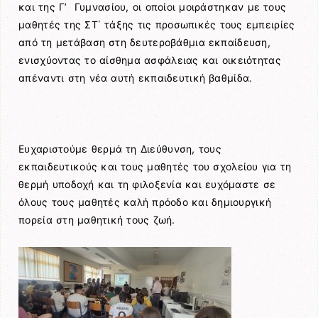
και της Γ’ Γυμνασίου, οι οποίοι μοιράστηκαν με τους
μαθητές της ΣΤ΄ τάξης τις προσωπικές τους εμπειρίες
από τη μετάβαση στη δευτεροβάθμια εκπαίδευση,
ενισχύοντας το αίσθημα ασφάλειας και οικειότητας
απέναντι στη νέα αυτή εκπαιδευτική βαθμίδα.
Ευχαριστούμε θερμά τη Διεύθυνση, τους
εκπαιδευτικούς και τους μαθητές του σχολείου για τη
θερμή υποδοχή και τη φιλοξενία και ευχόμαστε σε
όλους τους μαθητές καλή πρόοδο και δημιουργική
πορεία στη μαθητική τους ζωή.