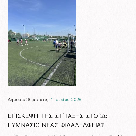
Δημοσιεύθηκε στις
4 Ιουνίου 2026
ΕΠΙΣΚΕΨΗ ΤΗΣ ΣΤ΄ΤΑΞΗΣ ΣΤΟ 2ο
ΓΥΜΝΑΣΙΟ ΝΕΑΣ ΦΙΛΑΔΕΛΦΕΙΑΣ