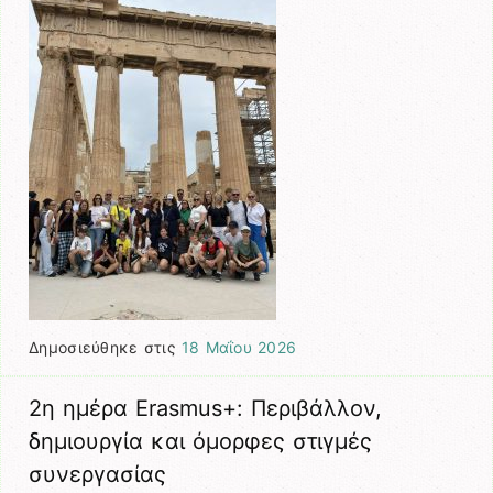
Δημοσιεύθηκε στις
18 Μαΐου 2026
2η ημέρα Erasmus+: Περιβάλλον,
δημιουργία και όμορφες στιγμές
συνεργασίας