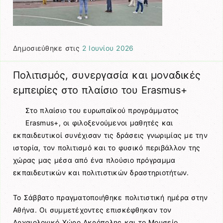
Δημοσιεύθηκε στις
2 Ιουνίου 2026
Πολιτισμός, συνεργασία και μοναδικές
εμπειρίες στο πλαίσιο του Erasmus+
Στο πλαίσιο του ευρωπαϊκού προγράμματος
Erasmus+, οι φιλοξενούμενοι μαθητές και
εκπαιδευτικοί συνέχισαν τις δράσεις γνωριμίας με την
ιστορία, τον πολιτισμό και το φυσικό περιβάλλον της
χώρας μας μέσα από ένα πλούσιο πρόγραμμα
εκπαιδευτικών και πολιτιστικών δραστηριοτήτων.
Το Σάββατο πραγματοποιήθηκε πολιτιστική ημέρα στην
Αθήνα. Οι συμμετέχοντες επισκέφθηκαν τον
Αρχαιολογικό Χώρο Ακρόπολης
και το
Μουσείο