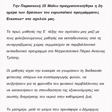
Την Παρασκευή 15 Μαΐου πραγματοποιήθηκε η 2η
ημέρα των δράσεων του ευρωπαϊκού προγράμματος
Erasmus+ στο σχολείο μας.
Το πρωί, μαθητές της Ε΄ τάξης του σχολείου μας μαζί με
τους φιλοξενούμενους μαθητές και εκπαιδευτικούς από τις
συνεργαζόμενες χώρες συμμετείχαν σε περιβαλλοντικό
εκπαιδευτικό πρόγραμμα στο
Μητροπολιτικό Πάρκο Αντώνης
Τρίτσης
.
Οι μαθητές είχαν την ευκαιρία να γνωρίσουν τη διαδικασία
φύτευσης σπόρων και αναπαραγωγής φυτών, να
συζητήσουν για τη φροντίδα του φυσικού περιβάλλοντος και
να κατανοήσουν τη σπουδαιότητα της εξοικονόμησης και
σωστής διαχείρισης του νερού στην καθημερινή ζωή.
Το μεσημέρι, μετά το γεύμα που προσέφερε ο Δήμαρχος