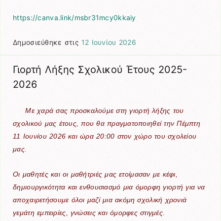
https://canva.link/msbr31mcy0kkaiy
Δημοσιεύθηκε στις
12 Ιουνίου 2026
Γιορτή Λήξης Σχολικού Έτους 2025-
2026
Με χαρά σας προσκαλούμε στη γιορτή λήξης του
σχολικού μας έτους, που θα πραγματοποιηθεί την Πέμπτη
11 Ιουνίου 2026 και ώρα 20:00 στον χώρο του σχολείου
μας.
Οι μαθητές και οι μαθήτριές μας ετοίμασαν με κέφι,
δημιουργικότητα και ενθουσιασμό μια όμορφη γιορτή για να
αποχαιρετήσουμε όλοι μαζί μια ακόμη σχολική χρονιά
γεμάτη εμπειρίες, γνώσεις και όμορφες στιγμές.