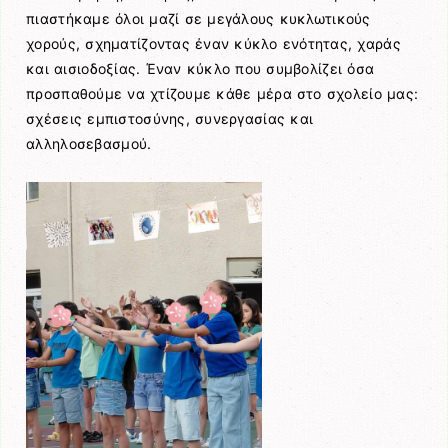
πιαστήκαμε όλοι μαζί σε μεγάλους κυκλωτικούς
χορούς, σχηματίζοντας έναν κύκλο ενότητας, χαράς
και αισιοδοξίας. Έναν κύκλο που συμβολίζει όσα
προσπαθούμε να χτίζουμε κάθε μέρα στο σχολείο μας:
σχέσεις εμπιστοσύνης, συνεργασίας και
αλληλοσεβασμού.