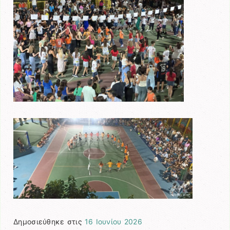
Δημοσιεύθηκε στις
16 Ιουνίου 2026