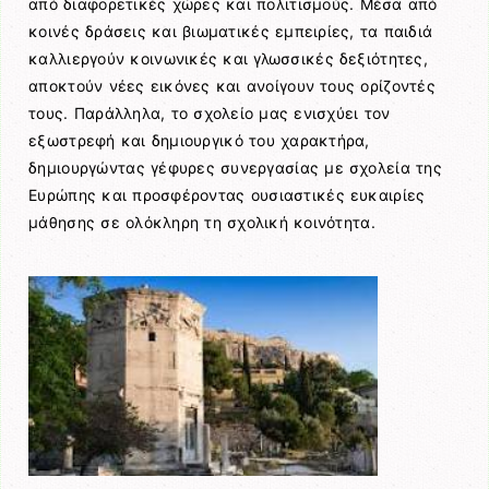
από διαφορετικές χώρες και πολιτισμούς. Μέσα από
κοινές δράσεις και βιωματικές εμπειρίες, τα παιδιά
καλλιεργούν κοινωνικές και γλωσσικές δεξιότητες,
αποκτούν νέες εικόνες και ανοίγουν τους ορίζοντές
τους. Παράλληλα, το σχολείο μας ενισχύει τον
εξωστρεφή και δημιουργικό του χαρακτήρα,
δημιουργώντας γέφυρες συνεργασίας με σχολεία της
Ευρώπης και προσφέροντας ουσιαστικές ευκαιρίες
μάθησης σε ολόκληρη τη σχολική κοινότητα.