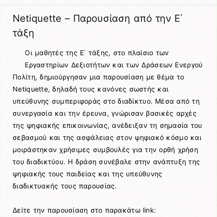
Netiquette – Παρουσίαση από την Ε΄
τάξη
Οι μαθητές της Ε΄ τάξης, στο πλαίσιο των
Εργαστηρίων Δεξιοτήτων και των Δράσεων Ενεργού
Πολίτη, δημιούργησαν μια παρουσίαση με θέμα το
Netiquette, δηλαδή τους κανόνες σωστής και
υπεύθυνης συμπεριφοράς στο διαδίκτυο. Μέσα από τη
συνεργασία και την έρευνα, γνώρισαν βασικές αρχές
της ψηφιακής επικοινωνίας, ανέδειξαν τη σημασία του
σεβασμού και της ασφάλειας στον ψηφιακό κόσμο και
μοιράστηκαν χρήσιμες συμβουλές για την ορθή χρήση
του διαδικτύου. Η δράση συνέβαλε στην ανάπτυξη της
ψηφιακής τους παιδείας και της υπεύθυνης
διαδικτυακής τους παρουσίας.
Δείτε την παρουσίαση στο παρακάτω link: