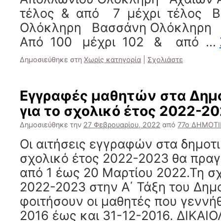
τέλος & από 7 μέχρι τέλος 
Ολόκληρη Βασσάνη Ολόκληρη Γ
Από 100 μέχρι 102 & από …
Δημοσιεύθηκε στη
Χωρίς κατηγορία
|
Σχολιάστε
Εγγραφές μαθητών στα Δημο
για το σχολικό έτος 2022-2
Δημοσιεύθηκε την
27 Φεβρουαρίου, 2022
από
77ο ΔΗΜΟΤ
Οι αιτήσεις εγγραφών στα δημοτι
σχολικό έτος 2022-2023 θα πρα
από 1 έως 20 Μαρτίου 2022.Τη σ
2022-2023 στην Α΄ Τάξη του Δημ
φοιτήσουν οι μαθητές που γεννή
2016 έως και 31-12-2016. ΔΙΚΑΙ