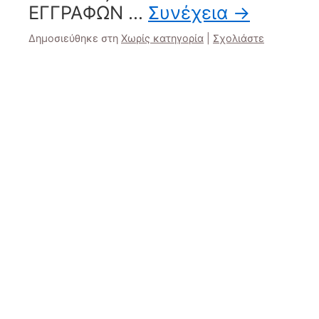
ΕΓΓΡΑΦΩΝ …
Συνέχεια
→
Δημοσιεύθηκε στη
Χωρίς κατηγορία
|
Σχολιάστε