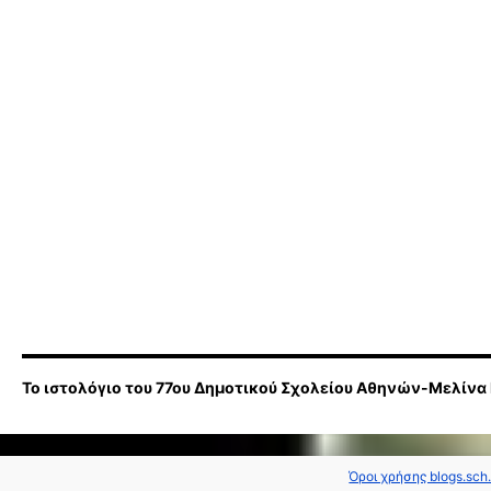
Το ιστολόγιο του 77ου Δημοτικού Σχολείου Αθηνών-Μελίνα
Όροι χρήσης blogs.sch.