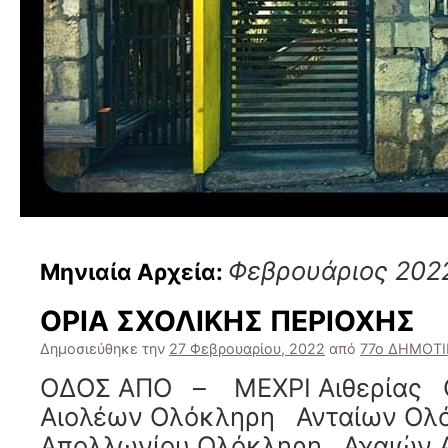
Φεβρουάριος 202
Μηνιαία Αρχεία:
ΟΡΙΑ ΣΧΟΛΙΚΗΣ ΠΕΡΙΟΧΗΣ
Δημοσιεύθηκε την
27 Φεβρουαρίου, 2022
από
77ο ΔΗΜΟΤ
ΟΔΟΣ ΑΠΟ – ΜΕΧΡΙ Αιθερίας
Αιολέων Ολόκληρη Ανταίων Ο
Απολλωνίου Ολόκληρη Αχαιώ