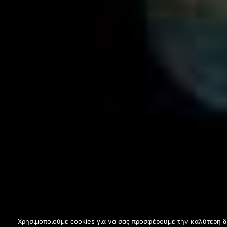
Χρησιμοποιούμε cookies για να σας προσφέρουμε την καλύτερη δυν