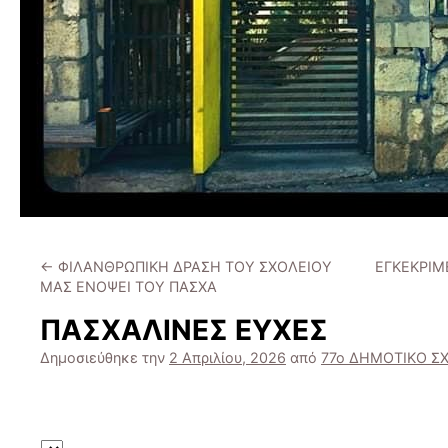
←
ΦΙΛΑΝΘΡΩΠΙΚΗ ΔΡΑΣΗ ΤΟΥ ΣΧΟΛΕΙΟΥ
ΕΓΚΕΚΡΙΜ
ΜΑΣ ΕΝΟΨΕΙ ΤΟΥ ΠΑΣΧΑ
ΠΑΣΧΑΛΙΝΕΣ ΕΥΧΕΣ
Δημοσιεύθηκε την
2 Απριλίου, 2026
από
77ο ΔΗΜΟΤΙΚΟ Σ