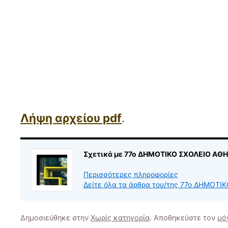
Λήψη αρχείου pdf
.
Σχετικά με 77ο ΔΗΜΟΤΙΚΟ ΣΧΟΛΕΙΟ ΑΘ
Περισσότερες πληροφορίες
Δείτε όλα τα άρθρα του/της 77ο ΔΗΜΟΤ
Δημοσιεύθηκε στην
Χωρίς κατηγορία
. Αποθηκεύστε τον
μό