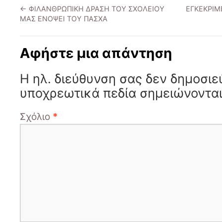
←
ΦΙΛΑΝΘΡΩΠΙΚΗ ΔΡΑΣΗ ΤΟΥ ΣΧΟΛΕΙΟΥ
ΕΓΚΕΚΡΙΜ
ΜΑΣ ΕΝΟΨΕΙ ΤΟΥ ΠΑΣΧΑ
Αφήστε μια απάντηση
Η ηλ. διεύθυνση σας δεν δημοσιε
υποχρεωτικά πεδία σημειώνοντα
Σχόλιο
*