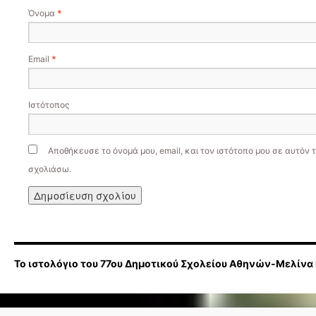
Όνομα
*
Email
*
Ιστότοπος
Αποθήκευσε το όνομά μου, email, και τον ιστότοπο μου σε αυτόν 
σχολιάσω.
Το ιστολόγιο του 77ου Δημοτικού Σχολείου Αθηνών-Μελίνα