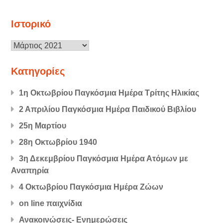
Ιστορικό
Ιστορικό
Kατηγορίες
1η Οκτωβρίου Παγκόσμια Ημέρα Τρίτης Ηλικίας
2 Απριλίου Παγκόσμια Ημέρα Παιδικού Βιβλίου
25η Μαρτίου
28η Οκτωβρίου 1940
3η Δεκεμβρίου Παγκόσμια Ημέρα Ατόμων με
Αναπηρία
4 Οκτωβρίου Παγκόσμια Ημέρα Ζώων
on line παιχνίδια
Ανακοινώσεις- Ενημερώσεις