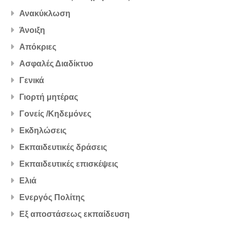
Ανακύκλωση
Άνοιξη
Απόκριες
Ασφαλές Διαδίκτυο
Γενικά
Γιορτή μητέρας
Γονείς /Κηδεμόνες
Εκδηλώσεις
Εκπαιδευτικές δράσεις
Εκπαιδευτικές επισκέψεις
Ελιά
Ενεργός Πολίτης
Εξ αποστάσεως εκπαίδευση