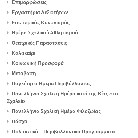
Επιμορφώσεις
Εργαστήρια Δεξιοτήτων
Εσωτερικός Κανονισμός
Ημέρα Σχολικού Αθλητισμού
Θεατρικές Παραστάσεις
Καλοκαίρι
Κοινωνική Προσφορά
Μετάβαση
Παγκόσμια Ημέρα Περιβάλλοντος
Πανελλήνια Σχολική Ημέρα κατά της Βίας στο
Σχολείο
Πανελλήνια Σχολική Ημέρα Φιλοζωίας
Πάσχα
Πολιτιστικά – Περιβαλλοντικά Προγράμματα