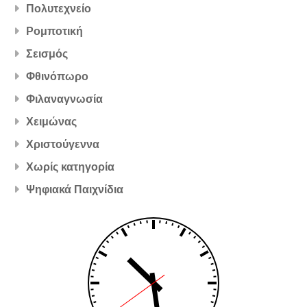
Πολυτεχνείο
Ρομποτική
Σεισμός
Φθινόπωρο
Φιλαναγνωσία
Χειμώνας
Χριστούγεννα
Χωρίς κατηγορία
Ψηφιακά Παιχνίδια