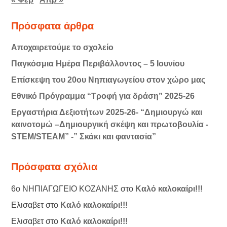
Πρόσφατα άρθρα
Αποχαιρετούμε το σχολείο
Παγκόσμια Ημέρα Περιβάλλοντος – 5 Ιουνίου
Επίσκεψη του 20ου Νηπιαγωγείου στον χώρο μας
Εθνικό Πρόγραμμα “Τροφή για δράση” 2025-26
Εργαστήρια Δεξιοτήτων 2025-26- “Δημιουργώ και
καινοτομώ –Δημιουργική σκέψη και πρωτοβουλία -
STEM/STEAM” -” Σκάκι και φαντασία”
Πρόσφατα σχόλια
6ο ΝΗΠΙΑΓΩΓΕΙΟ ΚΟΖΑΝΗΣ
στο
Καλό καλοκαίρι!!!
Ελισαβετ
στο
Καλό καλοκαίρι!!!
Ελισαβετ
στο
Καλό καλοκαίρι!!!