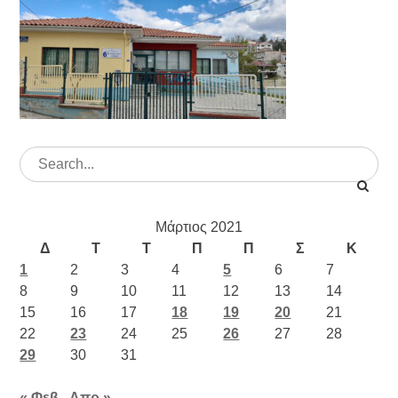
Search
for:
Μάρτιος 2021
Δ
Τ
Τ
Π
Π
Σ
Κ
1
2
3
4
5
6
7
8
9
10
11
12
13
14
15
16
17
18
19
20
21
22
23
24
25
26
27
28
29
30
31
« Φεβ
Απρ »