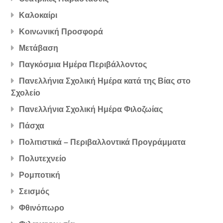
Καλοκαίρι
Κοινωνική Προσφορά
Μετάβαση
Παγκόσμια Ημέρα Περιβάλλοντος
Πανελλήνια Σχολική Ημέρα κατά της Βίας στο
Σχολείο
Πανελλήνια Σχολική Ημέρα Φιλοζωίας
Πάσχα
Πολιτιστικά – Περιβαλλοντικά Προγράμματα
Πολυτεχνείο
Ρομποτική
Σεισμός
Φθινόπωρο