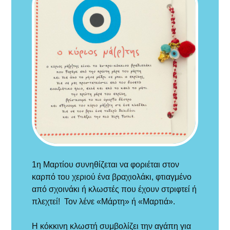
1η Μαρτίου συνηθίζεται να φοριέται στον
καρπό του χεριού ένα βραχιολάκι, φτιαγμένο
από σχοινάκι ή κλωστές που έχουν στριφτεί ή
πλεχτεί!
Τον λένε «Μάρτη» ή «Μαρτιά».
Η κόκκινη κλωστή συμβολίζει την αγάπη για