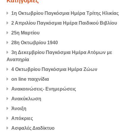
Kατηγορίες
1η Οκτωβρίου Παγκόσμια Ημέρα Τρίτης Ηλικίας
2 Απριλίου Παγκόσμια Ημέρα Παιδικού Βιβλίου
25η Μαρτίου
28η Οκτωβρίου 1940
3η Δεκεμβρίου Παγκόσμια Ημέρα Ατόμων με
Αναπηρία
4 Οκτωβρίου Παγκόσμια Ημέρα Ζώων
on line παιχνίδια
Ανακοινώσεις- Ενημερώσεις
Ανακύκλωση
Άνοιξη
Απόκριες
Ασφαλές Διαδίκτυο