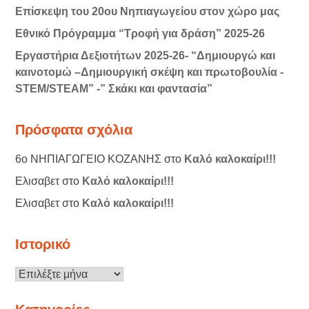
Επίσκεψη του 20ου Νηπιαγωγείου στον χώρο μας
Εθνικό Πρόγραμμα “Τροφή για δράση” 2025-26
Εργαστήρια Δεξιοτήτων 2025-26- “Δημιουργώ και
καινοτομώ –Δημιουργική σκέψη και πρωτοβουλία -
STEM/STEAM” -” Σκάκι και φαντασία”
Πρόσφατα σχόλια
6ο ΝΗΠΙΑΓΩΓΕΙΟ ΚΟΖΑΝΗΣ
στο
Καλό καλοκαίρι!!!
Ελισαβετ
στο
Καλό καλοκαίρι!!!
Ελισαβετ
στο
Καλό καλοκαίρι!!!
Ιστορικό
Ιστορικό