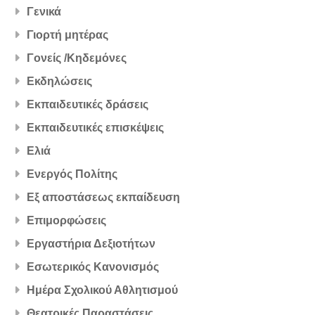
Γενικά
Γιορτή μητέρας
Γονείς /Κηδεμόνες
Εκδηλώσεις
Εκπαιδευτικές δράσεις
Εκπαιδευτικές επισκέψεις
Ελιά
Ενεργός Πολίτης
Εξ αποστάσεως εκπαίδευση
Επιμορφώσεις
Εργαστήρια Δεξιοτήτων
Εσωτερικός Κανονισμός
Ημέρα Σχολικού Αθλητισμού
Θεατρικές Παραστάσεις