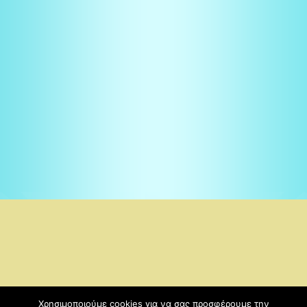
Χρησιμοποιούμε cookies για να σας προσφέρουμε την