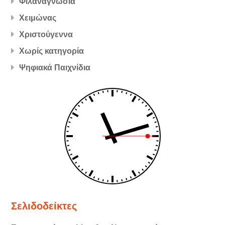
Φιλαναγνωσία
Χειμώνας
Χριστούγεννα
Χωρίς κατηγορία
Ψηφιακά Παιχνίδια
Σελιδοδείκτες