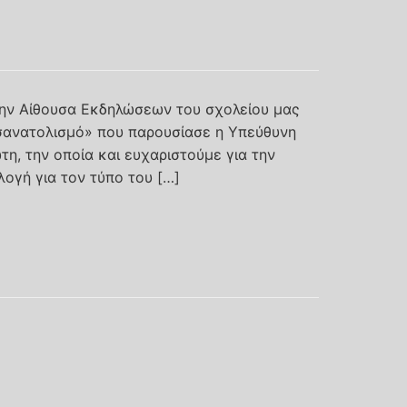
στην Αίθουσα Εκδηλώσεων του σχολείου μας
σανατολισμό» που παρουσίασε η Υπεύθυνη
τη, την οποία και ευχαριστούμε για την
ογή για τον τύπο του […]