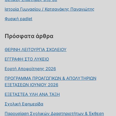
Ιστορία Γυμνασίου / Κατσανάκης Παναγιώτης
Φυσική padlet
Πρόσφατα άρθρα
ΘΕΡΙΝΗ ΛΕΙΤΟΥΡΓΙΑ ΣΧΟΛΕΙΟΥ
ΕΓΓΡΑΦΗ ΣΤΟ ΛΥΚΕΙΟ
Εορτή Αποφοίτησης 2026
ΠΡΟΓΡΑΜΜΑ ΠΡΟΑΓΩΓΙΚΩΝ & ΑΠΟΛΥΤΗΡΙΩΝ
ΕΞΕΤΑΣΕΩΝ ΙΟΥΝΙΟΥ 2026
ΕΞΕΤΑΣΤΕΑ ΥΛΗ ΑΝΑ ΤΑΞΗ
Σχολική Εφημερίδα
Παρουσίαση Σχολικών Δραστηριοτήτων & Έκθεση