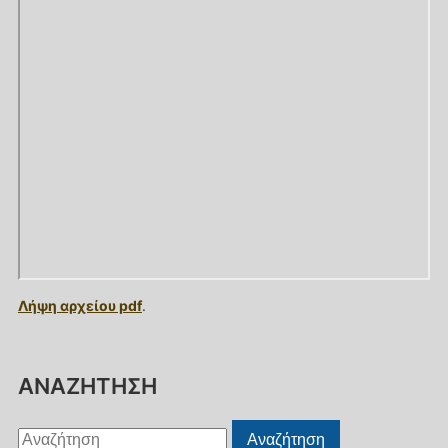
Λήψη αρχείου pdf
.
ΑΝΑΖΗΤΗΣΗ
Αναζήτηση
Αναζήτηση