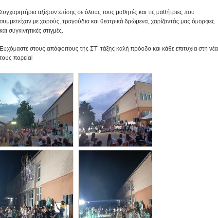
Συγχαρητήρια αξίζουν επίσης σε όλους τους μαθητές και τις μαθήτριες που
συμμετείχαν με χορούς, τραγούδια και θεατρικά δρώμενα, χαρίζοντάς μας όμορφες
και συγκινητικές στιγμές.
Ευχόμαστε στους απόφοιτους της ΣΤ΄ τάξης καλή πρόοδο και κάθε επιτυχία στη νέα
τους πορεία!