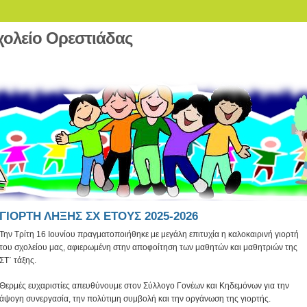
χολείο Ορεστιάδας
ΓΙΟΡΤΗ ΛΗΞΗΣ ΣΧ ΕΤΟΥΣ 2025-2026
Την Τρίτη 16 Ιουνίου πραγματοποιήθηκε με μεγάλη επιτυχία η καλοκαιρινή γιορτή
του σχολείου μας, αφιερωμένη στην αποφοίτηση των μαθητών και μαθητριών της
ΣΤ΄ τάξης.
Θερμές ευχαριστίες απευθύνουμε στον Σύλλογο Γονέων και Κηδεμόνων για την
άψογη συνεργασία, την πολύτιμη συμβολή και την οργάνωση της γιορτής.