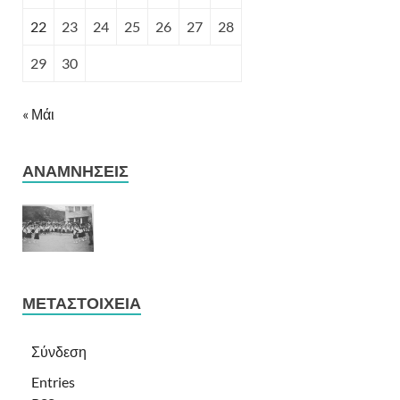
22
23
24
25
26
27
28
29
30
« Μάι
ΑΝΑΜΝΉΣΕΙΣ
ΜΕΤΑΣΤΟΙΧΕΊΑ
Σύνδεση
Entries