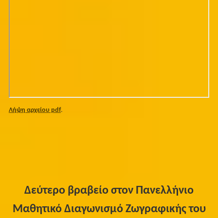
Λήψη αρχείου pdf
.
Δεύτερο βραβείο στον Πανελλήνιο
Μαθητικό Διαγωνισμό Ζωγραφικής του