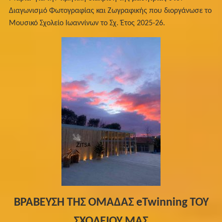
Διαγωνισμό Φωτογραφίας και Ζωγραφικής που διοργάνωσε το
Μουσικό Σχολείο Ιωαννίνων το Σχ. Έτος 2025-26.
ΒΡΑΒΕΥΣΗ ΤΗΣ ΟΜΑΔΑΣ eTwinning ΤΟΥ
ΣΧΟΛΕΙΟΥ ΜΑΣ