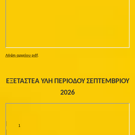
Λήψη αρχείου pdf
.
ΕΞΕΤΑΣΤΕΑ ΥΛΗ ΠΕΡΙΟΔΟΥ ΣΕΠΤΕΜΒΡΙΟΥ
2026