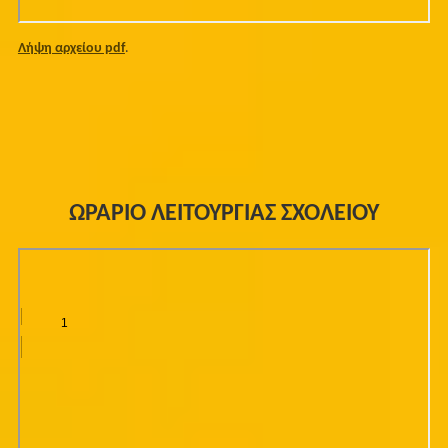
Λήψη αρχείου pdf
.
ΩΡΑΡΙΟ ΛΕΙΤΟΥΡΓΙΑΣ ΣΧΟΛΕΙΟΥ