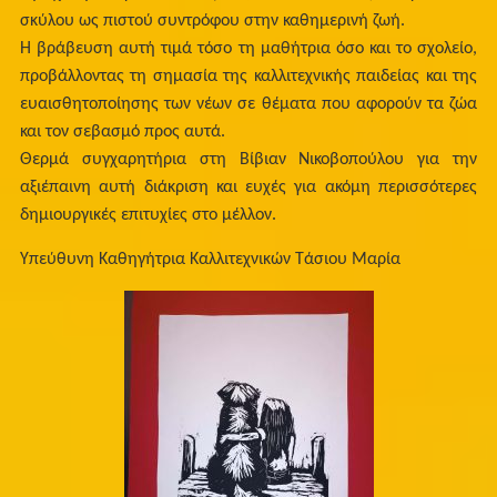
σκύλου ως πιστού συντρόφου στην καθημερινή ζωή.
Η βράβευση αυτή τιμά τόσο τη μαθήτρια όσο και το σχολείο,
προβάλλοντας τη σημασία της καλλιτεχνικής παιδείας και της
ευαισθητοποίησης των νέων σε θέματα που αφορούν τα ζώα
και τον σεβασμό προς αυτά.
Θερμά συγχαρητήρια στη Βίβιαν Νικοβοπούλου για την
αξιέπαινη αυτή διάκριση και ευχές για ακόμη περισσότερες
δημιουργικές επιτυχίες στο μέλλον.
Υπεύθυνη Καθηγήτρια Καλλιτεχνικών Τάσιου Μαρία