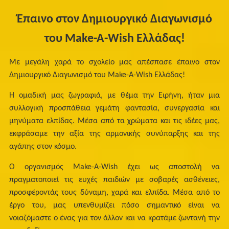
Έπαινο στον Δημιουργικό Διαγωνισμό
του Make-A-Wish Ελλάδας!
Με μεγάλη χαρά το σχολείο μας απέσπασε έπαινο στον
Δημιουργικό Διαγωνισμό του Make-A-Wish Ελλάδας!
Η ομαδική μας ζωγραφιά, με θέμα την Ειρήνη, ήταν μια
συλλογική προσπάθεια γεμάτη φαντασία, συνεργασία και
μηνύματα ελπίδας. Μέσα από τα χρώματα και τις ιδέες μας,
εκφράσαμε την αξία της αρμονικής συνύπαρξης και της
αγάπης στον κόσμο.
Ο οργανισμός Make-A-Wish έχει ως αποστολή να
πραγματοποιεί τις ευχές παιδιών με σοβαρές ασθένειες,
προσφέροντάς τους δύναμη, χαρά και ελπίδα. Μέσα από το
έργο του, μας υπενθυμίζει πόσο σημαντικό είναι να
νοιαζόμαστε ο ένας για τον άλλον και να κρατάμε ζωντανή την