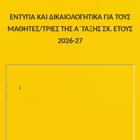
ΕΝΤΥΠΑ ΚΑΙ ΔΙΚΑΙΟΛΟΓΗΤΙΚΑ ΓΙΑ ΤΟΥΣ
ΜΑΘΗΤΕΣ/ΤΡΙΕΣ ΤΗΣ Α΄ΤΑΞΗΣ ΣΧ. ΕΤΟΥΣ
2026-27