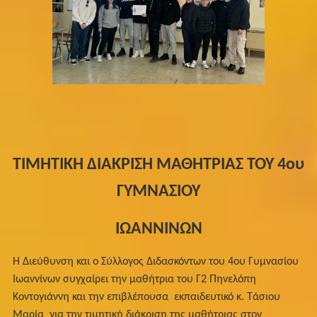
ΤΙΜΗΤΙΚΗ ΔΙΑΚΡΙΣΗ ΜΑΘΗΤΡΙΑΣ ΤΟΥ 4ου
ΓΥΜΝΑΣΙΟΥ
ΙΩΑΝΝΙΝΩΝ
Η Διεύθυνση και ο Σύλλογος Διδασκόντων του 4ου Γυμνασίου
Ιωαννίνων συγχαίρει την μαθήτρια του Γ2 Πηνελόπη
Κοντογιάννη και την επιβλέπουσα εκπαιδευτικό κ. Τάσιου
Μαρία για την τιμητική διάκριση της μαθήτριας στον