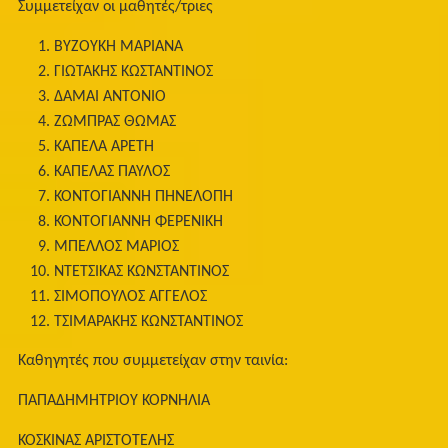
Συμμετείχαν οι μαθητές/τριες
ΒΥΖΟΥΚΗ ΜΑΡΙΑΝΑ
ΓΙΩΤΑΚΗΣ ΚΩΣΤΑΝΤΙΝΟΣ
ΔΑΜΑΙ ΑΝΤΟΝΙΟ
ΖΩΜΠΡΑΣ ΘΩΜΑΣ
ΚΑΠΕΛΑ ΑΡΕΤΗ
ΚΑΠΕΛΑΣ ΠΑΥΛΟΣ
ΚΟΝΤΟΓΙΑΝΝΗ ΠΗΝΕΛΟΠΗ
ΚΟΝΤΟΓΙΑΝΝΗ ΦΕΡΕΝΙΚΗ
ΜΠΕΛΛΟΣ ΜΑΡΙΟΣ
ΝΤΕΤΣΙΚΑΣ ΚΩΝΣΤΑΝΤΙΝΟΣ
ΣΙΜΟΠΟΥΛΟΣ ΑΓΓΕΛΟΣ
ΤΣΙΜΑΡΑΚΗΣ ΚΩΝΣΤΑΝΤΙΝΟΣ
Καθηγητές που συμμετείχαν στην ταινία:
ΠΑΠΑΔΗΜΗΤΡΙΟΥ ΚΟΡΝΗΛΙΑ
ΚΟΣΚΙΝΑΣ ΑΡΙΣΤΟΤΕΛΗΣ