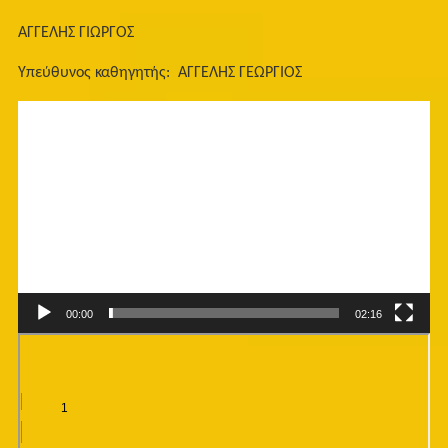
ΑΓΓΕΛΗΣ ΓΙΩΡΓΟΣ
Υπεύθυνος καθηγητής: ΑΓΓΕΛΗΣ ΓΕΩΡΓΙΟΣ
Πρόγραμμα
Αναπαραγωγής
Βίντεο
00:00
02:16