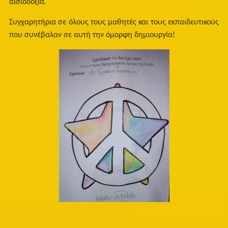
αισιοδοξία.
Συγχαρητήρια σε όλους τους μαθητές και τους εκπαιδευτικούς
που συνέβαλαν σε αυτή την όμορφη δημιουργία!