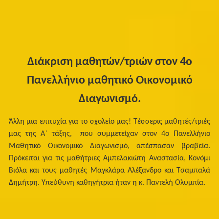
Διάκριση μαθητών/τριών στον 4ο
Πανελλήνιο μαθητικό Οικονομικό
Διαγωνισμό.
Άλλη μια επιτυχία για το σχολείο μας! Τέσσερις μαθητές/τριές
μας της Α΄ τάξης, που συμμετείχαν στον 4ο Πανελλήνιο
Μαθητικό Οικονομικό Διαγωνισμό, απέσπασαν βραβεία.
Πρόκειται για τις μαθήτριες Αμπελακιώτη Αναστασία, Κονόμι
Βιόλα και τους μαθητές Μαγκλάρα Αλέξανδρο και Τσαμπαλά
Δημήτρη. Υπεύθυνη καθηγήτρια ήταν η κ. Παντελή Ολυμπία.