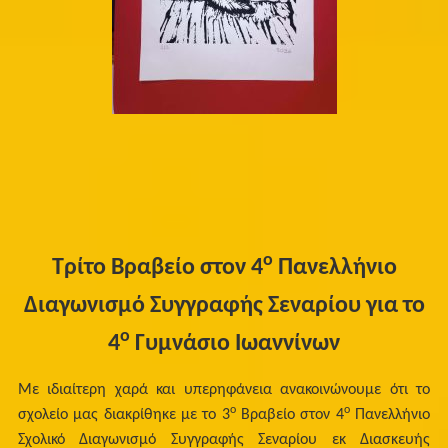
ο
Τρίτο Βραβείο στον 4
Πανελλήνιο
Διαγωνισμό Συγγραφής Σεναρίου για το
ο
4
Γυμνάσιο Ιωαννίνων
Με ιδιαίτερη χαρά και υπερηφάνεια ανακοινώνουμε ότι το
ο
ο
σχολείο μας διακρίθηκε με το 3
Βραβείο στον 4
Πανελλήνιο
Σχολικό Διαγωνισμό Συγγραφής Σεναρίου εκ Διασκευής