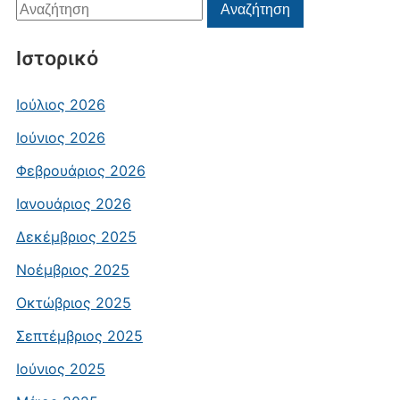
Αναζήτηση
Αναζήτηση
για:
Ιστορικό
Ιούλιος 2026
Ιούνιος 2026
Φεβρουάριος 2026
Ιανουάριος 2026
Δεκέμβριος 2025
Νοέμβριος 2025
Οκτώβριος 2025
Σεπτέμβριος 2025
Ιούνιος 2025