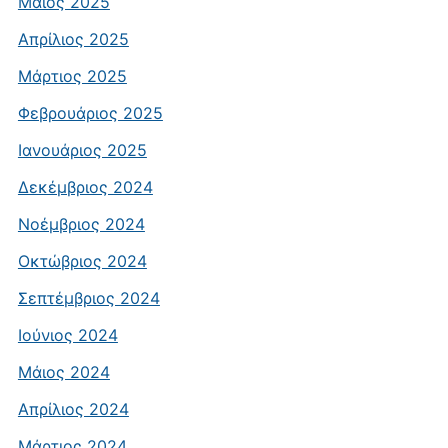
Μάιος 2025
Απρίλιος 2025
Μάρτιος 2025
Φεβρουάριος 2025
Ιανουάριος 2025
Δεκέμβριος 2024
Νοέμβριος 2024
Οκτώβριος 2024
Σεπτέμβριος 2024
Ιούνιος 2024
Μάιος 2024
Απρίλιος 2024
Μάρτιος 2024