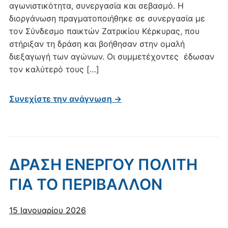
αγωνιστικότητα, συνεργασία και σεβασμό. Η
διοργάνωση πραγματοποιήθηκε σε συνεργασία με
τον Σύνδεσμο παικτών Ζατρικίου Κέρκυρας, που
στήριξαν τη δράση και βοήθησαν στην ομαλή
διεξαγωγή των αγώνων. Οι συμμετέχοντες έδωσαν
τον καλύτερό τους […]
Συνεχίστε την ανάγνωση →
ΔΡΑΣΗ ΕΝΕΡΓΟΥ ΠΟΛΙΤΗ
ΓΙΑ ΤΟ ΠΕΡΙΒΑΛΛΟΝ
15 Ιανουαρίου 2026