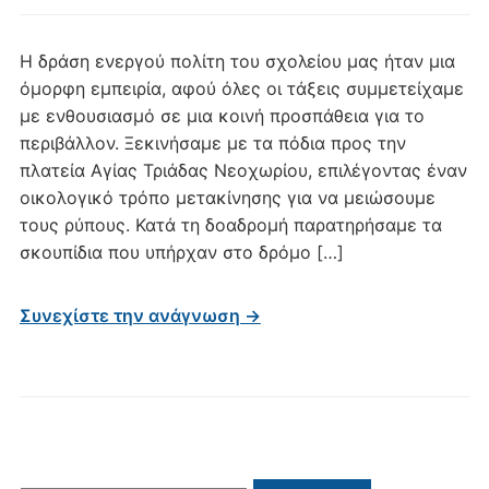
Η δράση ενεργού πολίτη του σχολείου μας ήταν μια
όμορφη εμπειρία, αφού όλες οι τάξεις συμμετείχαμε
με ενθουσιασμό σε μια κοινή προσπάθεια για το
περιβάλλον. Ξεκινήσαμε με τα πόδια προς την
πλατεία Αγίας Τριάδας Νεοχωρίου, επιλέγοντας έναν
οικολογικό τρόπο μετακίνησης για να μειώσουμε
τους ρύπους. Κατά τη δοαδρομή παρατηρήσαμε τα
σκουπίδια που υπήρχαν στο δρόμο […]
Συνεχίστε την ανάγνωση →