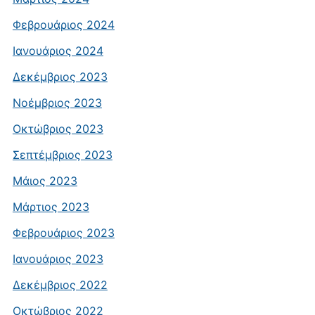
Φεβρουάριος 2024
Ιανουάριος 2024
Δεκέμβριος 2023
Νοέμβριος 2023
Οκτώβριος 2023
Σεπτέμβριος 2023
Μάιος 2023
Μάρτιος 2023
Φεβρουάριος 2023
Ιανουάριος 2023
Δεκέμβριος 2022
Οκτώβριος 2022