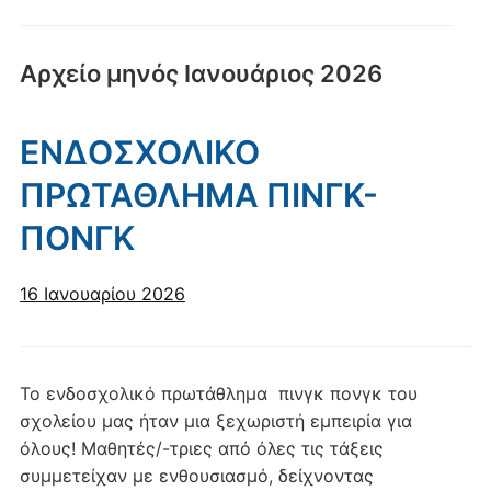
κινητά
Αρχείο μηνός
Ιανουάριος 2026
ΕΝΔΟΣΧΟΛΙΚΟ
ΠΡΩΤΑΘΛΗΜΑ ΠΙΝΓΚ-
ΠΟΝΓΚ
16 Ιανουαρίου 2026
Το ενδοσχολικό πρωτάθλημα πινγκ πονγκ του
σχολείου μας ήταν μια ξεχωριστή εμπειρία για
όλους! Μαθητές/-τριες από όλες τις τάξεις
συμμετείχαν με ενθουσιασμό, δείχνοντας