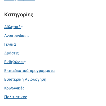
Kατηγορίες
Αθλητικές
Ανακοινώσεις
Γενικά
Δράσεις
Εκδηλώσεις
Εκπαιδευτικά προγράμματα
Εσωτερική Αξιολόγηση
Κοινωνικές
Πολιτιστικές