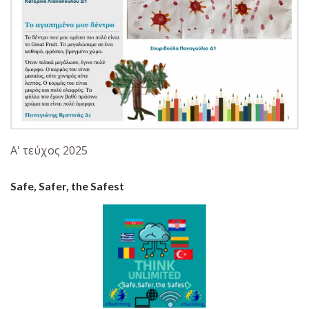
Α' τεύχος 2025
Safe, Safer, the Safest