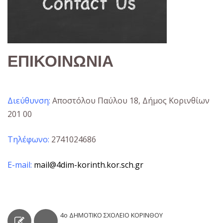
ΕΠΙΚΟΙΝΩΝΙΑ
Διεύθυνση:
Αποστόλου Παύλου 18, Δήμος Κορινθίων
201 00
Τηλέφωνο:
2741024686
E-mail:
mail@4dim-korinth.kor.sch.gr
4ο ΔΗΜΟΤΙΚΟ ΣΧΟΛΕΙΟ ΚΟΡΙΝΘΟΥ