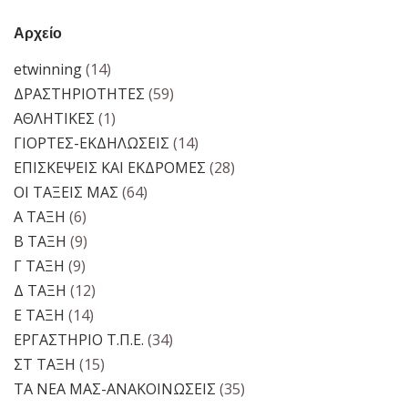
Αρχείο
etwinning
(14)
ΔΡΑΣΤΗΡΙΟΤΗΤΕΣ
(59)
ΑΘΛΗΤΙΚΕΣ
(1)
ΓΙΟΡΤΕΣ-ΕΚΔΗΛΩΣΕΙΣ
(14)
ΕΠΙΣΚΕΨΕΙΣ ΚΑΙ ΕΚΔΡΟΜΕΣ
(28)
ΟΙ ΤΑΞΕΙΣ ΜΑΣ
(64)
Α ΤΑΞΗ
(6)
Β ΤΑΞΗ
(9)
Γ ΤΑΞΗ
(9)
Δ ΤΑΞΗ
(12)
Ε ΤΑΞΗ
(14)
ΕΡΓΑΣΤΗΡΙΟ Τ.Π.Ε.
(34)
ΣΤ ΤΑΞΗ
(15)
ΤΑ ΝΕΑ ΜΑΣ-ΑΝΑΚΟΙΝΩΣΕΙΣ
(35)