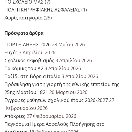
ΤΟ ΣΧΟΛΕΙΟ ΜΑΣ
(7)
ΠΟΛΙΤΙΚΗ ΨΗΦΙΑΚΗΣ ΑΣΦΑΛΕΙΑΣ
(1)
Χωρίς κατηγορία
(25)
Πρόσφατα άρθρα
ΓΙΟΡΤΗ ΛΗΞΗΣ 2026
28 Μαΐου 2026
Ευχές
3 Απριλίου 2026
Σχολικός εκφοβισμός
3 Απριλίου 2026
Τα κόμικς του Δ2
3 Απριλίου 2026
Ταξίδι στη Βόρεια Ιταλία
3 Απριλίου 2026
Πρόσκληση για τη γιορτή της εθνικής επετείου της
25ης Μαρτίου 1821
20 Μαρτίου 2026
Εγγραφές μαθητών σχολικού έτους 2026-2027
27
Φεβρουαρίου 2026
Απόκριες
27 Φεβρουαρίου 2026
Παγκόσμια Ημέρα Ασφαλούς Πλοήγησης στο
Διαδίκτυο
18 Φεβρουαρίου 2026