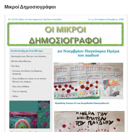
Μικροί Δημοσιογράφοι