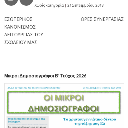
Χωρίς κατηγορία
|
21 Σεπτεμβρίου 2018
ΕΣΩΤΕΡΙΚΟΣ
ΩΡΕΣ ΣΥΝΕΡΓΑΣΙΑΣ
Πλοήγηση
ΚΑΝΟΝΙΣΜΟΣ
άρθρων
ΛΕΙΤΟΥΡΓΙΑΣ ΤΟΥ
ΣΧΟΛΕΙΟΥ ΜΑΣ
Μικροί Δημοσιογράφοι Β’ Τεύχος 2026