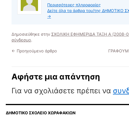
Περισσότερες πληροφορίες
Δείτε όλα τα άρθρα του/της ΔΗΜΟΤΙΚΟ
→
Δημοσιεύθηκε στην
ΣΧΟΛΙΚΗ ΕΦΗΜΕΡΙΔΑ ΤΑΞΗ Α (2008-0
σύνδεσμο
.
←
Προηγούμενο άρθρο
ΓΡΑΦΟΥΜΕ
Αφήστε μια απάντηση
Για να σχολιάσετε πρέπει να
συνδ
ΔΗΜΟΤΙΚΟ ΣΧΟΛΕΙΟ ΧΩΡΑΦΑΚΙΩΝ