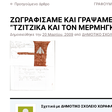
←
Προηγούμενο άρθρο
ΓΡΑΦΟΥΜΕ
ΖΩΓΡΑΦΙΣΑΜΕ ΚΑΙ ΓΡΑΨΑΜΕ
“ΤΖΙΤΖΙΚΑ ΚΑΙ ΤΟΝ ΜΕΡΜΗΓ
Δημοσιεύθηκε την
20 Μαρτίου, 2009
από
ΔΗΜΟΤΙΚΟ ΣΧΟΛ
Σχετικά με ΔΗΜΟΤΙΚΟ ΣΧΟΛΕΙΟ ΧΩΡΑΦ