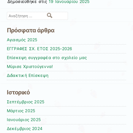
Δημοσιεύθηκε στις
19 Ιανουαρίου 2025
Αναζήτηση
Πρόσφατα άρθρα
Αγιασμός 2025
ΕΓΓΡΑΦΕΣ ΣΧ. ΕΤΟΣ 2025-2026
Επίσκεψη συγγραφέα στο σχολείο μας
Μύρισε Χριστούγεννα!
Διδακτική Επίσκεψη
Ιστορικό
Σεπτέμβριος 2025
Μάρτιος 2025
Ιανουάριος 2025
Δεκέμβριος 2024