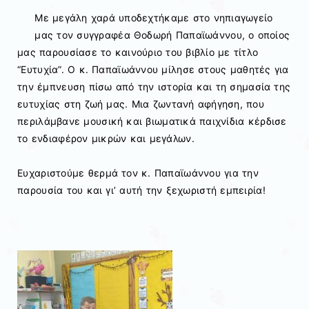
Με μεγάλη χαρά υποδεχτήκαμε στο νηπιαγωγείο
μας τον συγγραφέα Θοδωρή Παπαϊωάννου, ο οποίος
μας παρουσίασε το καινούριο του βιβλίο με τίτλο
“Ευτυχία”. Ο κ. Παπαϊωάννου μίλησε στους μαθητές για
την έμπνευση πίσω από την ιστορία και τη σημασία της
ευτυχίας στη ζωή μας. Μια ζωντανή αφήγηση, που
περιλάμβανε μουσική και βιωματικά παιχνίδια κέρδισε
το ενδιαφέρον μικρών και μεγάλων.
Ευχαριστούμε θερμά τον κ. Παπαϊωάννου για την
παρουσία του και γι’ αυτή την ξεχωριστή εμπειρία!