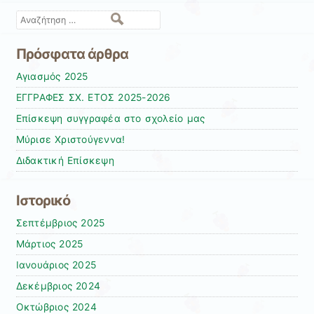
Αναζήτηση
Πρόσφατα άρθρα
Αγιασμός 2025
ΕΓΓΡΑΦΕΣ ΣΧ. ΕΤΟΣ 2025-2026
Επίσκεψη συγγραφέα στο σχολείο μας
Μύρισε Χριστούγεννα!
Διδακτική Επίσκεψη
Ιστορικό
Σεπτέμβριος 2025
Μάρτιος 2025
Ιανουάριος 2025
Δεκέμβριος 2024
Οκτώβριος 2024