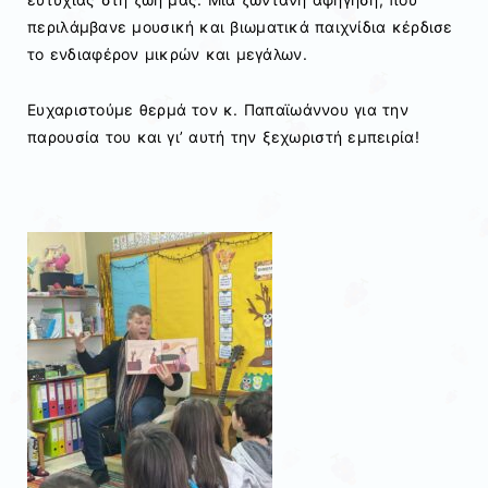
περιλάμβανε μουσική και βιωματικά παιχνίδια κέρδισε
το ενδιαφέρον μικρών και μεγάλων.
Ευχαριστούμε θερμά τον κ. Παπαϊωάννου για την
παρουσία του και γι’ αυτή την ξεχωριστή εμπειρία!