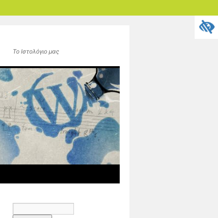
Το Ιστολόγιο μας