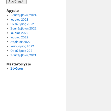
Αρχείο
Σεπτέμβριος 2024
Ιούνιος 2023
Οκτώβριος 2022
Σεπτέμβριος 2022
Ιούλιος 2022
Ιούνιος 2022
Απρίλιος 2022
Ιανουάριος 2022
Οκτώβριος 2021
Σεπτέμβριος 2021
Μεταστοιχεία
Σύνδεση