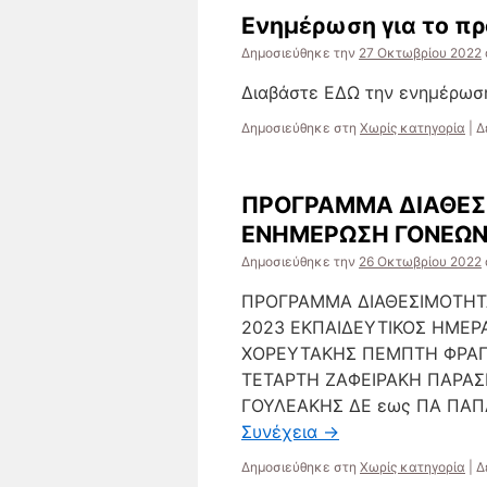
Ενημέρωση για το π
Δημοσιεύθηκε την
27 Οκτωβρίου 2022
Διαβάστε ΕΔΩ την ενημέρωση
Δημοσιεύθηκε στη
Χωρίς κατηγορία
|
Δ
ΠΡΟΓΡΑΜΜΑ ΔΙΑΘΕΣΙ
ΕΝΗΜΕΡΩΣΗ ΓΟΝΕΩΝ
Δημοσιεύθηκε την
26 Οκτωβρίου 2022
ΠΡΟΓΡΑΜΜΑ ΔΙΑΘΕΣΙΜΟΤΗΤ
2023 ΕΚΠΑΙΔΕΥΤΙΚΟΣ ΗΜΕΡ
ΧΟΡΕΥΤΑΚΗΣ ΠΕΜΠΤΗ ΦΡΑΓ
ΤΕΤΑΡΤΗ ΖΑΦΕΙΡΑΚΗ ΠΑΡΑΣ
ΓΟΥΛΕΑΚΗΣ ΔΕ εως ΠΑ ΠΑΠΑ
Συνέχεια
→
Δημοσιεύθηκε στη
Χωρίς κατηγορία
|
Δ