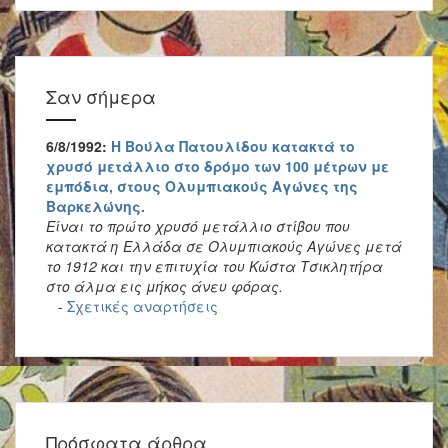
Σαν σήμερα
6/8/1992:
Η Βούλα Πατουλίδου κατακτά το
χρυσό μετάλλιο στο δρόμο των 100 μέτρων με
εμπόδια, στους Ολυμπιακούς Αγώνες της
Βαρκελώνης.
Είναι το πρώτο χρυσό μετάλλιο στίβου που
κατακτά η Ελλάδα σε Ολυμπιακούς Αγώνες μετά
το 1912 και την επιτυχία του Κώστα Τσικλητήρα
στο άλμα εις μήκος άνευ φόρας.
-
Σχετικές αναρτήσεις
Πρόσφατα άρθρα