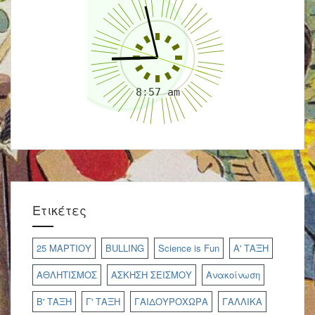
Ετικέτες
25 ΜΑΡΤΙΟΥ
BULLING
Science is Fun
Α' ΤΑΞΗ
ΑΘΛΗΤΙΣΜΟΣ
ΑΣΚΗΣΗ ΣΕΙΣΜΟΥ
Ανακοίνωση
Β' ΤΑΞΗ
Γ' ΤΑΞΗ
ΓΑΙΔΟΥΡΟΧΩΡΑ
ΓΑΛΛΙΚΑ