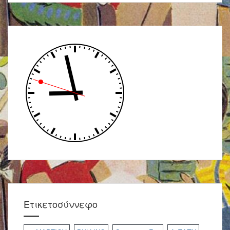
Ετικετοσύννεφο