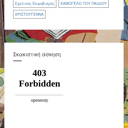
Σχολικός Εκφοβισμός
ΧΑΜΟΓΕΛΟ ΤΟΥ ΠΑΙΔΙΟΥ
ΧΡΙΣΤΟΥΓΕΝΝΑ
Σκακιστική άσκηση