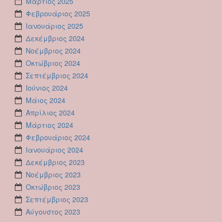
Μάρτιος 2025
Φεβρουάριος 2025
Ιανουάριος 2025
Δεκέμβριος 2024
Νοέμβριος 2024
Οκτώβριος 2024
Σεπτέμβριος 2024
Ιούνιος 2024
Μάιος 2024
Απρίλιος 2024
Μάρτιος 2024
Φεβρουάριος 2024
Ιανουάριος 2024
Δεκέμβριος 2023
Νοέμβριος 2023
Οκτώβριος 2023
Σεπτέμβριος 2023
Αύγουστος 2023