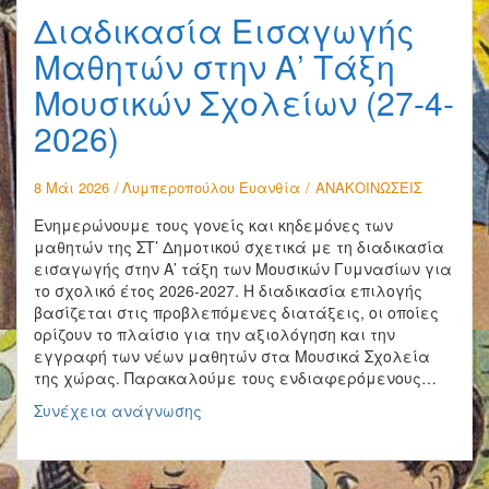
Διαδικασία Εισαγωγής
Μαθητών στην Α’ Τάξη
Μουσικών Σχολείων (27-4-
2026)
8 Μάι 2026
Λυμπεροπούλου Ευανθία
ΑΝΑΚΟΙΝΩΣΕΙΣ
Ενημερώνουμε τους γονείς και κηδεμόνες των
μαθητών της ΣΤ’ Δημοτικού σχετικά με τη διαδικασία
εισαγωγής στην Α’ τάξη των Μουσικών Γυμνασίων για
το σχολικό έτος 2026-2027. Η διαδικασία επιλογής
βασίζεται στις προβλεπόμενες διατάξεις, οι οποίες
ορίζουν το πλαίσιο για την αξιολόγηση και την
εγγραφή των νέων μαθητών στα Μουσικά Σχολεία
της χώρας. Παρακαλούμε τους ενδιαφερόμενους…
Διαδικασία
Συνέχεια ανάγνωσης
Εισαγωγής
Μαθητών
στην