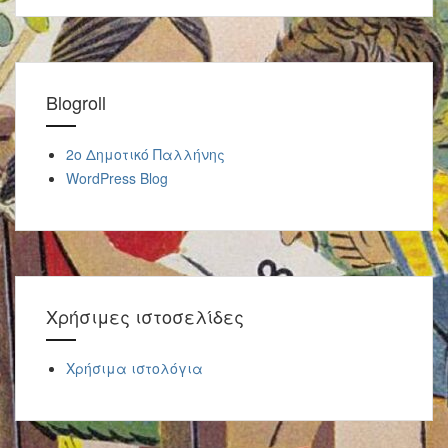
Blogroll
2o Δημοτικό Παλλήνης
WordPress Blog
Χρήσιμες ιστοσελίδες
Χρήσιμα ιστολόγια