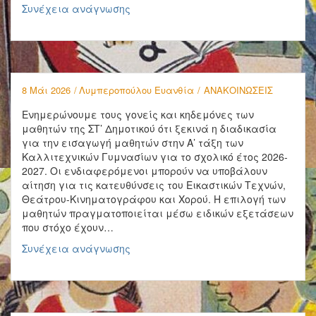
Συνέχεια ανάγνωσης
8 Μάι 2026
Λυμπεροπούλου Ευανθία
ΑΝΑΚΟΙΝΩΣΕΙΣ
Ενημερώνουμε τους γονείς και κηδεμόνες των
μαθητών της ΣΤ’ Δημοτικού ότι ξεκινά η διαδικασία
για την εισαγωγή μαθητών στην Α’ τάξη των
Καλλιτεχνικών Γυμνασίων για το σχολικό έτος 2026-
2027. Οι ενδιαφερόμενοι μπορούν να υποβάλουν
αίτηση για τις κατευθύνσεις του Εικαστικών Τεχνών,
Θεάτρου-Κινηματογράφου και Χορού. Η επιλογή των
μαθητών πραγματοποιείται μέσω ειδικών εξετάσεων
που στόχο έχουν…
Συνέχεια ανάγνωσης