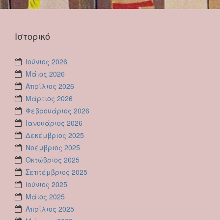
Ιστορικό
Ιούνιος 2026
Μάιος 2026
Απρίλιος 2026
Μάρτιος 2026
Φεβρουάριος 2026
Ιανουάριος 2026
Δεκέμβριος 2025
Νοέμβριος 2025
Οκτώβριος 2025
Σεπτέμβριος 2025
Ιούνιος 2025
Μάιος 2025
Απρίλιος 2025