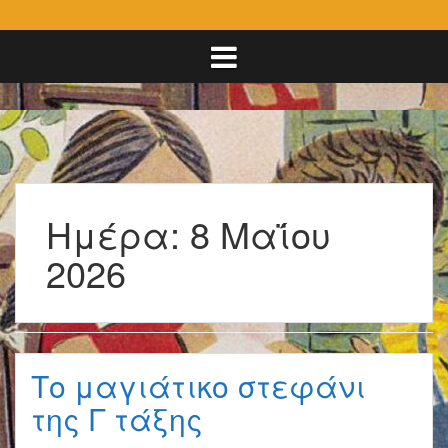
Ημέρα:
8 Μαΐου
2026
Το μαγιάτικο στεφάνι
της Γ τάξης