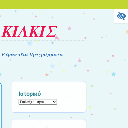
 ΚΙΛΚΙΣ
Ευρωπαϊκά Προγράμματα
Ιστορικό
Ιστορικό