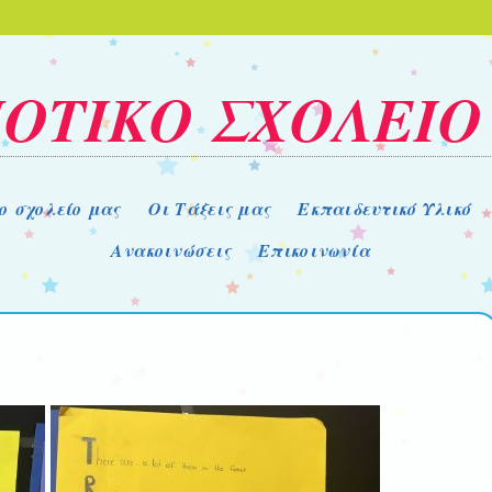
ΟΤΙΚΟ ΣΧΟΛΕΙΟ
ο σχολείο μας
Οι Τάξεις μας
Εκπαιδευτικό Υλικό
Ανακοινώσεις
Επικοινωνία