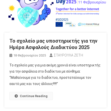
Το σχολείο μας υποστηρικτής για την
Ημέρα Ασφαλούς Διαδικτύου 2025
ΣΤΑΥΡΟΥΛΑ ΖΕΤΗ
18 Φεβρουαρίου 2025
Το σχολείο μας για μια ακόμη χρονιά είναι υποστηρικτής
για την ασφάλεια στο διαδίκτυο με σύνθημα:
“Μαθαίνουμε για το διαδίκτυο, προστατεύουμε τον
εαυτό μας και τους άλλους!!!!!”
Continue Reading