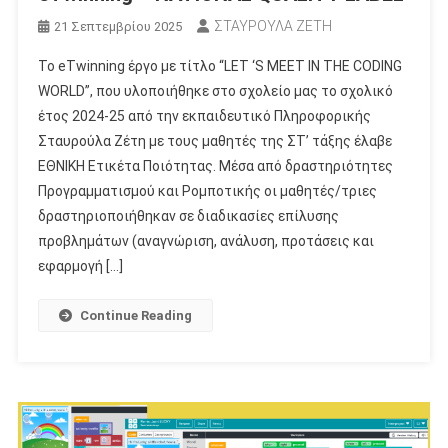
ΣΤΑΥΡΟΥΛΑ ΖΕΤΗ
21 Σεπτεμβρίου 2025
Το eTwinning έργο με τίτλο “LET ‘S MEET IN THE CODING
WORLD”, που υλοποιήθηκε στο σχολείο μας το σχολικό
έτος 2024-25 από την εκπαιδευτικό Πληροφορικής
Σταυρούλα Ζέτη με τους μαθητές της ΣΤ’ τάξης έλαβε
ΕΘΝΙΚΗ Ετικέτα Ποιότητας. Μέσα από δραστηριότητες
Προγραμματισμού και Ρομποτικής οι μαθητές/τριες
δραστηριοποιήθηκαν σε διαδικασίες επίλυσης
προβλημάτων (αναγνώριση, ανάλυση, προτάσεις και
εφαρμογή […]
Continue Reading