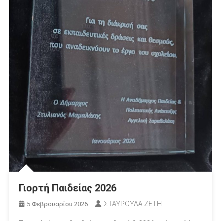
Γιορτή Παιδείας 2026
ΣΤΑΥΡΟΥΛΑ ΖΕΤΗ
5 Φεβρουαρίου 2026