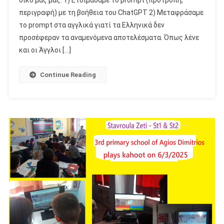
περιγραφή) με τη βοήθεια του ChatGPT 2) Μεταφράσαμε
το prompt στα αγγλικά γιατί τα Ελληνικά δεν
προσέφεραν τα αναμενόμενα αποτελέσματα. Όπως λένε
και οι Άγγλοι […]
Continue Reading