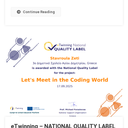
Continue Reading
eTwinning – NATIONAL QUALITY LABEL