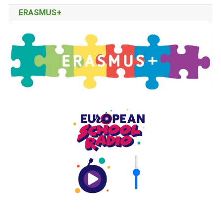
ERASMUS+