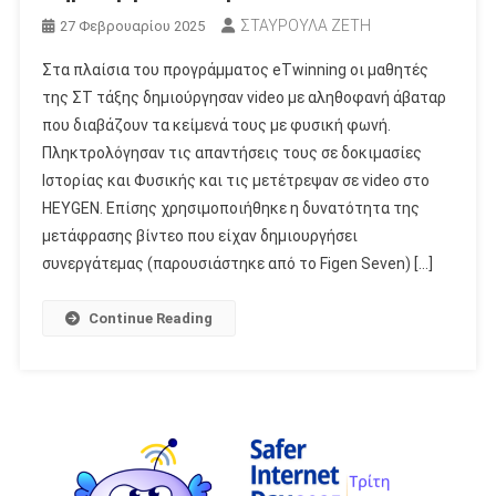
ΣΤΑΥΡΟΥΛΑ ΖΕΤΗ
27 Φεβρουαρίου 2025
Στα πλαίσια του προγράμματος eTwinning οι μαθητές
της ΣΤ τάξης δημιούργησαν video με αληθοφανή άβαταρ
που διαβάζουν τα κείμενά τους με φυσική φωνή.
Πληκτρολόγησαν τις απαντήσεις τους σε δοκιμασίες
Ιστορίας και Φυσικής και τις μετέτρεψαν σε video στο
HEYGEN. Επίσης χρησιμοποιήθηκε η δυνατότητα της
μετάφρασης βίντεο που είχαν δημιουργήσει
συνεργάτεμας (παρουσιάστηκε από το Figen Seven) […]
Continue Reading