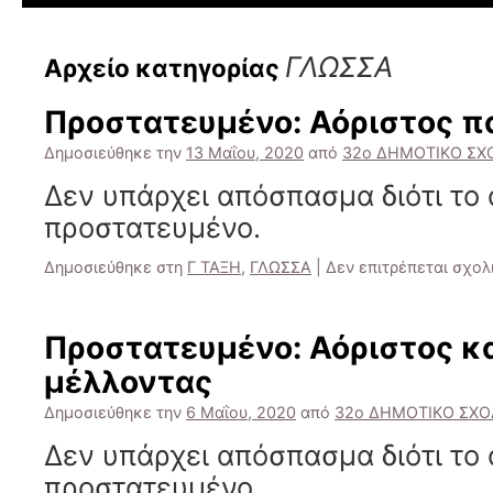
ΓΛΩΣΣΑ
Αρχείο κατηγορίας
Πρoστατευμένο: Αόριστος 
Δημοσιεύθηκε την
13 Μαΐου, 2020
από
32ο ΔΗΜΟΤΙΚΟ ΣΧ
Δεν υπάρχει απόσπασμα διότι το 
προστατευμένο.
Δημοσιεύθηκε στη
Γ ΤΑΞΗ
,
ΓΛΩΣΣΑ
|
Δεν επιτρέπεται σχο
Πρoστατευμένο: Αόριστος κ
μέλλοντας
Δημοσιεύθηκε την
6 Μαΐου, 2020
από
32ο ΔΗΜΟΤΙΚΟ ΣΧΟ
Δεν υπάρχει απόσπασμα διότι το 
προστατευμένο.