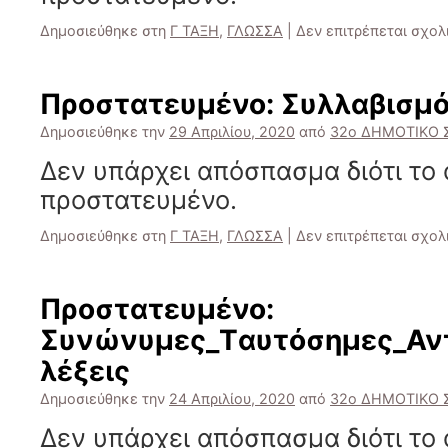
Δημοσιεύθηκε στη
Γ ΤΑΞΗ
,
ΓΛΩΣΣΑ
|
Δεν επιτρέπεται σχο
Πρoστατευμένο: Συλλαβισμ
Δημοσιεύθηκε την
29 Απριλίου, 2020
από
32ο ΔΗΜΟΤΙΚΟ 
Δεν υπάρχει απόσπασμα διότι το 
προστατευμένο.
Δημοσιεύθηκε στη
Γ ΤΑΞΗ
,
ΓΛΩΣΣΑ
|
Δεν επιτρέπεται σχο
Πρoστατευμένο:
Συνώνυμες_Tαυτόσημες_Αντ
λέξεις
Δημοσιεύθηκε την
24 Απριλίου, 2020
από
32ο ΔΗΜΟΤΙΚΟ 
Δεν υπάρχει απόσπασμα διότι το 