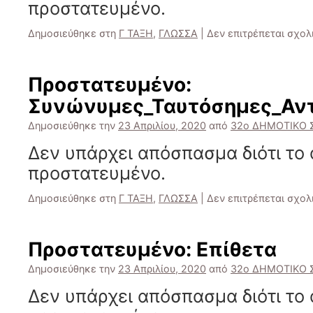
προστατευμένο.
Δημοσιεύθηκε στη
Γ ΤΑΞΗ
,
ΓΛΩΣΣΑ
|
Δεν επιτρέπεται σχο
Πρoστατευμένο:
Συνώνυμες_Ταυτόσημες_Αντ
Δημοσιεύθηκε την
23 Απριλίου, 2020
από
32ο ΔΗΜΟΤΙΚΟ 
Δεν υπάρχει απόσπασμα διότι το 
προστατευμένο.
Δημοσιεύθηκε στη
Γ ΤΑΞΗ
,
ΓΛΩΣΣΑ
|
Δεν επιτρέπεται σχο
Πρoστατευμένο: Επίθετα
Δημοσιεύθηκε την
23 Απριλίου, 2020
από
32ο ΔΗΜΟΤΙΚΟ 
Δεν υπάρχει απόσπασμα διότι το 