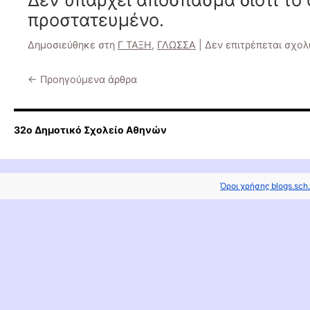
προστατευμένο.
Δημοσιεύθηκε στη
Γ ΤΑΞΗ
,
ΓΛΩΣΣΑ
|
Δεν επιτρέπεται σχο
←
Προηγούμενα άρθρα
32o Δημοτικό Σχολείο Αθηνών
Όροι χρήσης blogs.sch.