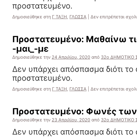
προστατευμένο.
Δημοσιεύθηκε στη
Γ ΤΑΞΗ
,
ΓΛΩΣΣΑ
|
Δεν επιτρέπεται σχο
Πρoστατευμένο: Μαθαίνω τι
-μαι_-με
Δημοσιεύθηκε την
24 Απριλίου, 2020
από
32ο ΔΗΜΟΤΙΚΟ 
Δεν υπάρχει απόσπασμα διότι το 
προστατευμένο.
Δημοσιεύθηκε στη
Γ ΤΑΞΗ
,
ΓΛΩΣΣΑ
|
Δεν επιτρέπεται σχο
Πρoστατευμένο: Φωνές τω
Δημοσιεύθηκε την
23 Απριλίου, 2020
από
32ο ΔΗΜΟΤΙΚΟ 
Δεν υπάρχει απόσπασμα διότι το 