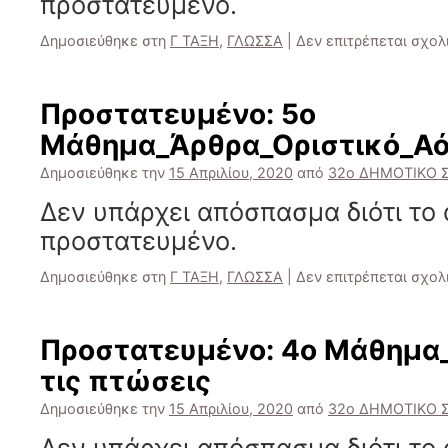
προστατευμένο.
Δημοσιεύθηκε στη
Γ ΤΑΞΗ
,
ΓΛΩΣΣΑ
|
Δεν επιτρέπεται σχο
Πρoστατευμένο: 5ο
Μάθημα_Άρθρα_Οριστικό_Αό
Δημοσιεύθηκε την
15 Απριλίου, 2020
από
32ο ΔΗΜΟΤΙΚΟ 
Δεν υπάρχει απόσπασμα διότι το 
προστατευμένο.
Δημοσιεύθηκε στη
Γ ΤΑΞΗ
,
ΓΛΩΣΣΑ
|
Δεν επιτρέπεται σχο
Πρoστατευμένο: 4ο Μάθημα_
τις πτώσεις
Δημοσιεύθηκε την
15 Απριλίου, 2020
από
32ο ΔΗΜΟΤΙΚΟ 
Δεν υπάρχει απόσπασμα διότι το 