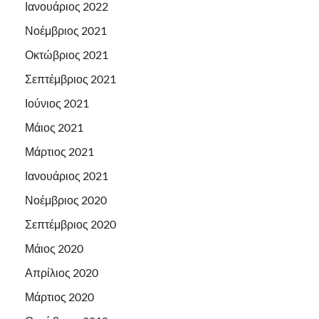
Ιανουάριος 2022
Νοέμβριος 2021
Οκτώβριος 2021
Σεπτέμβριος 2021
Ιούνιος 2021
Μάιος 2021
Μάρτιος 2021
Ιανουάριος 2021
Νοέμβριος 2020
Σεπτέμβριος 2020
Μάιος 2020
Απρίλιος 2020
Μάρτιος 2020