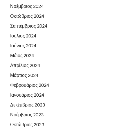
Νοέμβριος 2024
Οκτώβριος 2024
Σεπτέμβριος 2024
Ιούλιος 2024
Ιούνιος 2024
Μάιος 2024
Απρίλιος 2024
Μάρτιος 2024
Φεβρουάριος 2024
Ιανουάριος 2024
Δεκέμβριος 2023
Νοέμβριος 2023
Οκτώβριος 2023