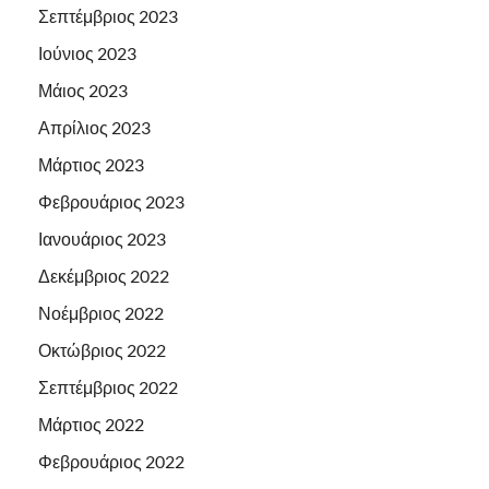
Σεπτέμβριος 2023
Ιούνιος 2023
Μάιος 2023
Απρίλιος 2023
Μάρτιος 2023
Φεβρουάριος 2023
Ιανουάριος 2023
Δεκέμβριος 2022
Νοέμβριος 2022
Οκτώβριος 2022
Σεπτέμβριος 2022
Μάρτιος 2022
Φεβρουάριος 2022