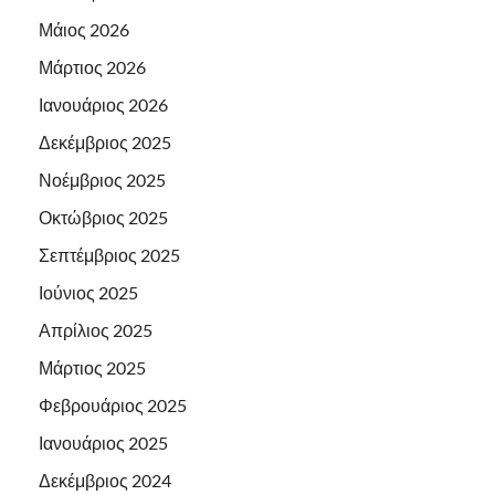
Μάιος 2026
Μάρτιος 2026
Ιανουάριος 2026
Δεκέμβριος 2025
Νοέμβριος 2025
Οκτώβριος 2025
Σεπτέμβριος 2025
Ιούνιος 2025
Απρίλιος 2025
Μάρτιος 2025
Φεβρουάριος 2025
Ιανουάριος 2025
Δεκέμβριος 2024