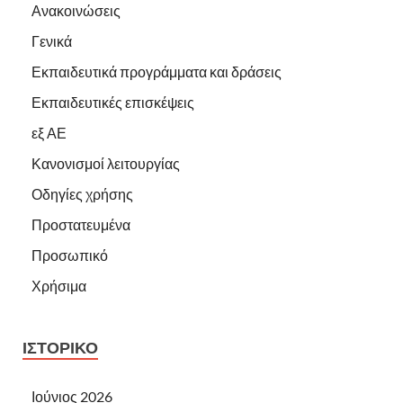
Ανακοινώσεις
Γενικά
Εκπαιδευτικά προγράμματα και δράσεις
Εκπαιδευτικές επισκέψεις
εξ ΑΕ
Κανονισμοί λειτουργίας
Οδηγίες χρήσης
Προστατευμένα
Προσωπικό
Χρήσιμα
ΙΣΤΟΡΙΚΌ
Ιούνιος 2026