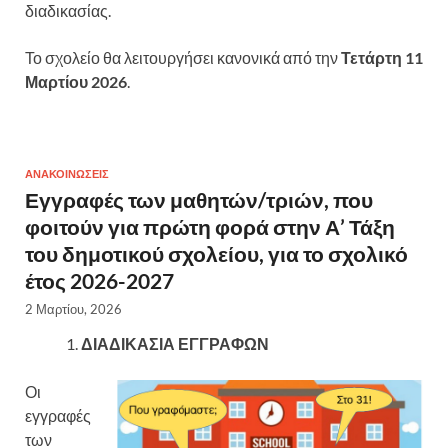
διαδικασίας.
Το σχολείο θα λειτουργήσει κανονικά από την
Τετάρτη 11
Μαρτίου 2026
.
ΑΝΑΚΟΙΝΏΣΕΙΣ
Εγγραφές των μαθητών/τριών, που
φοιτούν για πρώτη φορά στην Α’ Τάξη
του δημοτικού σχολείου, για το σχολικό
έτος 2026-2027
2 Μαρτίου, 2026
ΔΙΑΔΙΚΑΣΙΑ ΕΓΓΡΑΦΩΝ
Οι
εγγραφές
των