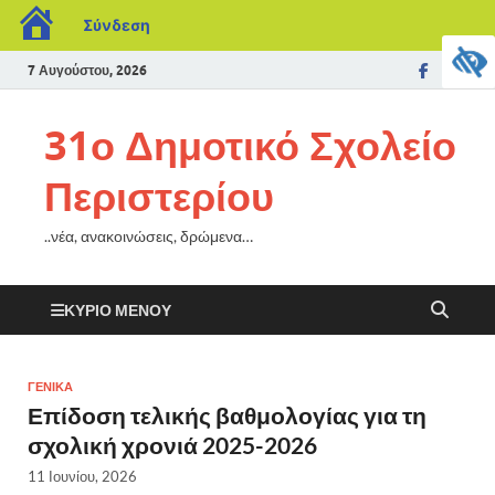
Σύνδεση
7 Αυγούστου, 2026
31ο Δημοτικό Σχολείο
Περιστερίου
..νέα, ανακοινώσεις, δρώμενα…
ΚΎΡΙΟ ΜΕΝΟΎ
ΓΕΝΙΚΆ
Επίδοση τελικής βαθμολογίας για τη
σχολική χρονιά 2025-2026
11 Ιουνίου, 2026