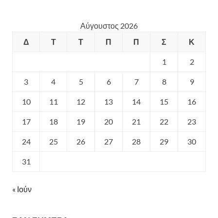
Αύγουστος 2026
Δ
Τ
Τ
Π
Π
Σ
Κ
1
2
3
4
5
6
7
8
9
10
11
12
13
14
15
16
17
18
19
20
21
22
23
24
25
26
27
28
29
30
31
« Ιούν