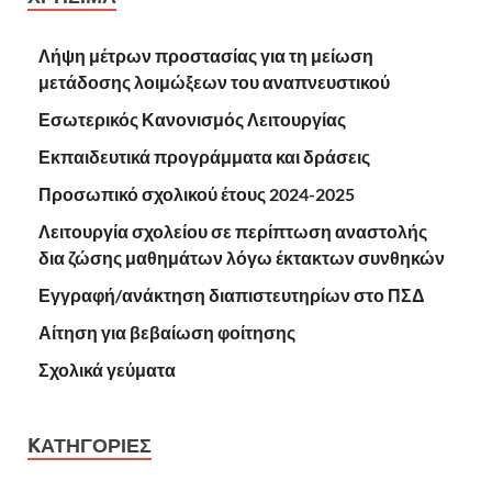
Λήψη μέτρων προστασίας για τη μείωση
μετάδοσης λοιμώξεων του αναπνευστικού
Εσωτερικός Κανονισμός Λειτουργίας
Εκπαιδευτικά προγράμματα και δράσεις
Προσωπικό σχολικού έτους 2024-2025
Λειτουργία σχολείου σε περίπτωση αναστολής
δια ζώσης μαθημάτων λόγω έκτακτων συνθηκών
Εγγραφή/ανάκτηση διαπιστευτηρίων στο ΠΣΔ
Αίτηση για βεβαίωση φοίτησης
Σχολικά γεύματα
KΑΤΗΓΟΡΊΕΣ