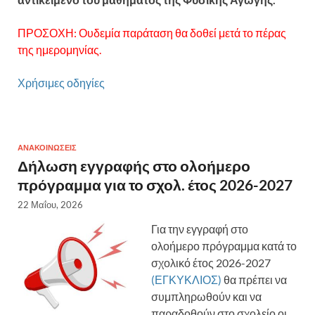
ΠΡΟΣΟΧΗ: Ουδεμία παράταση θα δοθεί μετά το πέρας
της ημερομηνίας.
Χρήσιμες οδηγίες
ΑΝΑΚΟΙΝΏΣΕΙΣ
Δήλωση εγγραφής στο ολοήμερο
πρόγραμμα για το σχολ. έτος 2026-2027
22 Μαΐου, 2026
Για την εγγραφή στο
ολοήμερο πρόγραμμα κατά το
σχολικό έτος 2026-2027
(ΕΓΚΥΚΛΙΟΣ)
θα πρέπει να
συμπληρωθούν και να
παραδοθούν στο σχολείο οι