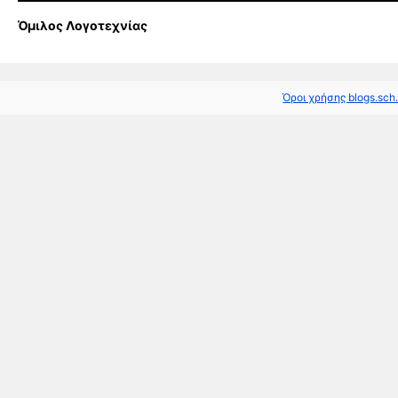
Όμιλος Λογοτεχνίας
Όροι χρήσης blogs.sch.