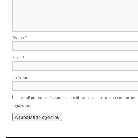
Όνομα
*
Email
*
Ιστότοπος
Αποθήκευσε το όνομά μου, email, και τον ιστότοπο μου σε αυτόν 
σχολιάσω.