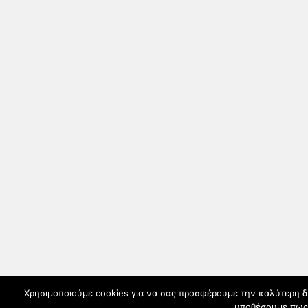
Χρησιμοποιούμε cookies για να σας προσφέρουμε την καλύτερη δυν
υποθέσουμε πως 