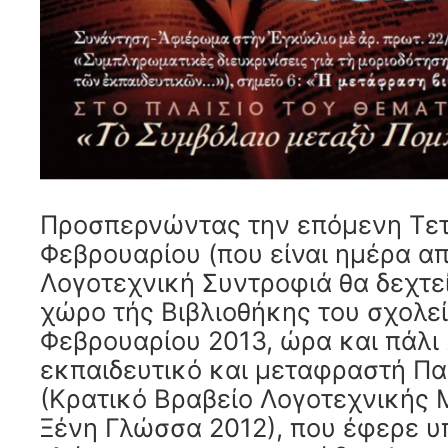
Προσπερνώντας την επόμενη Τε
Φεβρουαρίου (που είναι ημέρα απ
Λογοτεχνική Συντροφιά θα δεχτε
χώρο τής Βιβλιοθήκης του σχολεί
Φεβρουαρίου 2013, ώρα και πάλι 2
εκπαιδευτικό και μεταφραστή Πα
(Κρατικό Βραβείο Λογοτεχνικής
Ξένη Γλώσσα 2012), που έφερε υ