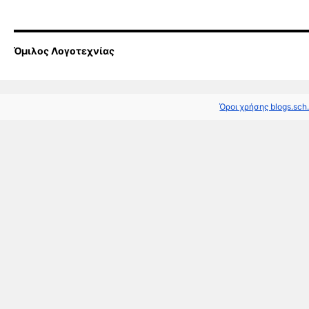
Όμιλος Λογοτεχνίας
Όροι χρήσης blogs.sch.