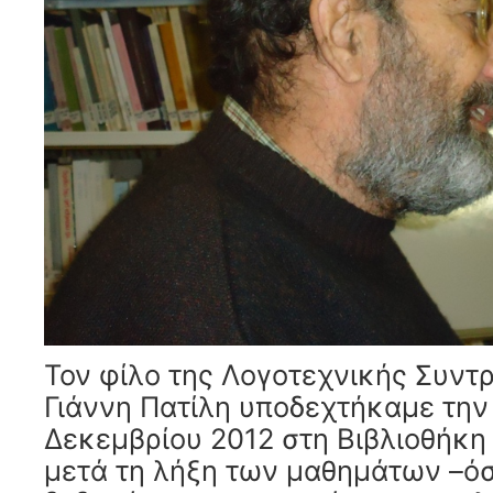
Τον φίλο της Λογοτεχνικής Συντ
Γιάννη Πατίλη υποδεχτήκαμε την
Δεκεμβρίου 2012 στη Βιβλιοθήκη 
μετά τη λήξη των μαθημάτων –όσ