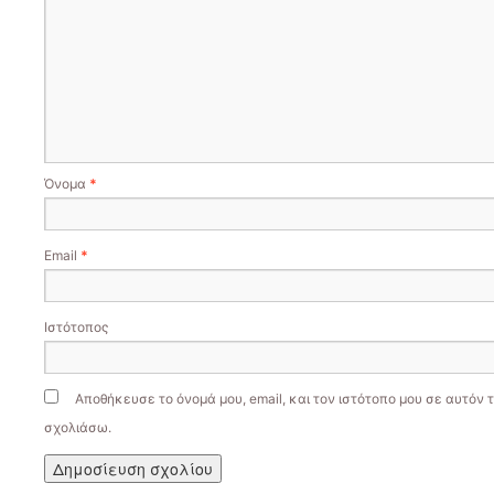
Όνομα
*
Email
*
Ιστότοπος
Αποθήκευσε το όνομά μου, email, και τον ιστότοπο μου σε αυτόν 
σχολιάσω.