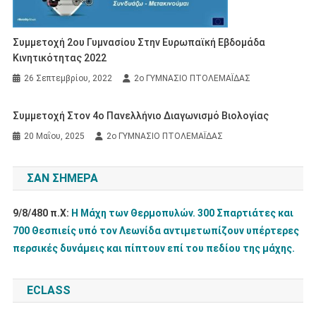
Συμμετοχή 2ου Γυμνασίου Στην Ευρωπαϊκή Εβδομάδα
Κινητικότητας 2022
26 Σεπτεμβρίου, 2022
2ο ΓΥΜΝΑΣΙΟ ΠΤΟΛΕΜΑΪΔΑΣ
Συμμετοχή Στον 4ο Πανελλήνιο Διαγωνισμό Βιολογίας
20 Μαΐου, 2025
2ο ΓΥΜΝΑΣΙΟ ΠΤΟΛΕΜΑΪΔΑΣ
ΣΑΝ ΣΉΜΕΡΑ
9/8/480 π.Χ:
Η Μάχη των Θερμοπυλών. 300 Σπαρτιάτες και
700 Θεσπιείς υπό τον Λεωνίδα αντιμετωπίζουν υπέρτερες
περσικές δυνάμεις και πίπτουν επί του πεδίου της μάχης.
ECLASS