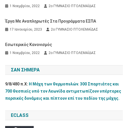
1 Νοεμβρίου, 2022
2ο ΓΥΜΝΑΣΙΟ ΠΤΟΛΕΜΑΪΔΑΣ
Έργα Με Αναπληρωτές Στα Προγράμματα ΕΣΠΑ
17 Ιανουαρίου, 2023
2ο ΓΥΜΝΑΣΙΟ ΠΤΟΛΕΜΑΪΔΑΣ
Εσωτερικός Κανονισμός
1 Νοεμβρίου, 2022
2ο ΓΥΜΝΑΣΙΟ ΠΤΟΛΕΜΑΪΔΑΣ
ΣΑΝ ΣΉΜΕΡΑ
9/8/480 π.Χ:
Η Μάχη των Θερμοπυλών. 300 Σπαρτιάτες και
700 Θεσπιείς υπό τον Λεωνίδα αντιμετωπίζουν υπέρτερες
περσικές δυνάμεις και πίπτουν επί του πεδίου της μάχης.
ECLASS