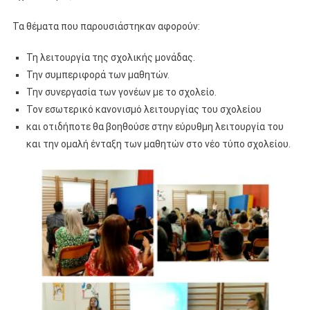
Τα θέματα που παρουσιάστηκαν αφορούν:
Τη λειτουργία της σχολικής μονάδας.
Την συμπεριφορά των μαθητών.
Την συνεργασία των γονέων με το σχολείο.
Τον εσωτερικό κανονισμό λειτουργίας του σχολείου
και οτιδήποτε θα βοηθούσε στην εύρυθμη λειτουργία του
και την ομαλή ένταξη των μαθητών στο νέο τύπο σχολείου.