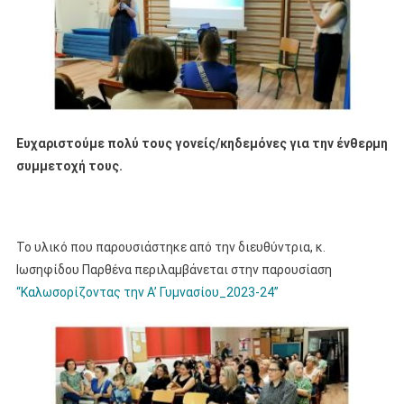
Ευχαριστούμε πολύ τους γονείς/κηδεμόνες για την ένθερμη
συμμετοχή τους.
Το υλικό που παρουσιάστηκε από την διευθύντρια, κ.
Ιωσηφίδου Παρθένα περιλαμβάνεται στην παρουσίαση
“Καλωσορίζοντας την Α’ Γυμνασίου_2023-24”