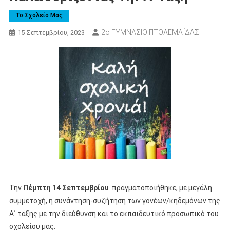
Το Σχολείο Μας
2ο ΓΥΜΝΑΣΙΟ ΠΤΟΛΕΜΑΪΔΑΣ
15 Σεπτεμβρίου, 2023
Την
Πέμπτη 14 Σεπτεμβρίου
πραγματοποιήθηκε, με μεγάλη
συμμετοχή, η συνάντηση-συζήτηση των γονέων/κηδεμόνων της
Α΄ τάξης με την διεύθυνση και το εκπαιδευτικό προσωπικό του
σχολείου μας.