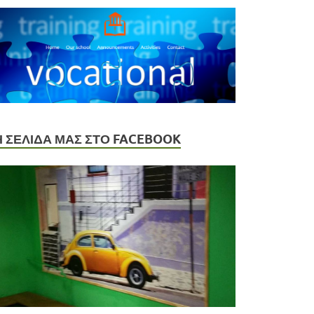
Η ΣΕΛΙΔΑ ΜΑΣ ΣΤΟ FACEBOOK