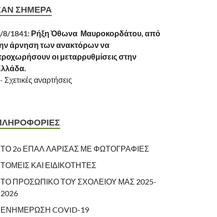
ΣΑΝ ΣΗΜΕΡΑ
/8/1841:
Ρήξη Όθωνα  Μαυροκορδάτου, από
ην άρνηση των ανακτόρων να
ροχωρήσουν οι μεταρρυθμίσεις στην
Ελλάδα.
-
Σχετικές αναρτήσεις
ΠΛΗΡΟΦΟΡΙΕΣ
ΤΟ 2o ΕΠΑΛ ΛΑΡΙΣΑΣ ΜΕ ΦΩΤΟΓΡΑΦΙΕΣ
ΤΟΜΕΙΣ ΚΑΙ ΕΙΔΙΚΟΤΗΤΕΣ
ΤΟ ΠΡΟΣΩΠΙΚΟ ΤΟΥ ΣΧΟΛΕΙΟΥ ΜΑΣ 2025-
2026
ΕΝΗΜΕΡΩΣΗ COVID-19