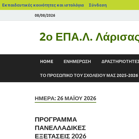
Εκπαιδευτικές κοινότητες και ιστολόγια
Σύνδεση
08/08/2026
2ο ΕΠΑ.Λ. Λάρισα
HOME
ΕΝΗΜΕΡΩΣΗ
ΔΡΑΣΤΗΡΙΟΤΗΤΕ
ΤΟ ΠΡΟΣΩΠΙΚΟ ΤΟΥ ΣΧΟΛΕΙΟΥ ΜΑΣ 2025-2026
ΗΜΈΡΑ:
26 ΜΑΪ́ΟΥ 2026
ΠΡΟΓΡΑΜΜΑ
ΠΑΝΕΛΛΑΔΙΚΕΣ
ΕΞΕΤΑΣΕΙΣ 2026