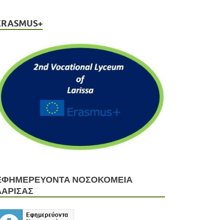
ERASMUS+
ΕΦΗΜΕΡΕΥΟΝΤΑ ΝΟΣΟΚΟΜΕΙΑ
ΛΑΡΙΣΑΣ