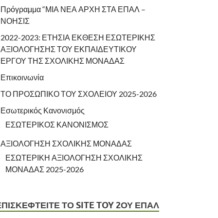
Πρόγραμμα “ΜΙΑ ΝΕΑ ΑΡΧΗ ΣΤΑ ΕΠΑΛ –
ΝΟΗΣΙΣ
2022-2023: ΕΤΗΣΙΑ ΕΚΘΕΣΗ ΕΣΩΤΕΡΙΚΗΣ
ΑΞΙΟΛΟΓΗΣΗΣ ΤΟΥ ΕΚΠΑΙΔΕΥΤΙΚΟΥ
ΕΡΓΟΥ ΤΗΣ ΣΧΟΛΙΚΗΣ ΜΟΝΑΔΑΣ
Επικοινωνία
ΤΟ ΠΡΟΣΩΠΙΚΟ ΤΟΥ ΣΧΟΛΕΙΟΥ 2025-2026
Εσωτερικός Κανονισμός
ΕΣΩΤΕΡΙΚΟΣ ΚΑΝΟΝΙΣΜΟΣ
ΑΞΙΟΛΟΓΗΣΗ ΣΧΟΛΙΚΗΣ ΜΟΝΑΔΑΣ
ΕΣΩΤΕΡΙΚΗ ΑΞΙΟΛΟΓΗΣΗ ΣΧΟΛΙΚΗΣ
ΜΟΝΑΔΑΣ 2025-2026
ΕΠΙΣΚΕΦΤΕΙΤΕ ΤΟ SITE TOY 2ΟΥ ΕΠΑΛ