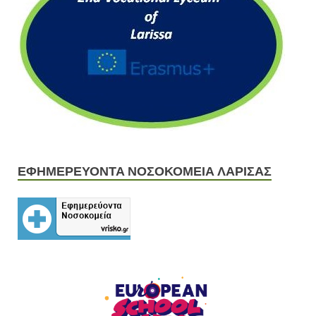
ΕΦΗΜΕΡΕΥΟΝΤΑ ΝΟΣΟΚΟΜΕΙΑ ΛΑΡΙΣΑΣ