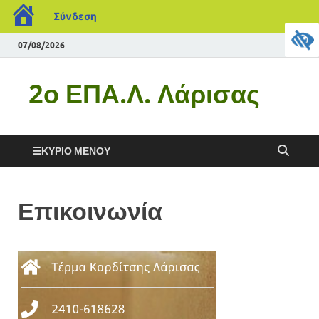
Σύνδεση
07/08/2026
2ο ΕΠΑ.Λ. Λάρισας
ΚΎΡΙΟ ΜΕΝΟΎ
Επικοινωνία