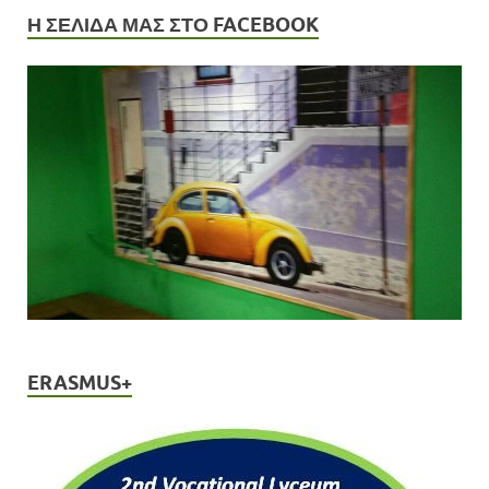
Η ΣΕΛΙΔΑ ΜΑΣ ΣΤΟ FACEBOOK
ERASMUS+