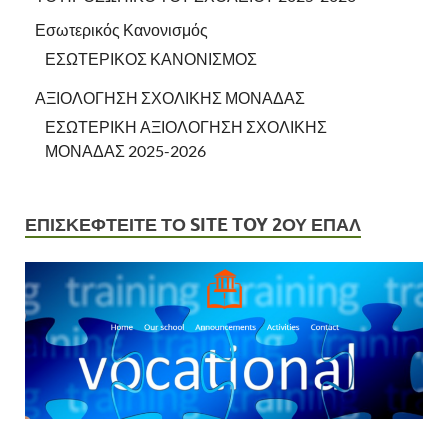
Εσωτερικός Κανονισμός
ΕΣΩΤΕΡΙΚΟΣ ΚΑΝΟΝΙΣΜΟΣ
ΑΞΙΟΛΟΓΗΣΗ ΣΧΟΛΙΚΗΣ ΜΟΝΑΔΑΣ
ΕΣΩΤΕΡΙΚΗ ΑΞΙΟΛΟΓΗΣΗ ΣΧΟΛΙΚΗΣ
ΜΟΝΑΔΑΣ 2025-2026
ΕΠΙΣΚΕΦΤΕΙΤΕ ΤΟ SITE TOY 2ΟΥ ΕΠΑΛ