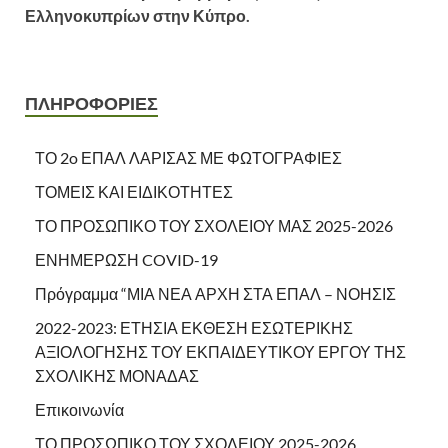
Ελληνοκυπρίων στην Κύπρο.
ΠΛΗΡΟΦΟΡΙΕΣ
ΤΟ 2o ΕΠΑΛ ΛΑΡΙΣΑΣ ΜΕ ΦΩΤΟΓΡΑΦΙΕΣ
ΤΟΜΕΙΣ ΚΑΙ ΕΙΔΙΚΟΤΗΤΕΣ
ΤΟ ΠΡΟΣΩΠΙΚΟ ΤΟΥ ΣΧΟΛΕΙΟΥ ΜΑΣ 2025-2026
ΕΝΗΜΕΡΩΣΗ COVID-19
Πρόγραμμα “ΜΙΑ ΝΕΑ ΑΡΧΗ ΣΤΑ ΕΠΑΛ – ΝΟΗΣΙΣ
2022-2023: ΕΤΗΣΙΑ ΕΚΘΕΣΗ ΕΣΩΤΕΡΙΚΗΣ
ΑΞΙΟΛΟΓΗΣΗΣ ΤΟΥ ΕΚΠΑΙΔΕΥΤΙΚΟΥ ΕΡΓΟΥ ΤΗΣ
ΣΧΟΛΙΚΗΣ ΜΟΝΑΔΑΣ
Επικοινωνία
ΤΟ ΠΡΟΣΩΠΙΚΟ ΤΟΥ ΣΧΟΛΕΙΟΥ 2025-2026