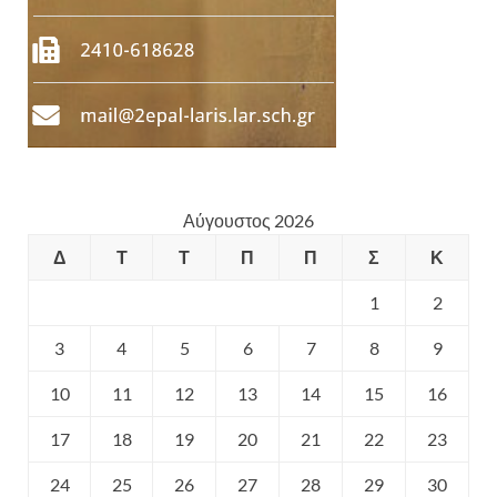
Αύγουστος 2026
Δ
Τ
Τ
Π
Π
Σ
Κ
1
2
3
4
5
6
7
8
9
10
11
12
13
14
15
16
17
18
19
20
21
22
23
24
25
26
27
28
29
30