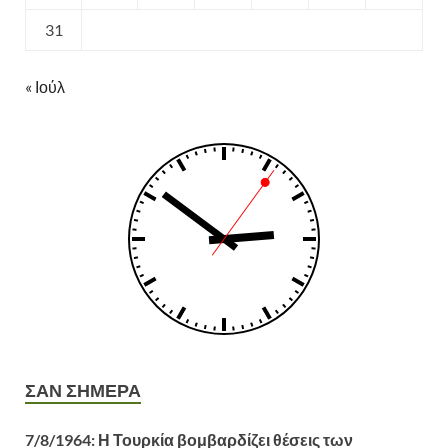
31
« Ιούλ
ΣΑΝ ΣΗΜΕΡΑ
7/8/1964: Η Τουρκία βομβαρδίζει θέσεις των