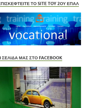
ΕΠΙΣΚΕΦΤΕΙΤΕ ΤΟ SITE TOY 2ΟΥ ΕΠΑΛ
Η ΣΕΛΙΔΑ ΜΑΣ ΣΤΟ FACEBOOK