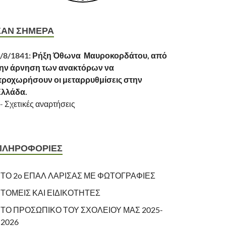
ΣΑΝ ΣΗΜΕΡΑ
/8/1841:
Ρήξη Όθωνα  Μαυροκορδάτου, από
ην άρνηση των ανακτόρων να
ροχωρήσουν οι μεταρρυθμίσεις στην
Ελλάδα.
-
Σχετικές αναρτήσεις
ΠΛΗΡΟΦΟΡΙΕΣ
ΤΟ 2o ΕΠΑΛ ΛΑΡΙΣΑΣ ΜΕ ΦΩΤΟΓΡΑΦΙΕΣ
ΤΟΜΕΙΣ ΚΑΙ ΕΙΔΙΚΟΤΗΤΕΣ
ΤΟ ΠΡΟΣΩΠΙΚΟ ΤΟΥ ΣΧΟΛΕΙΟΥ ΜΑΣ 2025-
2026