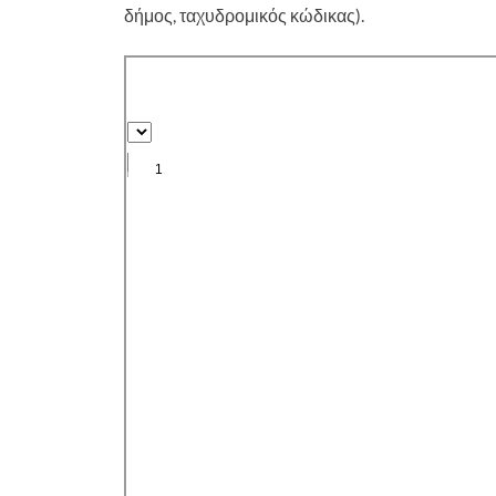
δήμος, ταχυδρομικός κώδικας).