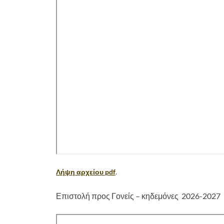
Λήψη αρχείου pdf
.
Επιστολή προς Γονείς – κηδεμόνες 2026-2027