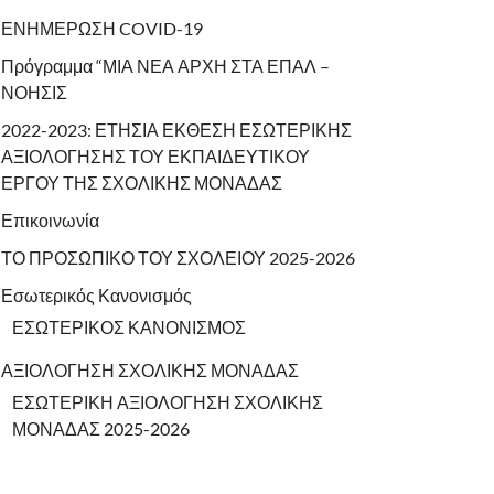
ΕΝΗΜΕΡΩΣΗ COVID-19
Πρόγραμμα “ΜΙΑ ΝΕΑ ΑΡΧΗ ΣΤΑ ΕΠΑΛ –
ΝΟΗΣΙΣ
2022-2023: ΕΤΗΣΙΑ ΕΚΘΕΣΗ ΕΣΩΤΕΡΙΚΗΣ
ΑΞΙΟΛΟΓΗΣΗΣ ΤΟΥ ΕΚΠΑΙΔΕΥΤΙΚΟΥ
ΕΡΓΟΥ ΤΗΣ ΣΧΟΛΙΚΗΣ ΜΟΝΑΔΑΣ
Επικοινωνία
ΤΟ ΠΡΟΣΩΠΙΚΟ ΤΟΥ ΣΧΟΛΕΙΟΥ 2025-2026
Εσωτερικός Κανονισμός
ΕΣΩΤΕΡΙΚΟΣ ΚΑΝΟΝΙΣΜΟΣ
ΑΞΙΟΛΟΓΗΣΗ ΣΧΟΛΙΚΗΣ ΜΟΝΑΔΑΣ
ΕΣΩΤΕΡΙΚΗ ΑΞΙΟΛΟΓΗΣΗ ΣΧΟΛΙΚΗΣ
ΜΟΝΑΔΑΣ 2025-2026