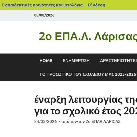
Εκπαιδευτικές κοινότητες και ιστολόγια
Σύνδεση
08/08/2026
2ο ΕΠΑ.Λ. Λάρισα
HOME
ΕΝΗΜΕΡΩΣΗ
ΔΡΑΣΤΗΡΙΟΤΗΤΕ
ΤΟ ΠΡΟΣΩΠΙΚΟ ΤΟΥ ΣΧΟΛΕΙΟΥ ΜΑΣ 2025-2026
έναρξη λειτουργίας τ
για το σχολικό έτος 2
24/03/2026
-
από τον/την
2ο ΕΠΑΛ ΛΑΡΙΣΑΣ