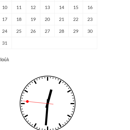
10
11
12
13
14
15
16
17
18
19
20
21
22
23
24
25
26
27
28
29
30
31
 Ιούλ