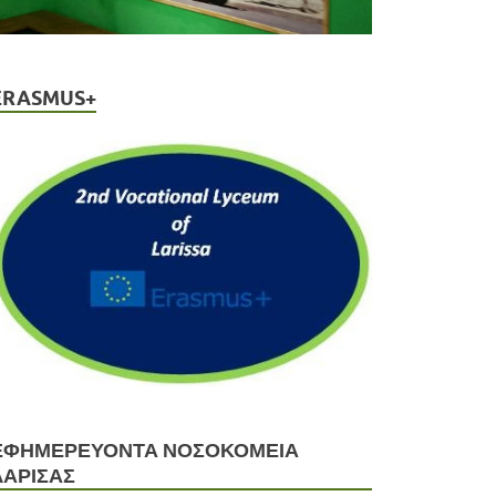
ERASMUS+
ΕΦΗΜΕΡΕΥΟΝΤΑ ΝΟΣΟΚΟΜΕΙΑ
ΛΑΡΙΣΑΣ