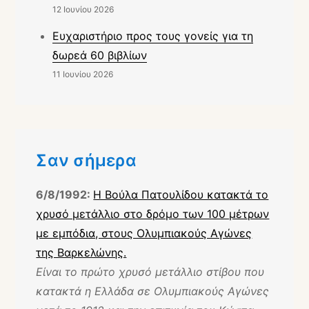
12 Ιουνίου 2026
Ευχαριστήριο προς τους γονείς για τη
δωρεά 60 βιβλίων
11 Ιουνίου 2026
Σαν σήμερα
6/8/1992:
Η Βούλα Πατουλίδου κατακτά το
χρυσό μετάλλιο στο δρόμο των 100 μέτρων
με εμπόδια, στους Ολυμπιακούς Αγώνες
της Βαρκελώνης.
Είναι το πρώτο χρυσό μετάλλιο στίβου που
κατακτά η Ελλάδα σε Ολυμπιακούς Αγώνες