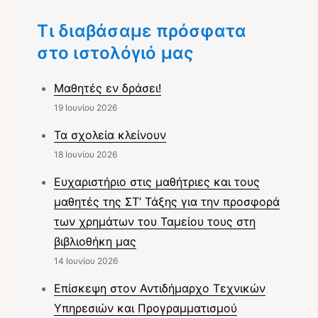
Τι διαβάσαμε πρόσφατα
στο ιστολόγιό μας
Μαθητές εν δράσει!
19 Ιουνίου 2026
Τα σχολεία κλείνουν
18 Ιουνίου 2026
Ευχαριστήριο στις μαθήτριες και τους
μαθητές της ΣΤ’ Τάξης για την προσφορά
των χρημάτων του Ταμείου τους στη
βιβλιοθήκη μας
14 Ιουνίου 2026
Επίσκεψη στον Αντιδήμαρχο Τεχνικών
Υπηρεσιών και Προγραμματισμού