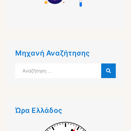
Μηχανή Αναζήτησης
Αναζήτηση
για:
Ώρα Ελλάδος