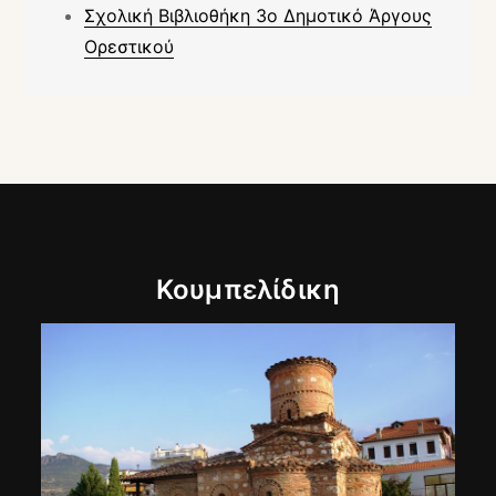
Σχολική Βιβλιοθήκη 3ο Δημοτικό Άργους
Ορεστικού
Κουμπελίδικη