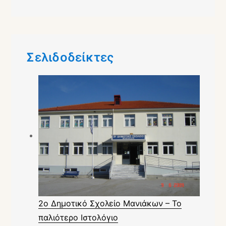
Σελιδοδείκτες
2ο Δημοτικό Σχολείο Μανιάκων – Το
παλιότερο Ιστολόγιο