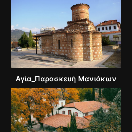
Αγία_Παρασκευή Μανιάκων