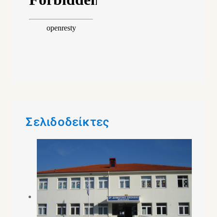
Σελιδοδείκτες