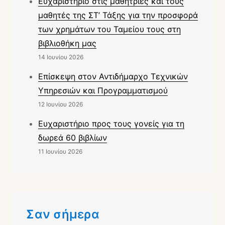
Ευχαριστήριο στις μαθήτριες και τους
μαθητές της ΣΤ’ Τάξης για την προσφορά
των χρημάτων του Ταμείου τους στη
βιβλιοθήκη μας
14 Ιουνίου 2026
Επίσκεψη στον Αντιδήμαρχο Τεχνικών
Υπηρεσιών και Προγραμματισμού
12 Ιουνίου 2026
Ευχαριστήριο προς τους γονείς για τη
δωρεά 60 βιβλίων
11 Ιουνίου 2026
Σαν σήμερα