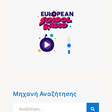
Μηχανή Αναζήτησης
Αναζήτηση