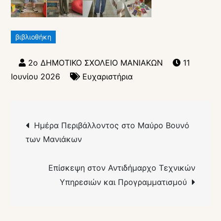
βιβλιοθήκη
11
Ιουνίου 2026
Ευχαριστήρια
Πλοήγηση
Ημέρα Περιβάλλοντος στο Μαύρο Βουνό
άρθρων
των Μανιάκων
Επίσκεψη στον Αντιδήμαρχο Τεχνικών
Υπηρεσιών και Προγραμματισμού