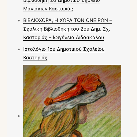
Μανιάκων Καστοριάς
ΒΙΒΛΙΟΧΩΡΑ, Η ΧΩΡΑ ΤΩΝ ΟΝΕΙΡΩΝ –
Σχολική Βιβλιοθήκη του 2ου Δημ. Σχ.
Καστοριάς – Ιφιγένεια Διδασκάλου
Ιστολόγιο 1ου Δημοτικού Σχολείου
Καστοριάς