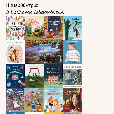
Η Διευθύντρια
Ο Σύλλογος Διδασκόντων