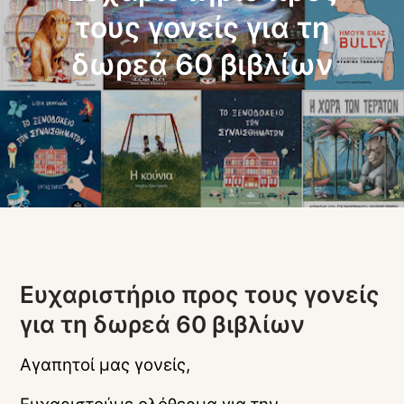
τους γονείς για τη
δωρεά 60 βιβλίων
Ευχαριστήριο προς τους γονείς
για τη δωρεά 60 βιβλίων
Αγαπητοί μας γονείς,