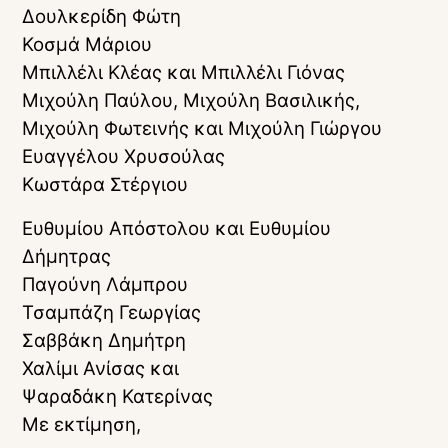
Δουλκερίδη Φώτη
Κοσμά Μάριου
Μπιλλέλι Κλέας και Μπιλλέλι Γιόνας
Μιχούλη Παύλου, Μιχούλη Βασιλικής,
Μιχούλη Φωτεινής και Μιχούλη Γιώργου
Ευαγγέλου Χρυσούλας
Κωστάρα Στέργιου
Ευθυμίου Απόστολου και Ευθυμίου
Δήμητρας
Παγούνη Λάμπρου
Τσαμπάζη Γεωργίας
Σαββάκη Δημήτρη
Χαλίμι Ανίσας και
Ψαραδάκη Κατερίνας
Με εκτίμηση,