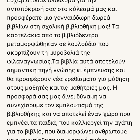
Ευχαριστούμε ολόθερμα για την
ανταπόκρισή σας στο κάλεσμά μας και
προσφέρατε μια γενναιόδωρη δωρεά
βιβλίων στη σχολική βιβλιοθήκη μας! Τα
καρτελάκια από το βιβλιόδεντρο
μεταμορφώθηκαν σε λουλούδια που
σκορπίζουν τη μυροβολιά της
φιλαναγνωσίας.Τα βιβλία αυτά αποτελούν
σημαντική πηγή γνώσης κι έμπνευσης και
θα προσφέρουν νέα ερεθίσματα για μάθηση
στους μαθητές και τις μαθήτριές μας. Η
προσφορά σας μας δίνει δύναμη να
συνεχίσουμε τον εμπλουτισμό της
βιβλιοθήκης και να αποτελεί έναν χώρο που
εμπνέει τα παιδιά, που καλλιεργεί την αγάπη
για το βιβλίο, που διαμορφώνει ανθρώπους