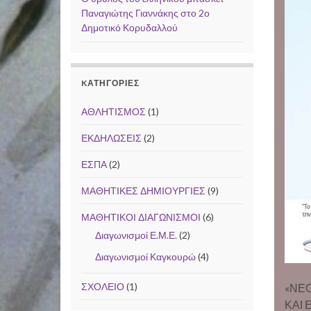
Παναγιώτης Γιαννάκης στο 2ο
Δημοτικό Κορυδαλλού
KΑΤΗΓΟΡΊΕΣ
ΑΘΛΗΤΙΣΜΟΣ
(1)
ΕΚΔΗΛΩΣΕΙΣ
(2)
ΕΣΠΑ
(2)
ΜΑΘΗΤΙΚΕΣ ΔΗΜΙΟΥΡΓΙΕΣ
(9)
ΜΑΘΗΤΙΚΟΙ ΔΙΑΓΩΝΙΣΜΟΙ
(6)
Διαγωνισμοί Ε.Μ.Ε.
(2)
Διαγωνισμοί Καγκουρώ
(4)
ΣΧΟΛΕΙΟ
(1)
«ΝΕΟ
ΚΑΙ 