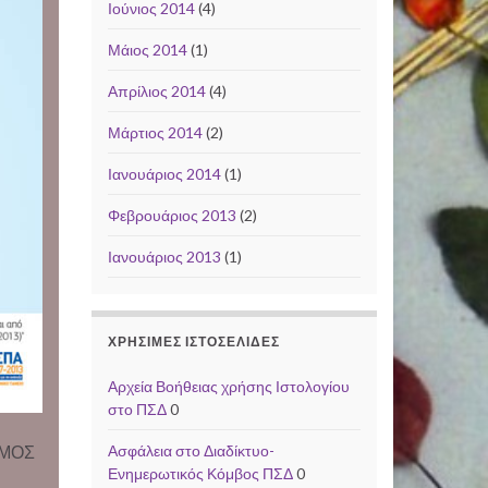
Ιούνιος 2014
(4)
Μάιος 2014
(1)
Απρίλιος 2014
(4)
Μάρτιος 2014
(2)
Ιανουάριος 2014
(1)
Φεβρουάριος 2013
(2)
Ιανουάριος 2013
(1)
ΧΡΉΣΙΜΕΣ ΙΣΤΟΣΕΛΊΔΕΣ
Αρχεία Βοήθειας χρήσης Ιστολογίου
στο ΠΣΔ
0
Ασφάλεια στο Διαδίκτυο-
ΣΜΟΣ
Ενημερωτικός Κόμβος ΠΣΔ
0