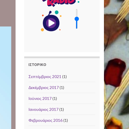
ΙΣΤΟΡΙΚΌ
Σεπτέμβριος 2021
(1)
Δεκέμβριος 2017
(1)
Ιούνιος 2017
(1)
Ιανουάριος 2017
(1)
Φεβρουάριος 2016
(1)