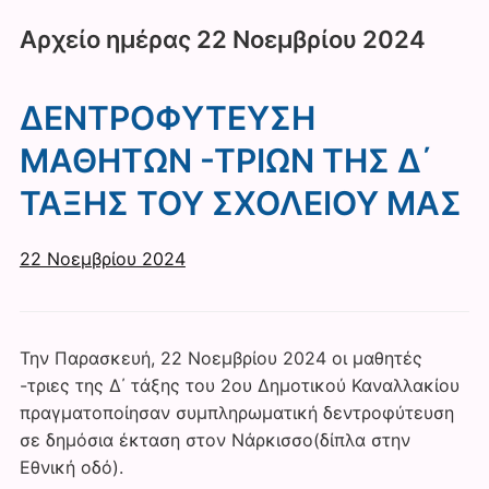
Αρχείο ημέρας
22 Νοεμβρίου 2024
ΔΕΝΤΡΟΦΥΤΕΥΣΗ
ΜΑΘΗΤΩΝ -ΤΡΙΩΝ ΤΗΣ Δ΄
ΤΑΞΗΣ ΤΟΥ ΣΧΟΛΕΙΟΥ ΜΑΣ
22 Νοεμβρίου 2024
Την Παρασκευή, 22 Νοεμβρίου 2024 οι μαθητές
-τριες της Δ΄ τάξης του 2ου Δημοτικού Καναλλακίου
πραγματοποίησαν συμπληρωματική δεντροφύτευση
σε δημόσια έκταση στον Νάρκισσο(δίπλα στην
Εθνική οδό).