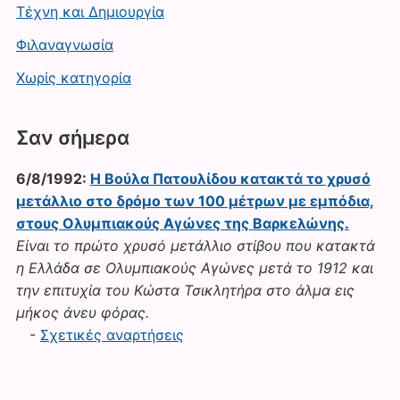
Τέχνη και Δημιουργία
Φιλαναγνωσία
Χωρίς κατηγορία
Σαν σήμερα
6/8/1992:
Η Βούλα Πατουλίδου κατακτά το χρυσό
μετάλλιο στο δρόμο των 100 μέτρων με εμπόδια,
στους Ολυμπιακούς Αγώνες της Βαρκελώνης.
Είναι το πρώτο χρυσό μετάλλιο στίβου που κατακτά
η Ελλάδα σε Ολυμπιακούς Αγώνες μετά το 1912 και
την επιτυχία του Κώστα Τσικλητήρα στο άλμα εις
μήκος άνευ φόρας.
-
Σχετικές αναρτήσεις