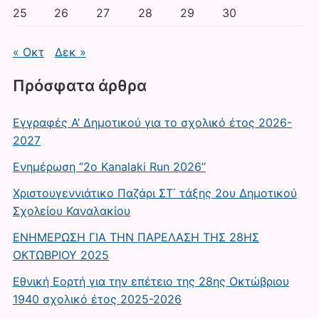
25
26
27
28
29
30
« Οκτ
Δεκ »
Πρόσφατα άρθρα
Εγγραφές Α’ Δημοτικού για το σχολικό έτος 2026-
2027
Ενημέρωση ‘’2ο Kanalaki Run 2026’’
Χριστουγεννιάτικο Παζάρι ΣΤ΄ τάξης 2ου Δημοτικού
Σχολείου Καναλακίου
ΕΝΗΜΕΡΩΣΗ ΓΙΑ ΤΗΝ ΠΑΡΕΛΑΣΗ ΤΗΣ 28ΗΣ
ΟΚΤΩΒΡΙΟΥ 2025
Εθνική Εορτή για την επέτειο της 28ης Οκτώβριου
1940 σχολικό έτος 2025-2026