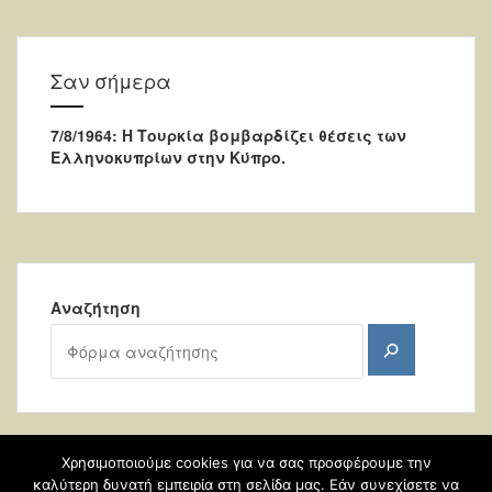
Σαν σήμερα
7/8/1964: Η Τουρκία βομβαρδίζει θέσεις των
Ελληνοκυπρίων στην Κύπρο.
Αναζήτηση
Αναζήτηση
Χρησιμοποιούμε cookies για να σας προσφέρουμε την
καλύτερη δυνατή εμπειρία στη σελίδα μας. Εάν συνεχίσετε να