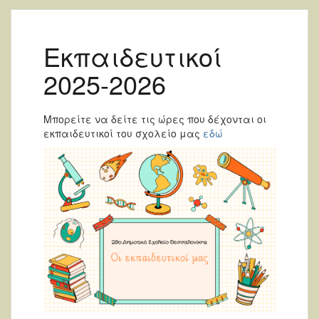
Εκπαιδευτικοί
2025-2026
Μπορείτε να δείτε τις ώρες που δέχονται οι
εκπαιδευτικοί του σχολείο μας
εδώ