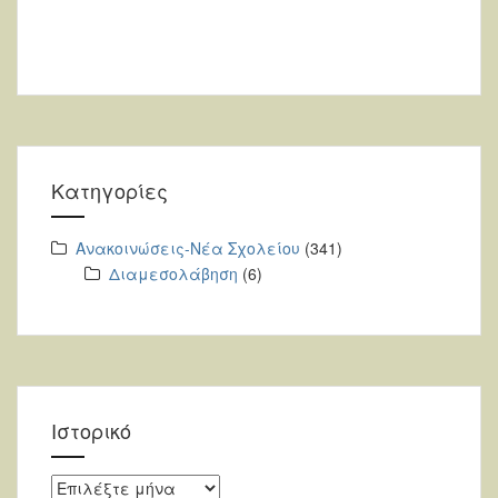
Kατηγορίες
Ανακοινώσεις-Νέα Σχολείου
(341)
Διαμεσολάβηση
(6)
Ιστορικό
Ιστορικό