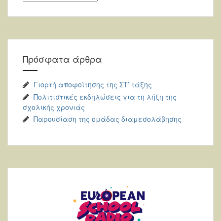
Πρόσφατα άρθρα
Γιορτή αποφοίτησης της ΣΤ’ τάξης
Πολιτιστικές εκδηλώσεις για τη λήξη της
σχολικής χρονιάς
Παρουσίαση της ομάδας διαμεσολάβησης