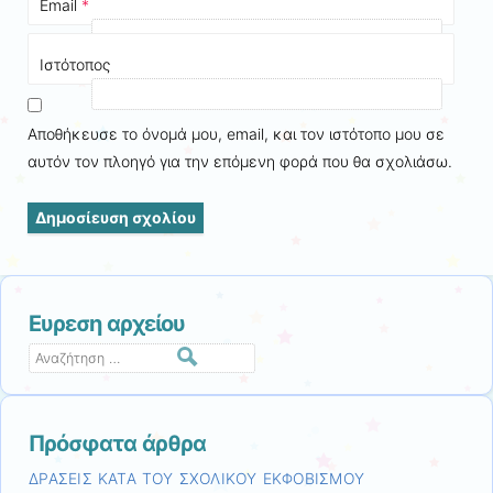
Email
*
Ιστότοπος
Αποθήκευσε το όνομά μου, email, και τον ιστότοπο μου σε
αυτόν τον πλοηγό για την επόμενη φορά που θα σχολιάσω.
Ευρεση αρχείου
Αναζήτηση
Πρόσφατα άρθρα
ΔΡΑΣΕΙΣ ΚΑΤΑ ΤΟΥ ΣΧΟΛΙΚΟΥ ΕΚΦΟΒΙΣΜΟΥ