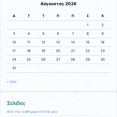
Αύγουστος 2026
Δ
Τ
Τ
Π
Π
Σ
Κ
1
2
3
4
5
6
7
8
9
10
11
12
13
14
15
16
17
18
19
20
21
22
23
24
25
26
27
28
29
30
31
« Μάι
Σελίδες
Από την καθημερινότητά μας