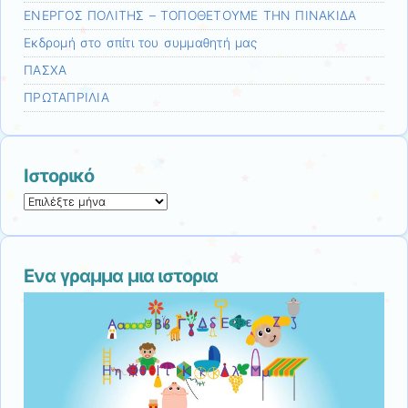
ΕΝΕΡΓΟΣ ΠΟΛΙΤΗΣ – ΤΟΠΟΘΕΤΟΥΜΕ ΤΗΝ ΠΙΝΑΚΙΔΑ
Εκδρομή στο σπίτι του συμμαθητή μας
ΠΑΣΧΑ
ΠΡΩΤΑΠΡΙΛΙΑ
Ιστορικό
Ιστορικό
Ενα γραμμα μια ιστορια