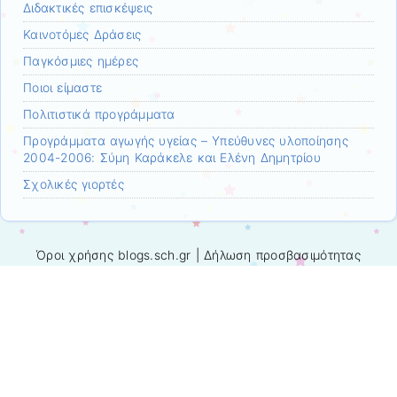
Διδακτικές επισκέψεις
Καινοτόμες Δράσεις
Παγκόσμιες ημέρες
Ποιοι είμαστε
Πολιτιστικά προγράμματα
Προγράμματα αγωγής υγείας – Υπεύθυνες υλοποίησης
2004-2006: Σύμη Καράκελε και Ελένη Δημητρίου
Σχολικές γιορτές
Όροι χρήσης blogs.sch.gr
|
Δήλωση προσβασιμότητας