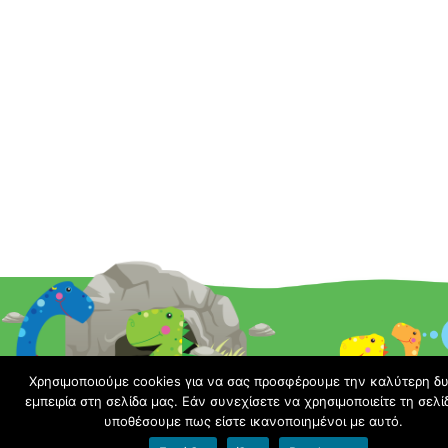
Χρησιμοποιούμε cookies για να σας προσφέρουμε την καλύτερη δ
εμπειρία στη σελίδα μας. Εάν συνεχίσετε να χρησιμοποιείτε τη σελί
υποθέσουμε πως είστε ικανοποιημένοι με αυτό.