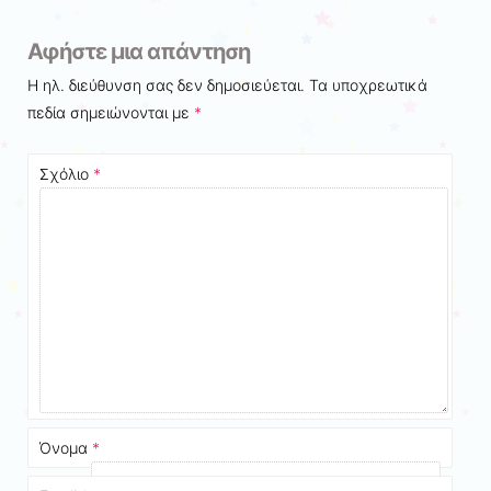
Αφήστε μια απάντηση
Η ηλ. διεύθυνση σας δεν δημοσιεύεται.
Τα υποχρεωτικά
πεδία σημειώνονται με
*
Σχόλιο
*
Όνομα
*