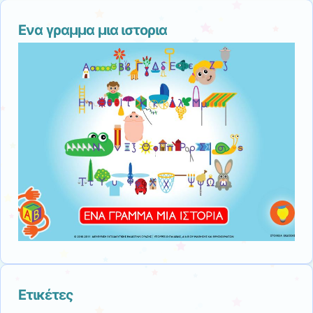
Ενα γραμμα μια ιστορια
Ετικέτες