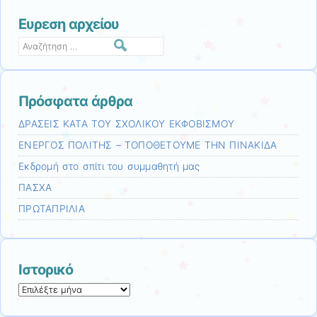
Ευρεση αρχείου
Αναζήτηση
Πρόσφατα άρθρα
ΔΡΑΣΕΙΣ ΚΑΤΑ ΤΟΥ ΣΧΟΛΙΚΟΥ ΕΚΦΟΒΙΣΜΟΥ
ΕΝΕΡΓΟΣ ΠΟΛΙΤΗΣ – ΤΟΠΟΘΕΤΟΥΜΕ ΤΗΝ ΠΙΝΑΚΙΔΑ
Εκδρομή στο σπίτι του συμμαθητή μας
ΠΑΣΧΑ
ΠΡΩΤΑΠΡΙΛΙΑ
Ιστορικό
Ιστορικό