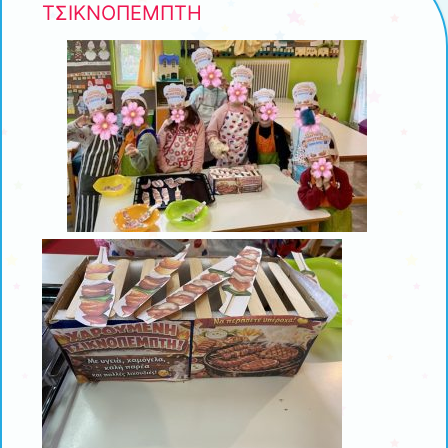
ΤΣΙΚΝΟΠΕΜΠΤΗ