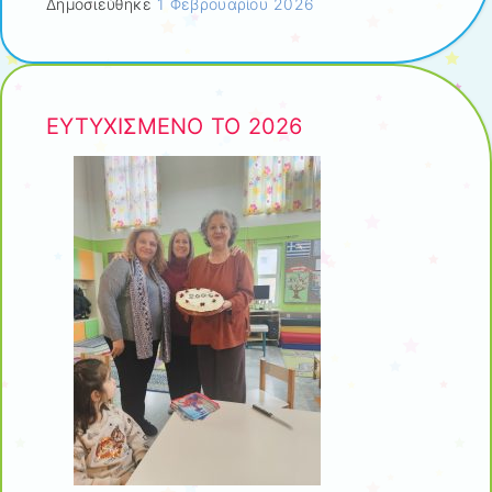
Δημοσιεύθηκε
1 Φεβρουαρίου 2026
ΕΥΤΥΧΙΣΜΕΝΟ ΤΟ 2026