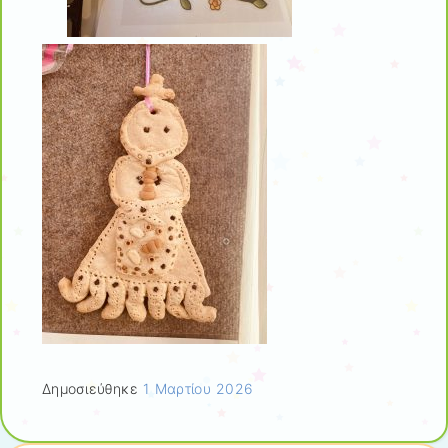
Δημοσιεύθηκε
1 Μαρτίου 2026