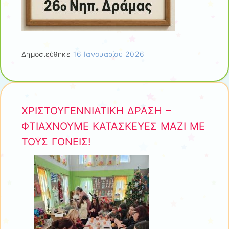
Δημοσιεύθηκε
16 Ιανουαρίου 2026
ΧΡΙΣΤΟΥΓΕΝΝΙΑΤΙΚΗ ΔΡΑΣΗ –
ΦΤΙΑΧΝΟΥΜΕ ΚΑΤΑΣΚΕΥΕΣ ΜΑΖΙ ΜΕ
ΤΟΥΣ ΓΟΝΕΙΣ!