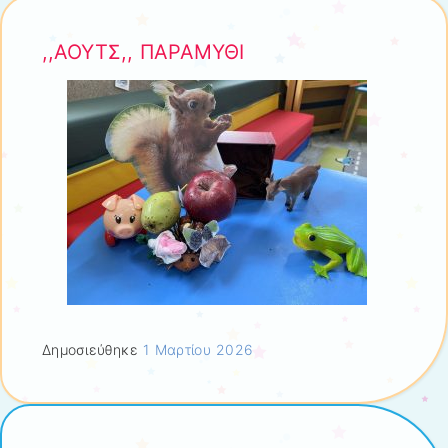
,,ΑΟΥΤΣ,, ΠΑΡΑΜΥΘΙ
Δημοσιεύθηκε
1 Μαρτίου 2026