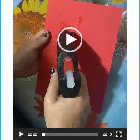
00:00
00:42