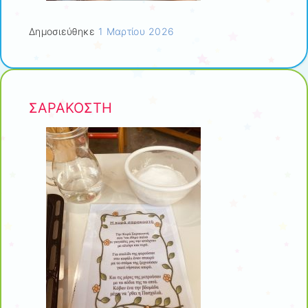
Δημοσιεύθηκε
1 Μαρτίου 2026
ΣΑΡΑΚΟΣΤΗ