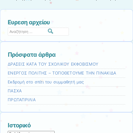
Πλοήγηση άρθρων
Ευρεση αρχείου
Αναζήτηση
Πρόσφατα άρθρα
ΔΡΑΣΕΙΣ ΚΑΤΑ ΤΟΥ ΣΧΟΛΙΚΟΥ ΕΚΦΟΒΙΣΜΟΥ
ΕΝΕΡΓΟΣ ΠΟΛΙΤΗΣ – ΤΟΠΟΘΕΤΟΥΜΕ ΤΗΝ ΠΙΝΑΚΙΔΑ
Εκδρομή στο σπίτι του συμμαθητή μας
ΠΑΣΧΑ
ΠΡΩΤΑΠΡΙΛΙΑ
Ιστορικό