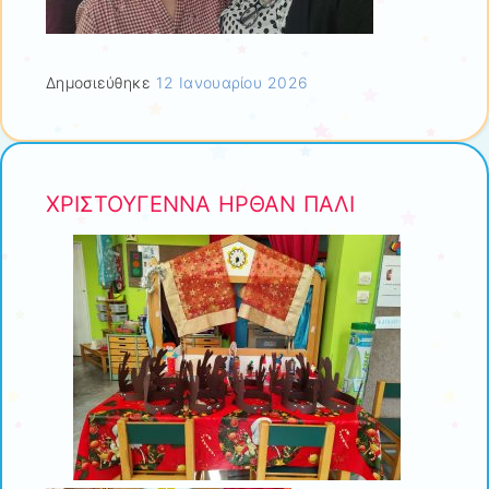
Δημοσιεύθηκε
12 Ιανουαρίου 2026
ΧΡΙΣΤΟΥΓΕΝΝΑ ΗΡΘΑΝ ΠΑΛΙ