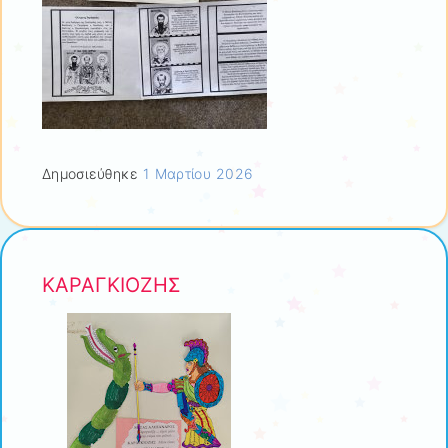
Δημοσιεύθηκε
1 Μαρτίου 2026
ΚΑΡΑΓΚΙΟΖΗΣ