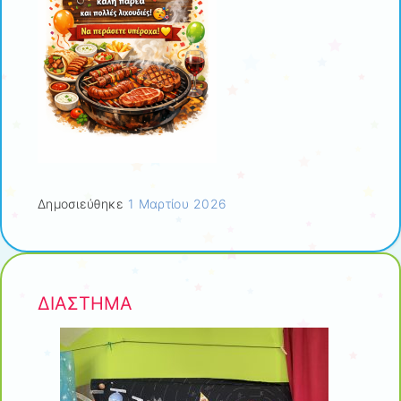
Δημοσιεύθηκε
1 Μαρτίου 2026
ΔΙΑΣΤΗΜΑ