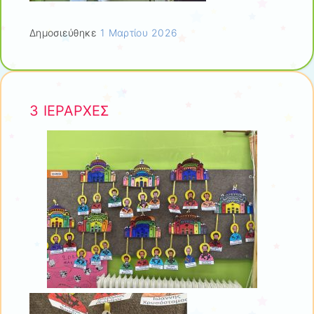
Δημοσιεύθηκε
1 Μαρτίου 2026
3 ΙΕΡΑΡΧΕΣ