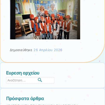
Δημοσιεύθηκε
26 Απριλίου 2026
Ευρεση αρχείου
Αναζήτηση
Πρόσφατα άρθρα