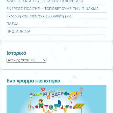
ΔΡΑΣΕΙΣ ΚΑΤΑ ΤΟΥ ΣΧΟΛΙΚΟΥ ΕΚΦΟΒΙΣΜΟΥ
ΕΝΕΡΓΟΣ ΠΟΛΙΤΗΣ – ΤΟΠΟΘΕΤΟΥΜΕ ΤΗΝ ΠΙΝΑΚΙΔΑ
Εκδρομή στο σπίτι του συμμαθητή μας
ΠΑΣΧΑ
ΠΡΩΤΑΠΡΙΛΙΑ
Ιστορικό
Ιστορικό
Ενα γραμμα μια ιστορια