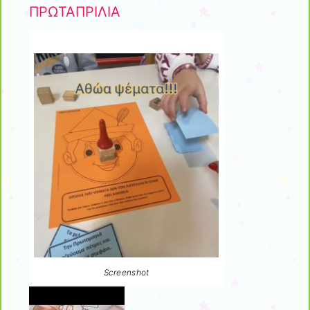
ΠΡΩΤΑΠΡΙΛΙΑ
Screenshot