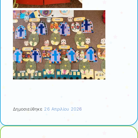
Δημοσιεύθηκε
26 Απριλίου 2026