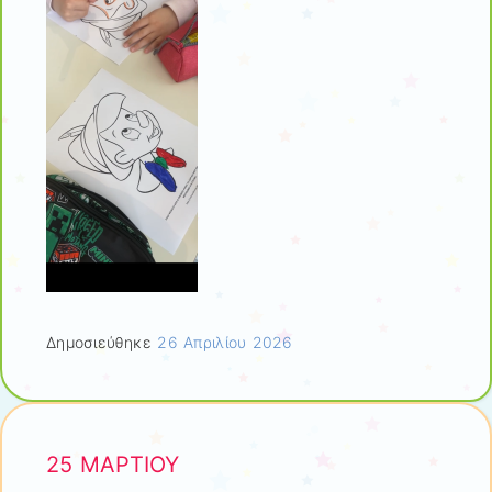
Δημοσιεύθηκε
26 Απριλίου 2026
25 ΜΑΡΤΙΟΥ