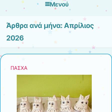
Μενού
Μετάβαση στο περιεχόμενο
Άρθρα ανά μήνα:
Απρίλιος
2026
ΠΑΣΧΑ