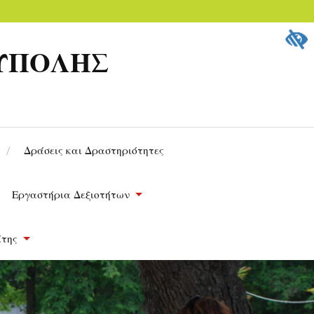
ΟΥΠΟΛΗΣ
Δράσεις και Δραστηριότητες
Εργαστήρια Δεξιοτήτων
ίτης