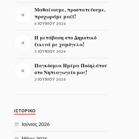
Μαθαίνουμε, προστατεύουμε,
προχωράμε μαζί!
6 ΙΟΥΝΊΟΥ 2026
Η μετάβαση στο Δημοτικό
ξεκινά με χαμόγελα!
5 ΙΟΥΝΊΟΥ 2026
Παγκόσμια Ημέρα Ποδηλάτου
στο Νηπιαγωγείο μας!
3 ΙΟΥΝΊΟΥ 2026
ΙΣΤΟΡΙΚΌ
Ιούνιος 2026
Μάιος 2026