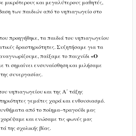
ε μικρότερους και μεγαλύτερους μαθητές,
αση των παιδιών από το νηπιαγωγείο στο
που προηγήθηκε, τα παιδιά του νηπιαγωγείου
τικές δραστηριότητες. Συζητήσαμε για τα
«Ο
αναγνωρίζουμε, παίξαμε το παιχνίδι
ε τι σημαίνει ενσυναίσθηση και μιλήσαμε
 της συνεργασίας.
του νηπιαγωγείου και της Α΄ τάξης
τηριότητες γεμάτες χαρά και ενθουσιασμό.
συνθήματα από το ποίημα–τραγούδι μας
, χορέψαμε και ενώσαμε τις φωνές μας
ά της σχολικής βίας.