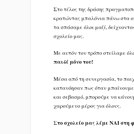
Στο τέλος της δράσης πραγματοπ
κρατώντας μπαλόνια πάνω στα οπ
τα σπάσαμε όλοι μαζί, δείχνοντας
σχολείο μας.
Με αυτόν τον τρόπο στείλαμε όλ
παιδί μόνο του!
Μέσα από τη συνεργασία, το παιχ
κατανόησαν πως όταν μπαίνουμε 
και σεβασμό, μπορούμε να κάνουμ
χαρούμενο μέρος για όλους.
Στο σχολείο μας λέμε ΝΑΙ στη 