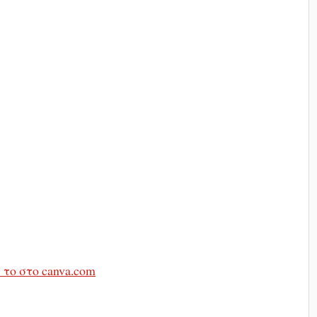
 το στο canva.com