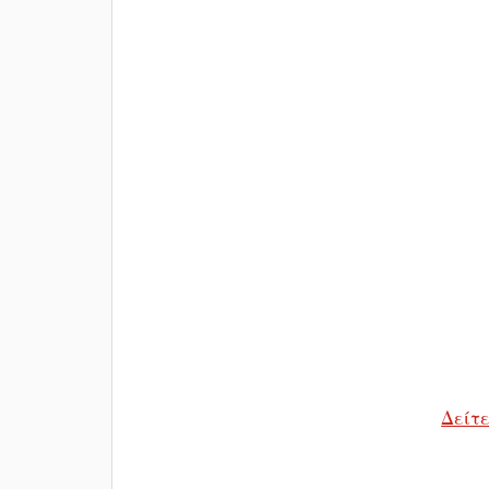
Δείτε