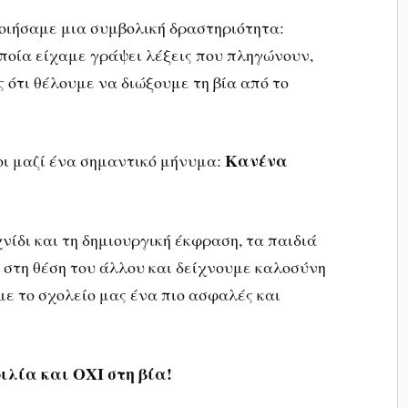
οιήσαμε μια συμβολική δραστηριότητα:
οία είχαμε γράψει λέξεις που πληγώνουν,
 ότι θέλουμε να διώξουμε τη βία από το
Κανένα
οι μαζί ένα σημαντικό μήνυμα:
νίδι και τη δημιουργική έκφραση, τα παιδιά
στη θέση του άλλου και δείχνουμε καλοσύνη
ε το σχολείο μας ένα πιο ασφαλές και
φιλία και ΟΧΙ στη βία!