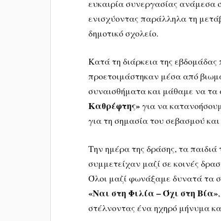
ευκαιρία συνεργασίας ανάμεσα σ
ενισχύοντας παράλληλα τη μετάβ
δημοτικό σχολείο.
Κατά τη διάρκεια της εβδομάδας 
προετοιμάστηκαν μέσα από βιωμα
συναισθήματα και μάθαμε να τα 
Καθρέφτης»
για να κατανοήσουμ
για τη σημασία του σεβασμού και
Την ημέρα της δράσης, τα παιδιά 
συμμετείχαν μαζί σε κοινές δρασ
Όλοι μαζί φωνάξαμε δυνατά τα 
«Ναι στη Φιλία – Όχι στη Βία»
στέλνοντας ένα ηχηρό μήνυμα κατ