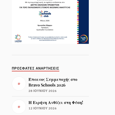
ΠΡΟΣΦΑΤΕΣ ΑΝΑΡΤΗΣΕΙΣ
Έπαινος Συμμετοχής στο
Bravo Schools 2026
28 ΙΟΥΝΊΟΥ 2026
Η Ειρήνη Ανθίζει στη Φύση!
12 ΙΟΥΝΊΟΥ 2026