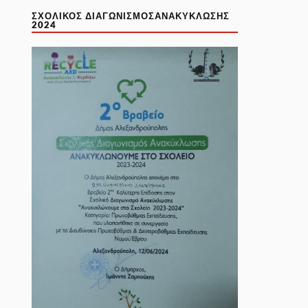
ΣΧΟΛΙΚΌΣ ΔΙΑΓΩΝΙΣΜΌΣΑΝΑΚΎΚΛΩΣΗΣ
2024