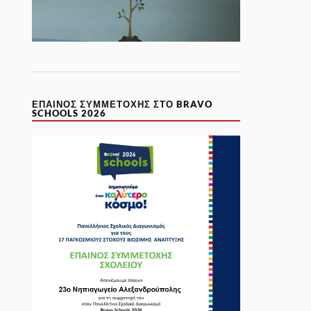
ΈΠΑΙΝΟΣ ΣΥΜΜΕΤΟΧΉΣ ΣΤΟ BRAVO
SCHOOLS 2026