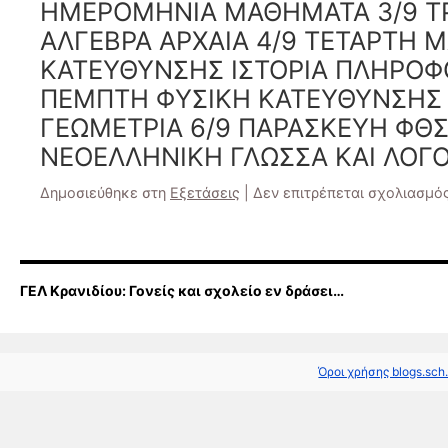
ΗΜΕΡΟΜΗΝΙΑ ΜΑΘΗΜΑΤΑ 3/9 ΤΡ
ΑΛΓΕΒΡΑ ΑΡΧΑΙΑ 4/9 ΤΕΤΑΡΤΗ 
ΚΑΤΕΥΘΥΝΣΗΣ ΙΣΤΟΡΙΑ ΠΛΗΡΟΦ
ΠΕΜΠΤΗ ΦΥΣΙΚΗ ΚΑΤΕΥΘΥΝΣΗΣ 
ΓΕΩΜΕΤΡΙΑ 6/9 ΠΑΡΑΣΚΕΥΗ ΦΘΣ
ΝΕΟΕΛΛΗΝΙΚΗ ΓΛΩΣΣΑ ΚΑΙ ΛΟΓ
Δημοσιεύθηκε στη
Εξετάσεις
|
Δεν επιτρέπεται σχολιασμό
ΓΕΛ Κρανιδίου: Γονείς και σχολείο εν δράσει…
Όροι χρήσης blogs.sch.