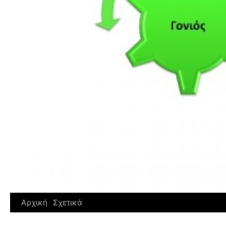
Αρχική
Σχετικά