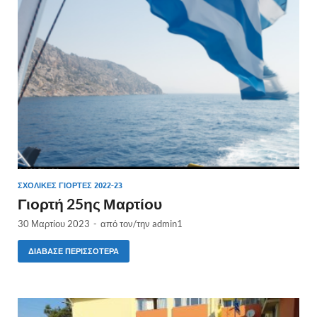
ΣΧΟΛΙΚΈΣ ΓΙΟΡΤΈΣ 2022-23
Γιορτή 25ης Μαρτίου
30 Μαρτίου 2023
-
από τον/την
admin1
ΔΙΆΒΑΣΕ ΠΕΡΙΣΣΌΤΕΡΑ