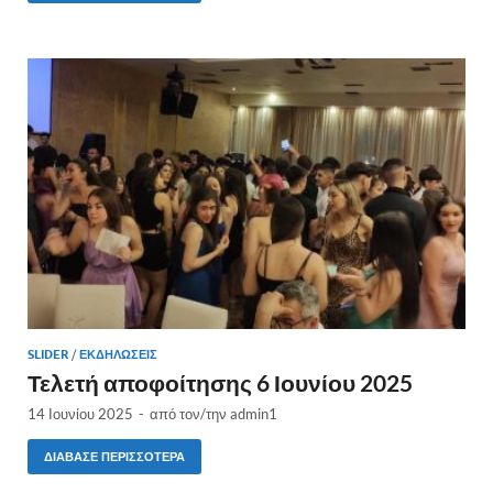
SLIDER
/
ΕΚΔΗΛΏΣΕΙΣ
Τελετή αποφοίτησης 6 Ιουνίου 2025
14 Ιουνίου 2025
-
από τον/την
admin1
ΔΙΆΒΑΣΕ ΠΕΡΙΣΣΌΤΕΡΑ