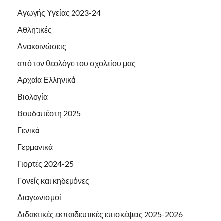
Αγωγής Υγείας 2023-24
Αθλητικές
Ανακοινώσεις
από τον θεολόγο του σχολείου μας
Αρχαία Ελληνικά
Βιολογία
Βουδαπέστη 2025
Γενικά
Γερμανικά
Γιορτές 2024-25
Γονείς και κηδεμόνες
Διαγωνισμοί
Διδακτικές εκπαιδευτικές επισκέψεις 2025-2026