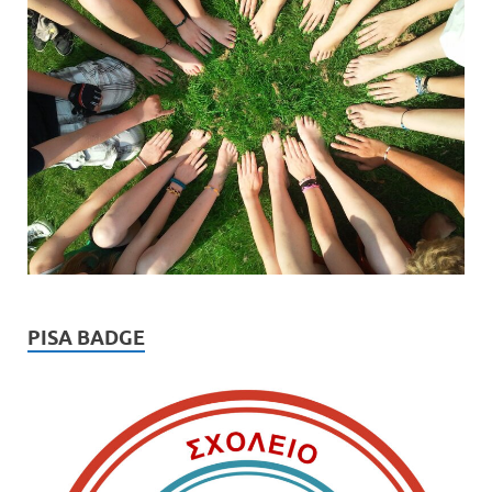
PISA BADGE