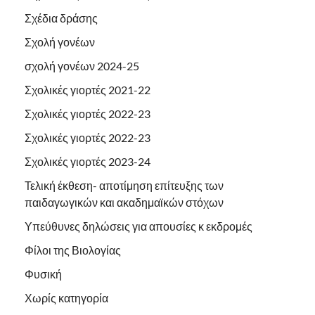
Σχέδια δράσης
Σχολή γονέων
σχολή γονέων 2024-25
Σχολικές γιορτές 2021-22
Σχολικές γιορτές 2022-23
Σχολικές γιορτές 2022-23
Σχολικές γιορτές 2023-24
Τελική έκθεση- αποτίμηση επίτευξης των
παιδαγωγικών και ακαδημαϊκών στόχων
Υπεύθυνες δηλώσεις για απουσίες κ εκδρομές
Φίλοι της Βιολογίας
Φυσική
Χωρίς κατηγορία