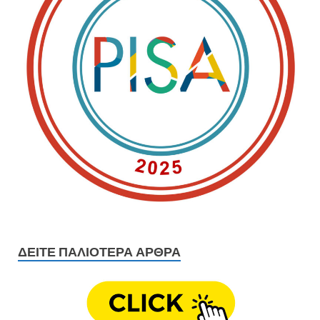
ΔΕΊΤΕ ΠΑΛΙΟΤΕΡΑ ΆΡΘΡΑ