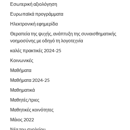
Εσωτερική αξιολόγηση
Ευρωπαϊκά προγράμματα
Ηλεκτρονική εφημερίδα
Θεραπεία της ψυχής, ανάπτυξη της συναισθηματικής
νοημοσύνης με οδηγό τη λογοτεχνία
καλές πρακτικές 2024-25
Κοινωνικές
Μαθήματα
Μαθήματα 2024-25
Μαθηματικά
Μαθητές/τριες
Μαθητικές κοινότητες
Μάιος 2022
Νέα του σχολείου