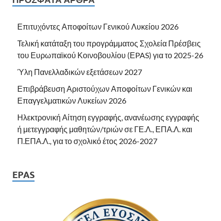
Επιτυχόντες Αποφοίτων Γενικού Λυκείου 2026
Τελική κατάταξη του προγράμματος Σχολεία Πρέσβεις
του Ευρωπαϊκού Κοινοβουλίου (ΕPAS) για το 2025-26
Ύλη Πανελλαδικών εξετάσεων 2027
Επιβράβευση Αριστούχων Αποφοίτων Γενικών και
Επαγγελματικών Λυκείων 2026
Ηλεκτρονική Αίτηση εγγραφής, ανανέωσης εγγραφής
ή μετεγγραφής μαθητών/τριών σε ΓΕ.Λ., ΕΠΑ.Λ. και
Π.ΕΠΑ.Λ., για το σχολικό έτος 2026-2027
EPAS