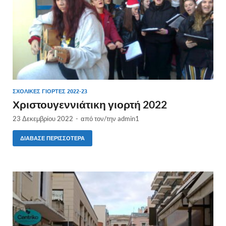
ΣΧΟΛΙΚΈΣ ΓΙΟΡΤΈΣ 2022-23
Χριστουγεννιάτικη γιορτή 2022
23 Δεκεμβρίου 2022
-
από τον/την
admin1
ΔΙΆΒΑΣΕ ΠΕΡΙΣΣΌΤΕΡΑ