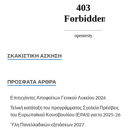
ΣΚΑΚΙΣΤΙΚΉ ΆΣΚΗΣΗ
ΠΡΌΣΦΑΤΑ ΆΡΘΡΑ
Επιτυχόντες Αποφοίτων Γενικού Λυκείου 2026
Τελική κατάταξη του προγράμματος Σχολεία Πρέσβεις
του Ευρωπαϊκού Κοινοβουλίου (ΕPAS) για το 2025-26
Ύλη Πανελλαδικών εξετάσεων 2027