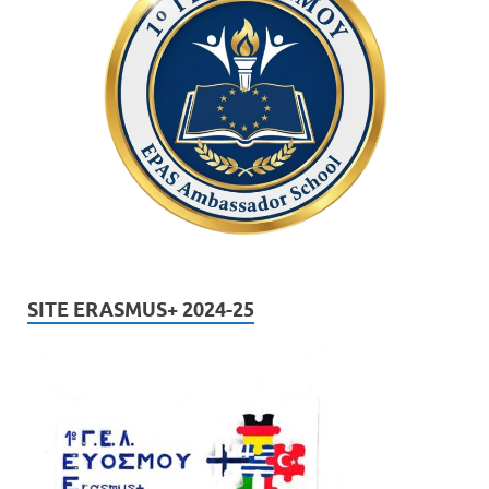
SITE ERASMUS+ 2024-25