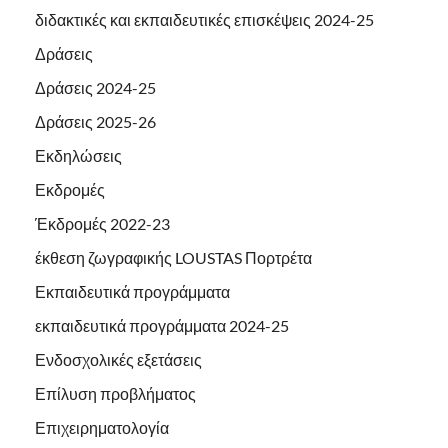
διδακτικές και εκπαιδευτικές επισκέψεις 2024-25
Δράσεις
Δράσεις 2024-25
Δράσεις 2025-26
Εκδηλώσεις
Εκδρομές
Έκδρομές 2022-23
έκθεση ζωγραφικής LOUSTAS Πορτρέτα
Εκπαιδευτικά προγράμματα
εκπαιδευτικά προγράμματα 2024-25
Ενδοσχολικές εξετάσεις
Επίλυση προβλήματος
Επιχειρηματολογία