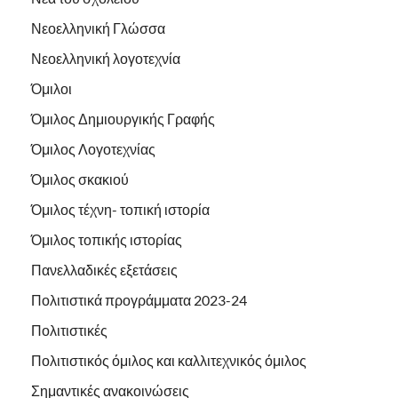
Νεοελληνική Γλώσσα
Νεοελληνική λογοτεχνία
Όμιλοι
Όμιλος Δημιουργικής Γραφής
Όμιλος Λογοτεχνίας
Όμιλος σκακιού
Όμιλος τέχνη- τοπική ιστορία
Όμιλος τοπικής ιστορίας
Πανελλαδικές εξετάσεις
Πολιτιστικά προγράμματα 2023-24
Πολιτιστικές
Πολιτιστικός όμιλος και καλλιτεχνικός όμιλος
Σημαντικές ανακοινώσεις