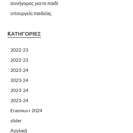
συνήγορος για το παιδί
υπουργείο παιδείας
KΑΤΗΓΟΡΊΕΣ
2022-23
2022-23
2023-24
2023-24
2023-24
2023-24
Erasmus+ 2024
slider
Αγγλικά