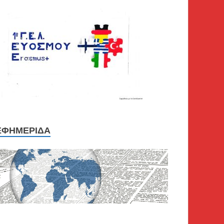
ΕΦΗΜΕΡΊΔΑ