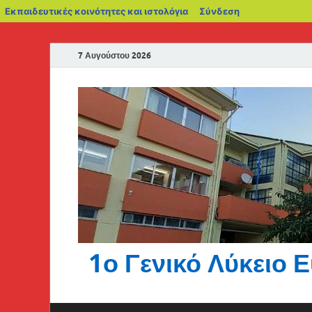
Εκπαιδευτικές κοινότητες και ιστολόγια
Σύνδεση
7 Αυγούστου 2026
1ο Γενικό Λύκειο 