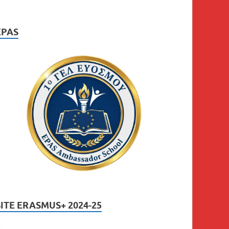
EPAS
SITE ERASMUS+ 2024-25