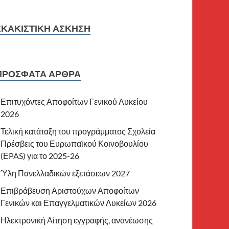
ΣΚΑΚΙΣΤΙΚΉ ΆΣΚΗΣΗ
ΠΡΌΣΦΑΤΑ ΆΡΘΡΑ
Επιτυχόντες Αποφοίτων Γενικού Λυκείου
2026
Τελική κατάταξη του προγράμματος Σχολεία
Πρέσβεις του Ευρωπαϊκού Κοινοβουλίου
(ΕPAS) για το 2025-26
Ύλη Πανελλαδικών εξετάσεων 2027
Επιβράβευση Αριστούχων Αποφοίτων
Γενικών και Επαγγελματικών Λυκείων 2026
Ηλεκτρονική Αίτηση εγγραφής, ανανέωσης