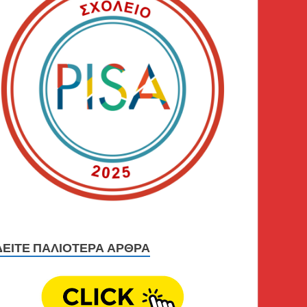
ΔΕΊΤΕ ΠΑΛΙΟΤΕΡΑ ΆΡΘΡΑ