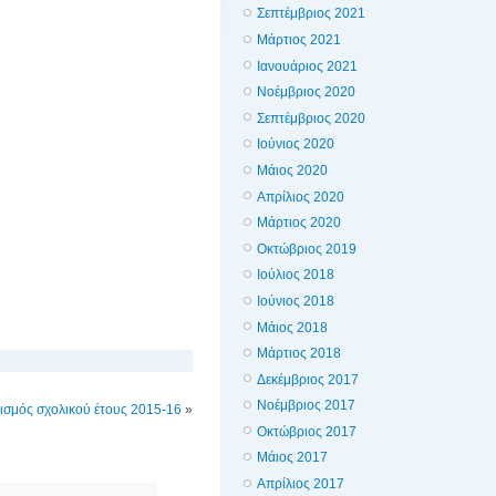
Σεπτέμβριος 2021
Μάρτιος 2021
Ιανουάριος 2021
Νοέμβριος 2020
Σεπτέμβριος 2020
Ιούνιος 2020
Μάιος 2020
Απρίλιος 2020
Μάρτιος 2020
Οκτώβριος 2019
Ιούλιος 2018
Ιούνιος 2018
Μάιος 2018
Μάρτιος 2018
Δεκέμβριος 2017
Νοέμβριος 2017
ισμός σχολικού έτους 2015-16
»
Οκτώβριος 2017
Μάιος 2017
Απρίλιος 2017