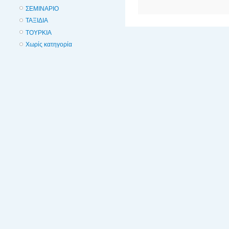
ΣΕΜΙΝΑΡΙΟ
ΤΑΞΙΔΙΑ
ΤΟΥΡΚΙΑ
Χωρίς κατηγορία