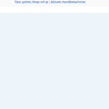
Όροι χρήσης blogs.sch.gr
|
Δήλωση προσβασιμότητας