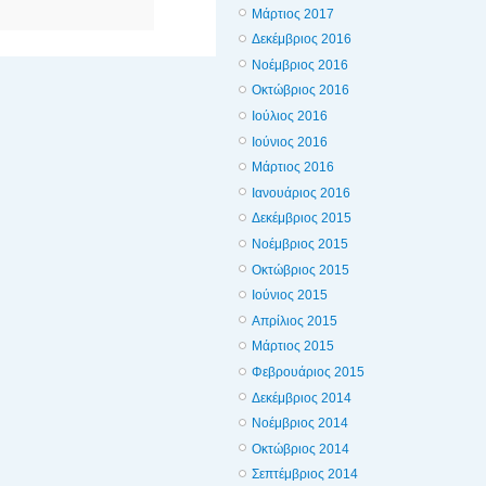
Μάρτιος 2017
Δεκέμβριος 2016
Νοέμβριος 2016
Οκτώβριος 2016
Ιούλιος 2016
Ιούνιος 2016
Μάρτιος 2016
Ιανουάριος 2016
Δεκέμβριος 2015
Νοέμβριος 2015
Οκτώβριος 2015
Ιούνιος 2015
Απρίλιος 2015
Μάρτιος 2015
Φεβρουάριος 2015
Δεκέμβριος 2014
Νοέμβριος 2014
Οκτώβριος 2014
Σεπτέμβριος 2014