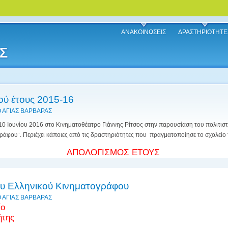
ΑΝΑΚΟΙΝΩΣΕΙΣ
ΔΡΑΣΤΗΡΙΟΤΗΤΕ
Σ
ού έτους 2015-16
 ΑΓΙΑΣ ΒΑΡΒΑΡΑΣ
 10 Ιουνίου 2016 στο Κινηματοθέατρο Γιάννης Ρίτσος στην παρουσίαση του πολιτισ
ράφου¨. Περιέχει κάποιες από τις δραστηριότητες που πραγματοποίησε το σχολείο 
ΑΠΟΛΟΓΙΣΜΟΣ ΕΤΟΥΣ
του Ελληνικού Κινηματογράφου
 ΑΓΙΑΣ ΒΑΡΒΑΡΑΣ
ίο
ήτης