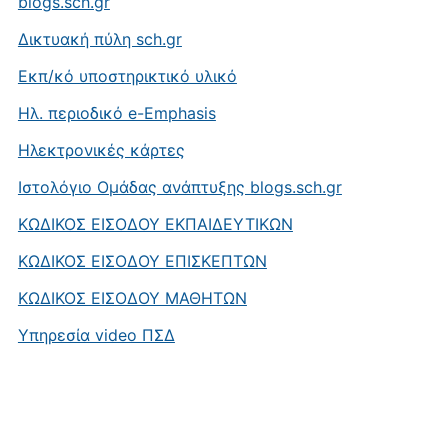
blogs.sch.gr
Δικτυακή πύλη sch.gr
Εκπ/κό υποστηρικτικό υλικό
Ηλ. περιοδικό e-Emphasis
Ηλεκτρονικές κάρτες
Ιστολόγιο Ομάδας ανάπτυξης blogs.sch.gr
ΚΩΔΙΚΟΣ ΕΙΣΟΔΟΥ ΕΚΠΑΙΔΕΥΤΙΚΩΝ
ΚΩΔΙΚΟΣ ΕΙΣΟΔΟΥ ΕΠΙΣΚΕΠΤΩΝ
ΚΩΔΙΚΟΣ ΕΙΣΟΔΟΥ ΜΑΘΗΤΩΝ
Υπηρεσία video ΠΣΔ