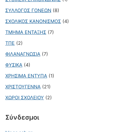
ΣΥΛΛΟΓΟΣ ΓΟΝΕΩΝ
(8)
ΣΧΟΛΙΚΟΣ ΚΑΝΟΝΙΣΜΟΣ
(4)
ΤΜΗΜΑ ΕΝΤΑΞΗΣ
(7)
ΤΠΕ
(2)
ΦΙΛΑΝΑΓΝΩΣΙΑ
(7)
ΦΥΣΙΚΑ
(4)
ΧΡΗΣΙΜΑ ΕΝΤΥΠΑ
(1)
ΧΡΙΣΤΟΥΓΕΝΝΑ
(21)
ΧΩΡΟΙ ΣΧΟΛΕΙΟΥ
(2)
Σύνδεσμοι