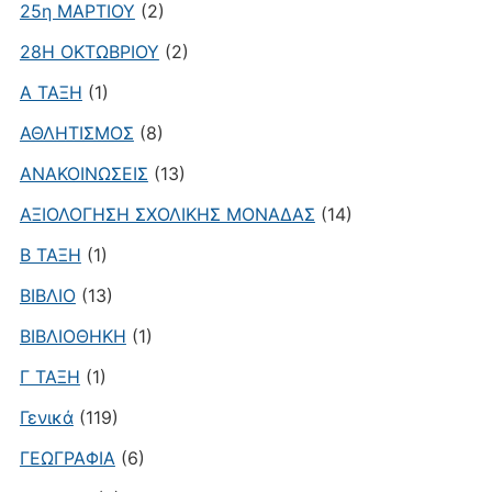
25η ΜΑΡΤΙΟΥ
(2)
28Η ΟΚΤΩΒΡΙΟΥ
(2)
Α ΤΑΞΗ
(1)
ΑΘΛΗΤΙΣΜΟΣ
(8)
ΑΝΑΚΟΙΝΩΣΕΙΣ
(13)
ΑΞΙΟΛΟΓΗΣΗ ΣΧΟΛΙΚΗΣ ΜΟΝΑΔΑΣ
(14)
Β ΤΑΞΗ
(1)
ΒΙΒΛΙΟ
(13)
ΒΙΒΛΙΟΘΗΚΗ
(1)
Γ ΤΑΞΗ
(1)
Γενικά
(119)
ΓΕΩΓΡΑΦΙΑ
(6)