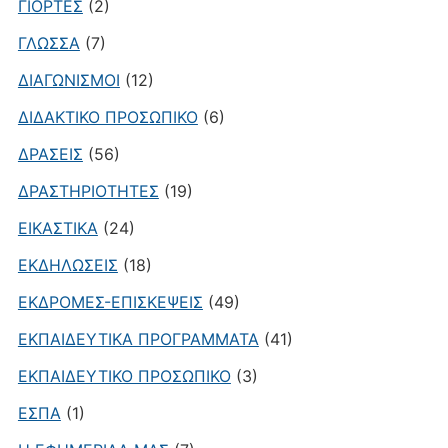
ΓΙΟΡΤΕΣ
(2)
ΓΛΩΣΣΑ
(7)
ΔΙΑΓΩΝΙΣΜΟΙ
(12)
ΔΙΔΑΚΤΙΚΟ ΠΡΟΣΩΠΙΚΟ
(6)
ΔΡΑΣΕΙΣ
(56)
ΔΡΑΣΤΗΡΙΟΤΗΤΕΣ
(19)
ΕΙΚΑΣΤΙΚΑ
(24)
ΕΚΔΗΛΩΣΕΙΣ
(18)
ΕΚΔΡΟΜΕΣ-ΕΠΙΣΚΕΨΕΙΣ
(49)
ΕΚΠΑΙΔΕΥΤΙΚΑ ΠΡΟΓΡΑΜΜΑΤΑ
(41)
ΕΚΠΑΙΔΕΥΤΙΚΟ ΠΡΟΣΩΠΙΚΟ
(3)
ΕΣΠΑ
(1)