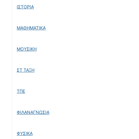
ΙΣΤΟΡΙΑ
ΜΑΘΗΜΑΤΙΚΑ
ΜΟΥΣΙΚΗ
ΣΤ ΤΑΞΗ
ΤΠΕ
ΦΙΛΑΝΑΓΝΩΣΙΑ
ΦΥΣΙΚΑ