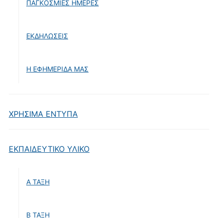
ΠΑΓΚΟΣΜΙΕΣ ΗΜΕΡΕΣ
ΕΚΔΗΛΩΣΕΙΣ
Η ΕΦΗΜΕΡΙΔΑ ΜΑΣ
ΧΡΗΣΙΜΑ ΕΝΤΥΠΑ
ΕΚΠΑΙΔΕΥΤΙΚΟ ΥΛΙΚΟ
Α ΤΑΞΗ
Β ΤΑΞΗ