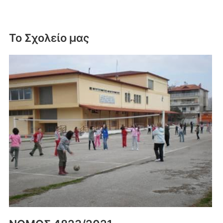
Το Σχολείο μας