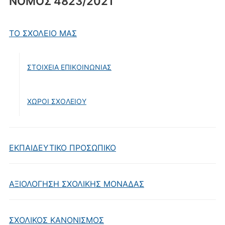
ΝΟΜΟΣ 4823/2021
ΤΟ ΣΧΟΛΕΙΟ ΜΑΣ
ΣΤΟΙΧΕΙΑ ΕΠΙΚΟΙΝΩΝΙΑΣ
ΧΩΡΟΙ ΣΧΟΛΕΙΟΥ
ΕΚΠΑΙΔΕΥΤΙΚΟ ΠΡΟΣΩΠΙΚΟ
ΑΞΙΟΛΟΓΗΣΗ ΣΧΟΛΙΚΗΣ ΜΟΝΑΔΑΣ
ΣΧΟΛΙΚΟΣ ΚΑΝΟΝΙΣΜΟΣ