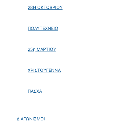
28Η ΟΚΤΩΒΡΙΟΥ
ΠΟΛΥΤΕΧΝΕΙΟ
25η ΜΑΡΤΙΟΥ
ΧΡΙΣΤΟΥΓΕΝΝΑ
ΠΑΣΧΑ
ΔΙΑΓΩΝΙΣΜΟΙ