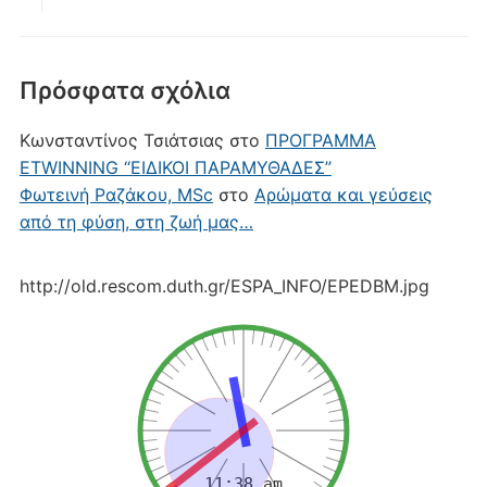
Πρόσφατα σχόλια
Κωνσταντίνος Τσιάτσιας
στο
ΠΡΟΓΡΑΜΜΑ
ETWINNING “ΕΙΔΙΚΟΙ ΠΑΡΑΜΥΘΑΔΕΣ”
Φωτεινή Ραζάκου, MSc
στο
Αρώματα και γεύσεις
από τη φύση, στη ζωή μας…
http://old.rescom.duth.gr/ESPA_INFO/EPEDBM.jpg