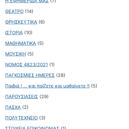
Η ΕΦΗΜΕΡΙΔΑ ΜΑΣ
(7)
ΘΕΑΤΡΟ
(14)
ΘΡΗΣΚΕΥΤΙΚΑ
(6)
ΙΣΤΟΡΙΑ
(10)
ΜΑΘΗΜΑΤΙΚΑ
(5)
ΜΟΥΣΙΚΗ
(5)
ΝΟΜΟΣ 4823/2021
(1)
ΠΑΓΚΟΣΜΙΕΣ ΗΜΕΡΕΣ
(28)
Παιδιά ! … και παίζετε και μαθαίνετε !!
(5)
ΠΑΡΟΥΣΙΑΣΕΙΣ
(29)
ΠΑΣΧΑ
(2)
ΠΟΛΥΤΕΧΝΕΙΟ
(3)
ΣΤΟΙΧΕΙΑ ΕΠΙΚΟΙΝΩΝΙΑΣ
(1)