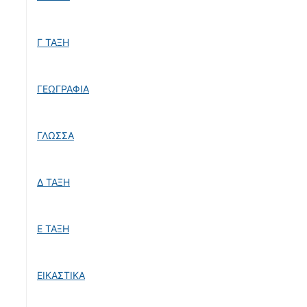
Γ ΤΑΞΗ
ΓΕΩΓΡΑΦΙΑ
ΓΛΩΣΣΑ
Δ ΤΑΞΗ
Ε ΤΑΞΗ
ΕΙΚΑΣΤΙΚΑ