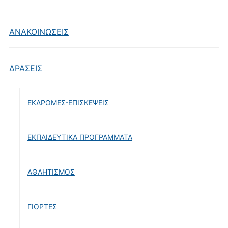
ΑΝΑΚΟΙΝΩΣΕΙΣ
ΔΡΑΣΕΙΣ
ΕΚΔΡΟΜΕΣ-ΕΠΙΣΚΕΨΕΙΣ
ΕΚΠΑΙΔΕΥΤΙΚΑ ΠΡΟΓΡΑΜΜΑΤΑ
ΑΘΛΗΤΙΣΜΟΣ
ΓΙΟΡΤΕΣ