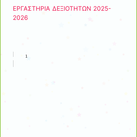
ΕΡΓΑΣΤΗΡΙΑ ΔΕΞΙΟΤΗΤΩΝ 2025-
2026