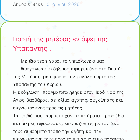
Δημοσιεύθηκε
10 Ιουνίου 2026
Γιορτή της μητέρας εν όψει της
Υπαπαντής .
Με ιδιαίτερη χαρά, το νηπιαγωγείο μας
διοργάνωσε εκδήλωση αφιερωμένη στη Γιορτή
της Μητέρας, με αφορμή την μεγάλη εορτή της
Υπαπαντής του Κυρίου.
Η εκδήλωση πραγματοποιήθηκε στον Ιερό Ναό της
Αγίας Βαρβάρας, σε κλίμα αγάπης, συγκίνησης και
ευγνωμοσύνης προς τις μητέρες.
Τα παιδιά μας συμμετείχαν με ποιήματα, τραγούδια
και μικρές αφιερώσεις, εκφράζοντας με τον δικό
τους αυθόρμητο τρόπο την αγάπη και την
ευγνωμοσύνη τους προς το πιο σημαντικό πρόσωπο