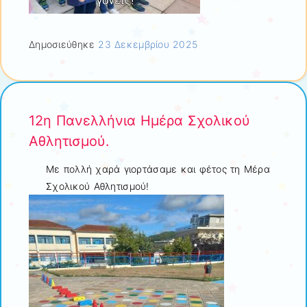
Δημοσιεύθηκε
23 Δεκεμβρίου 2025
12η Πανελλήνια Ημέρα Σχολικού
Αθλητισμού.
Με πολλή χαρά γιορτάσαμε και φέτος τη Μέρα
Σχολικού Αθλητισμού!