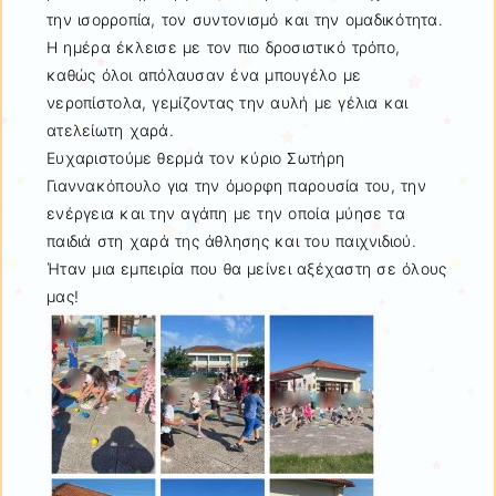
την ισορροπία, τον συντονισμό και την ομαδικότητα.
Η ημέρα έκλεισε με τον πιο δροσιστικό τρόπο,
καθώς όλοι απόλαυσαν ένα μπουγέλο με
νεροπίστολα, γεμίζοντας την αυλή με γέλια και
ατελείωτη χαρά.
Ευχαριστούμε θερμά τον κύριο Σωτήρη
Γιαννακόπουλο για την όμορφη παρουσία του, την
ενέργεια και την αγάπη με την οποία μύησε τα
παιδιά στη χαρά της άθλησης και του παιχνιδιού.
Ήταν μια εμπειρία που θα μείνει αξέχαστη σε όλους
μας!