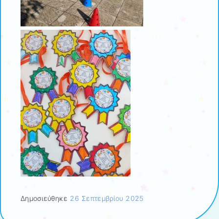
Δημοσιεύθηκε
26 Σεπτεμβρίου 2025