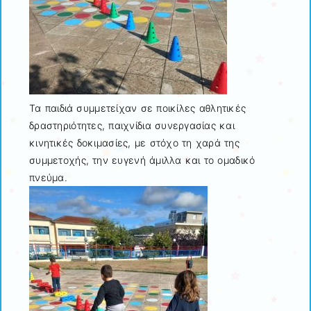
Τα παιδιά συμμετείχαν σε ποικίλες αθλητικές
δραστηριότητες, παιχνίδια συνεργασίας και
κινητικές δοκιμασίες, με στόχο τη χαρά της
συμμετοχής, την ευγενή άμιλλα και το ομαδικό
πνεύμα.