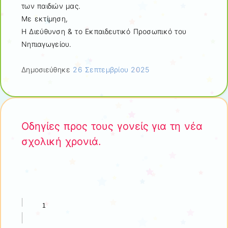
των παιδιών μας.
Με εκτίμηση,
Η Διεύθυνση & το Εκπαιδευτικό Προσωπικό του
Νηπιαγωγείου.
Δημοσιεύθηκε
26 Σεπτεμβρίου 2025
Οδηγίες προς τους γονείς για τη νέα
σχολική χρονιά.