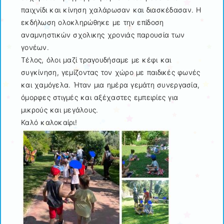
παιχνίδι και κίνηση χαλάρωσαν και διασκέδασαν. Η
εκδήλωση ολοκληρώθηκε με την επίδοση
αναμνηστικών σχολικης χρονιάς παρουσία των
γονέων.
Τέλος, όλοι μαζί τραγουδήσαμε με κέφι και
συγκίνηση, γεμίζοντας τον χώρο με παιδικές φωνές
και χαμόγελα. Ήταν μια ημέρα γεμάτη συνεργασία,
όμορφες στιγμές και αξέχαστες εμπειρίες για
μικρούς και μεγάλους.
Καλό καλοκαίρι!