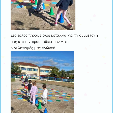
Στο τέλος πήραμε όλοι μετάλλια για τη συμμετοχή
μας και την προσπάθεια μας γιατί:
ο αθλητισμός μας ενώνει!