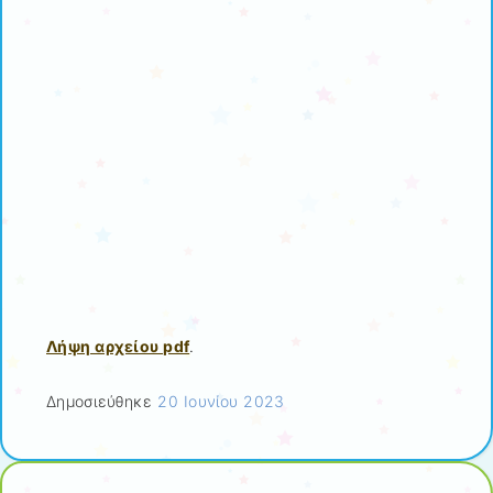
Λήψη αρχείου pdf
.
Δημοσιεύθηκε
20 Ιουνίου 2023