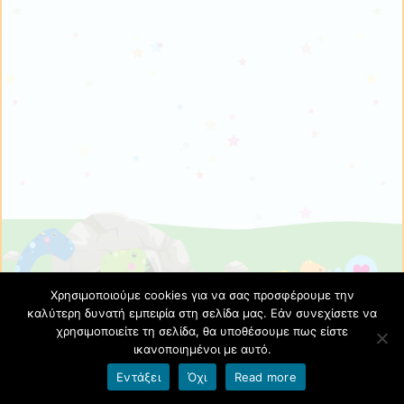
Χρησιμοποιούμε cookies για να σας προσφέρουμε την
καλύτερη δυνατή εμπειρία στη σελίδα μας. Εάν συνεχίσετε να
χρησιμοποιείτε τη σελίδα, θα υποθέσουμε πως είστε
ικανοποιημένοι με αυτό.
Εντάξει
Όχι
Read more