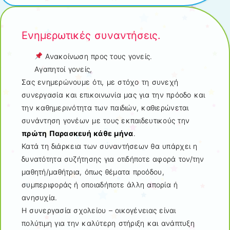
Ενημερωτικές συναντήσεις.
Ανακοίνωση προς τους γονείς.
Αγαπητοί γονείς,
Σας ενημερώνουμε ότι, με στόχο τη συνεχή
συνεργασία και επικοινωνία μας για την πρόοδο και
την καθημερινότητα των παιδιών, καθιερώνεται
συνάντηση γονέων με τους εκπαιδευτικούς την
πρώτη Παρασκευή κάθε μήνα
.
Κατά τη διάρκεια των συναντήσεων θα υπάρχει η
δυνατότητα συζήτησης για οτιδήποτε αφορά τον/την
μαθητή/μαθήτρια, όπως θέματα προόδου,
συμπεριφοράς ή οποιαδήποτε άλλη απορία ή
ανησυχία.
Η συνεργασία σχολείου – οικογένειας είναι
πολύτιμη για την καλύτερη στήριξη και ανάπτυξη