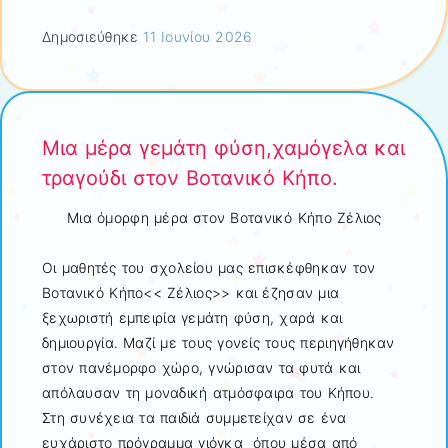
Δημοσιεύθηκε
11 Ιουνίου 2026
Μια μέρα γεμάτη φύση,χαμόγελα και
τραγούδι στον Βοτανικό Κήπο.
Μια όμορφη μέρα στον Βοτανικό Κήπο Ζέλιος
Οι μαθητές του σχολείου μας επισκέφθηκαν τον
Βοτανικό Κήπο<< Ζέλιος>> και έζησαν μια
ξεχωριστή εμπειρία γεμάτη φύση, χαρά και
δημιουργία. Μαζί με τους γονείς τους περιηγήθηκαν
στον πανέμορφο χώρο, γνώρισαν τα φυτά και
απόλαυσαν τη μοναδική ατμόσφαιρα του Κήπου.
Στη συνέχεια τα παιδιά συμμετείχαν σε ένα
ευχάριστο πρόγραμμα γιόγκα όπου μέσα από