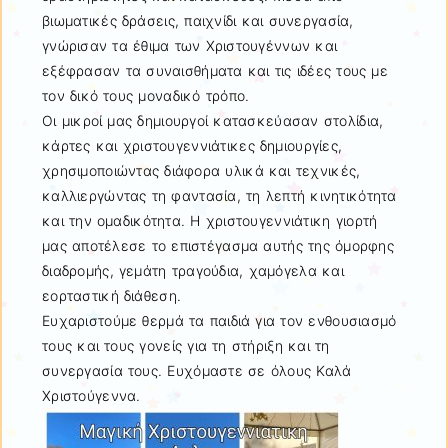
βιωματικές δράσεις, παιχνίδι και συνεργασία,
γνώρισαν τα έθιμα των Χριστουγέννων και
εξέφρασαν τα συναισθήματα και τις ιδέες τους με
τον δικό τους μοναδικό τρόπο.
Οι μικροί μας δημιουργοί κατασκεύασαν στολίδια,
κάρτες και χριστουγεννιάτικες δημιουργίες,
χρησιμοποιώντας διάφορα υλικά και τεχνικές,
καλλιεργώντας τη φαντασία, τη λεπτή κινητικότητα
και την ομαδικότητα. Η χριστουγεννιάτικη γιορτή
μας αποτέλεσε το επιστέγασμα αυτής της όμορφης
διαδρομής, γεμάτη τραγούδια, χαμόγελα και
εορταστική διάθεση.
Ευχαριστούμε θερμά τα παιδιά για τον ενθουσιασμό
τους και τους γονείς για τη στήριξη και τη
συνεργασία τους. Ευχόμαστε σε όλους Καλά
Χριστούγεννα.