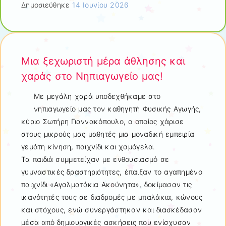
Δημοσιεύθηκε
14 Ιουνίου 2026
Μια ξεχωριστή μέρα άθλησης και
χαράς στο Νηπιαγωγείο μας!
Με μεγάλη χαρά υποδεχθήκαμε στο
νηπιαγωγείο μας τον καθηγητή Φυσικής Αγωγής,
κύριο Σωτήρη Γιαννακόπουλο, ο οποίος χάρισε
στους μικρούς μας μαθητές μια μοναδική εμπειρία
γεμάτη κίνηση, παιχνίδι και χαμόγελα.
Τα παιδιά συμμετείχαν με ενθουσιασμό σε
γυμναστικές δραστηριότητες, έπαιξαν το αγαπημένο
παιχνίδι «Αγαλματάκια Ακούνητα», δοκίμασαν τις
ικανότητές τους σε διαδρομές με μπαλάκια, κώνους
και στόχους, ενώ συνεργάστηκαν και διασκέδασαν
μέσα από δημιουργικές ασκήσεις που ενίσχυσαν