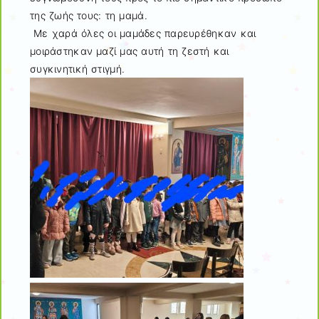
της ζωής τους: τη μαμά.
Με χαρά όλες οι μαμάδες παρευρέθηκαν και
μοιράστηκαν μαζί μας αυτή τη ζεστή και
συγκινητική στιγμή.