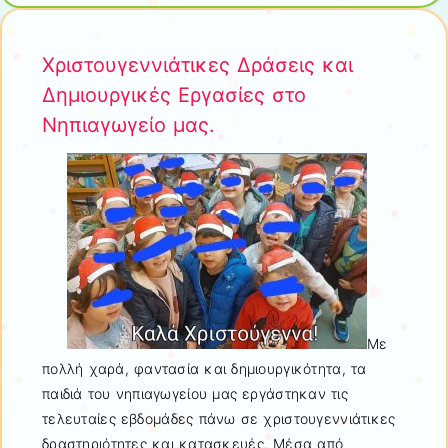
Χριστουγεννιάτικες Δράσεις και
Δημιουργικές Εργασίες στο
Νηπιαγωγείο μας.
Με
πολλή χαρά, φαντασία και δημιουργικότητα, τα
παιδιά του νηπιαγωγείου μας εργάστηκαν τις
τελευταίες εβδομάδες πάνω σε χριστουγεννιάτικες
δραστηριότητες και κατασκευές. Μέσα από