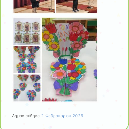
Δημοσιεύθηκε
2 Φεβρουαρίου 2026