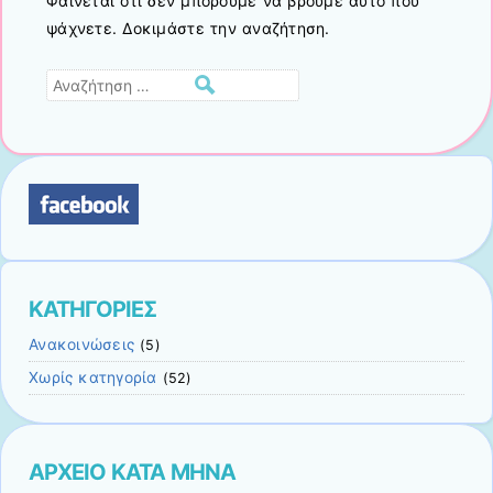
Φαίνεται ότι δεν μπορούμε να βρούμε αυτό που
ψάχνετε. Δοκιμάστε την αναζήτηση.
Αναζήτηση
ΚΑΤΗΓΟΡΙΕΣ
Ανακοινώσεις
(5)
Χωρίς κατηγορία
(52)
ΑΡΧΕΙΟ ΚΑΤΑ ΜΗΝΑ