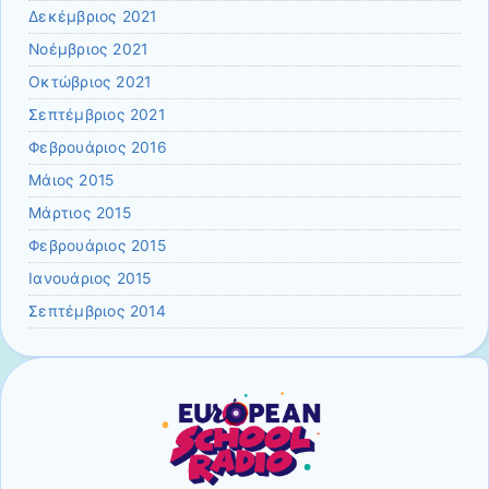
Δεκέμβριος 2021
Νοέμβριος 2021
Οκτώβριος 2021
Σεπτέμβριος 2021
Φεβρουάριος 2016
Μάιος 2015
Μάρτιος 2015
Φεβρουάριος 2015
Ιανουάριος 2015
Σεπτέμβριος 2014