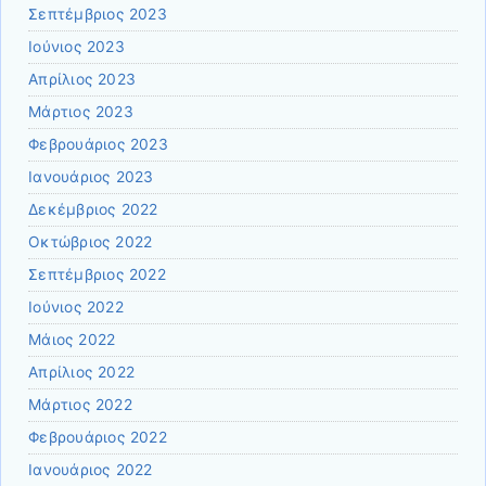
Σεπτέμβριος 2023
Ιούνιος 2023
Απρίλιος 2023
Μάρτιος 2023
Φεβρουάριος 2023
Ιανουάριος 2023
Δεκέμβριος 2022
Οκτώβριος 2022
Σεπτέμβριος 2022
Ιούνιος 2022
Μάιος 2022
Απρίλιος 2022
Μάρτιος 2022
Φεβρουάριος 2022
Ιανουάριος 2022