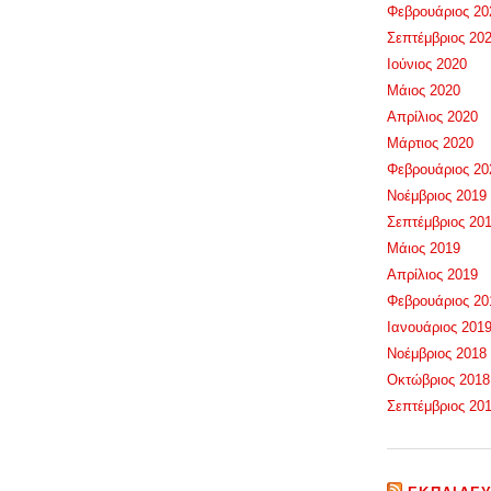
Φεβρουάριος 20
Σεπτέμβριος 20
Ιούνιος 2020
Μάιος 2020
Απρίλιος 2020
Μάρτιος 2020
Φεβρουάριος 20
Νοέμβριος 2019
Σεπτέμβριος 20
Μάιος 2019
Απρίλιος 2019
Φεβρουάριος 20
Ιανουάριος 201
Νοέμβριος 2018
Οκτώβριος 2018
Σεπτέμβριος 20