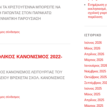
Ενημέρωση γ
Ν ΤΑ ΧΡΙΣΤΟΥΓΕΝΝΑ ΜΠΟΡΕΙΤΕ ΝΑ
εκκλησιασμό,
ΣΗ ΠΑΤΩΝΤΑΣ ΣΤΟΝ ΠΑΡΑΚΑΤΩ
σχολική γιορτ
παρέλαση
ΝΝΙΑΤΙΚΗ ΠΑΡΟΥΣΙΑΣΗ
ιμος σύνδεσμος
ΙΣΤΟΡΙΚΌ
Ιούνιος 2026
Μάιος 2026
Απρίλιος 2026
ΛΙΚΟΣ ΚΑΝΟΝΙΣΜΟΣ 2022-
Μάρτιος 2026
Ιανουάριος 202
Νοέμβριος 2025
ΚΟΣ ΚΑΝΟΝΙΣΜΟΣ ΛΕΙΤΟΥΡΓΙΑΣ ΤΟΥ
Οκτώβριος 2025
ΕΙΟΥ ΒΡΙΣΚΕΤΑΙ ΣΧΟΛ. ΚΑΝΟΝΙΣΜΟΣ
Σεπτέμβριος 20
Ιούνιος 2025
Μάιος 2025
ιμος σύνδεσμος
Απρίλιος 2025
Μάρτιος 2025