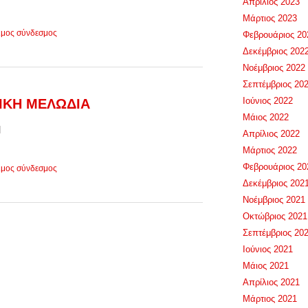
Απρίλιος 2023
Μάρτιος 2023
ιμος σύνδεσμος
Φεβρουάριος 20
Δεκέμβριος 202
Νοέμβριος 2022
Σεπτέμβριος 20
Ιούνιος 2022
ΙΚΗ ΜΕΛΩΔΙΑ
Μάιος 2022
d
Απρίλιος 2022
Μάρτιος 2022
Φεβρουάριος 20
ιμος σύνδεσμος
Δεκέμβριος 202
Νοέμβριος 2021
Οκτώβριος 2021
Σεπτέμβριος 20
Ιούνιος 2021
Μάιος 2021
Απρίλιος 2021
Μάρτιος 2021