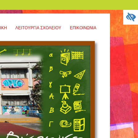
ΙΚΉ
ΛΕΙΤΟΥΡΓΙΑ ΣΧΟΛΕΙΟΥ
ΕΠΙΚΟΙΝΩΝΊΑ