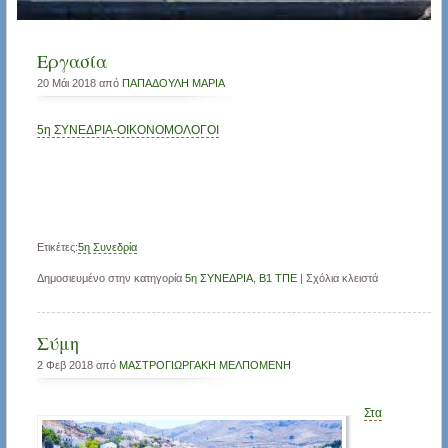
Εργασία
20 Μάι 2018 από
ΠΑΠΑΔΟΥΛΗ ΜΑΡΙΑ
5η ΣΥΝΕΔΡΙΑ-ΟΙΚΟΝΟΜΟΛΟΓΟΙ
Ετικέτες:
5η Συνεδρία
Δημοσιευμένο στην κατηγορία
5η ΣΥΝΕΔΡΙΑ
,
Β1 ΤΠΕ
|
Σχόλια κλειστά
Σύμη
2 Φεβ 2018 από
ΜΑΣΤΡΟΓΙΩΡΓΑΚΗ ΜΕΛΠΟΜΕΝΗ
Στα