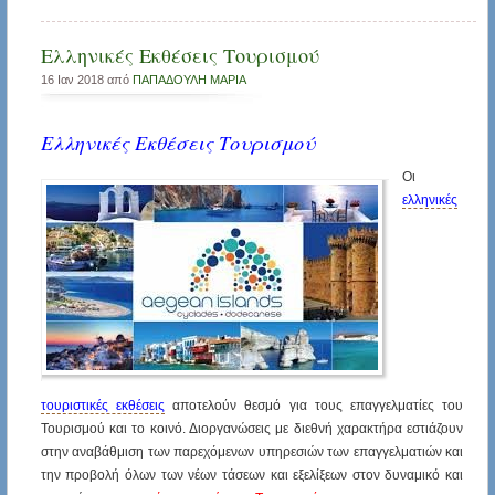
Ελληνικές Εκθέσεις Τουρισμού
16 Ιαν 2018 από
ΠΑΠΑΔΟΥΛΗ ΜΑΡΙΑ
Ελληνικές Εκθέσεις Τουρισμού
Οι
ελληνικές
τουριστικές εκθέσεις
αποτελούν θεσμό για τους επαγγελματίες του
Τουρισμού και το κοινό. Διοργανώσεις με διεθνή χαρακτήρα εστιάζουν
στην αναβάθμιση των παρεχόμενων υπηρεσιών των επαγγελματιών και
την προβολή όλων των νέων τάσεων και εξελίξεων στον δυναμικό και