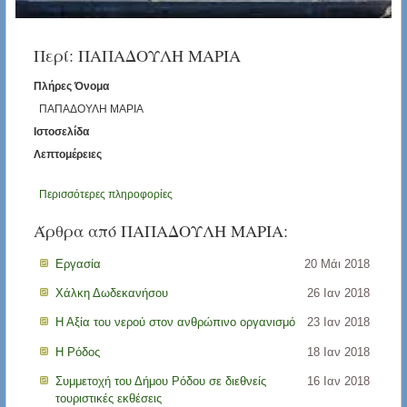
Περί: ΠΑΠΑΔΟΥΛΗ ΜΑΡΙΑ
Πλήρες Όνομα
ΠΑΠΑΔΟΥΛΗ ΜΑΡΙΑ
Ιστοσελίδα
Λεπτομέρειες
Περισσότερες πληροφορίες
Άρθρα από ΠΑΠΑΔΟΥΛΗ ΜΑΡΙΑ:
Εργασία
20 Μάι 2018
Χάλκη Δωδεκανήσου
26 Ιαν 2018
Η Αξία του νερού στον ανθρώπινο οργανισμό
23 Ιαν 2018
Η Ρόδος
18 Ιαν 2018
Συμμετοχή του Δήμου Ρόδου σε διεθνείς
16 Ιαν 2018
τουριστικές εκθέσεις